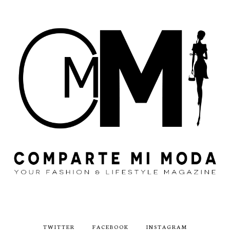
TWITTER
FACEBOOK
INSTAGRAM