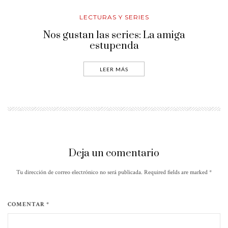
LECTURAS Y SERIES
Nos gustan las series: La amiga
estupenda
LEER MÁS
Deja un comentario
Tu dirección de correo electrónico no será publicada. Required fields are marked
*
COMENTAR *