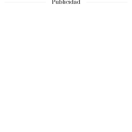
Publicidad