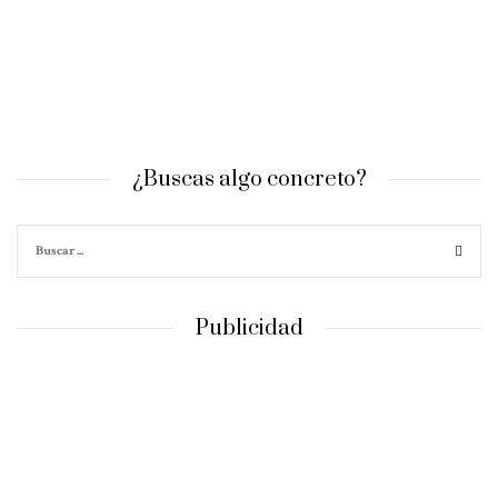
¿Buscas algo concreto?
Publicidad