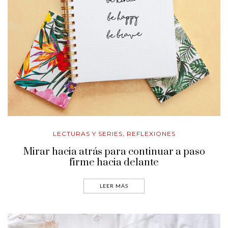
LECTURAS Y SERIES
REFLEXIONES
,
Mirar hacia atrás para continuar a paso
firme hacia delante
LEER MÁS