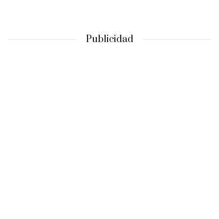
Publicidad