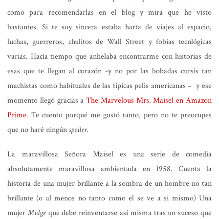
como para recomendarlas en el blog y mira que he visto
bastantes. Si te soy sincera estaba harta de viajes al espacio,
luchas, guerreros, chulitos de Wall Street y fobias tecnlógicas
varias. Hacía tiempo que anhelaba encontrarme con historias de
esas que te llegan al corazón -y no por las bobadas cursis tan
machistas como habituales de las típicas pelis americanas – y ese
momento llegó gracias a
The Marvelous Mrs. Maisel en Amazon
Prime
. Te cuento porqué me gustó tanto, pero no te preocupes
que no haré ningún
spoiler.
La maravillosa Señora Maisel es una serie de comedia
absolutamente maravillosa ambientada en 1958. Cuenta la
historia de una mujer brillante a la sombra de un hombre no tan
brillante (o al menos no tanto como el se ve a si mismo) Una
mujer
Midge
que debe reinventarse así misma tras un suceso que