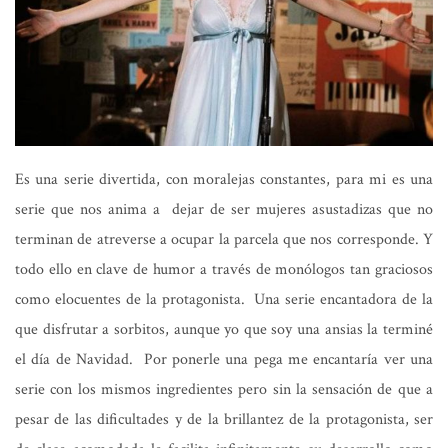
Es una serie divertida, con moralejas constantes, para mi es una
serie que nos anima a dejar de ser mujeres asustadizas que no
terminan de atreverse a ocupar la parcela que nos corresponde. Y
todo ello en clave de humor a través de monólogos tan graciosos
como elocuentes de la protagonista. Una serie encantadora de la
que disfrutar a sorbitos, aunque yo que soy una ansias la terminé
el día de Navidad. Por ponerle una pega me encantaría ver una
serie con los mismos ingredientes pero sin la sensación de que a
pesar de las dificultades y de la brillantez de la protagonista, ser