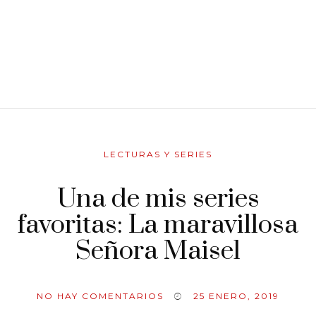
LECTURAS Y SERIES
Una de mis series
favoritas: La maravillosa
Señora Maisel
NO HAY COMENTARIOS
25 ENERO, 2019