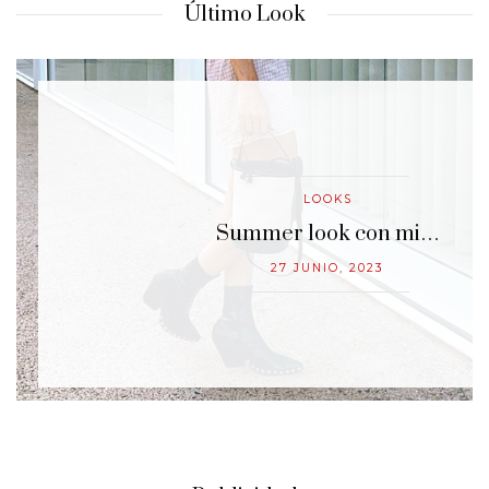
Último Look
LOOKS
…
Summer look con mi…
27 JUNIO, 2023