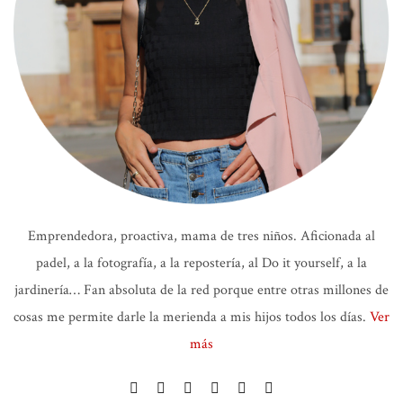
Emprendedora, proactiva, mama de tres niños. Aficionada al
padel, a la fotografía, a la repostería, al Do it yourself, a la
jardinería… Fan absoluta de la red porque entre otras millones de
cosas me permite darle la merienda a mis hijos todos los días.
Ver
más