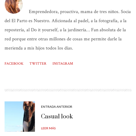
Emprendedora, proactiva, mama de tres niños. Socia
del El Parto es Nuestro. Aficionada al padel, a la fotografía, a la
repostería, al Do it yourself, a la jardinería… Fan absoluta de la
red porque entre otras millones de cosas me permite darle la
merienda a mis hijos todos los días.
FACEBOOK
TWITTER
INSTAGRAM
ENTRADA ANTERIOR
Casual look
LEER MÁS