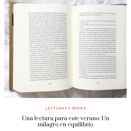
LECTURAS Y SERIES
Una lectura para este verano: Un
milagro en equilibrio