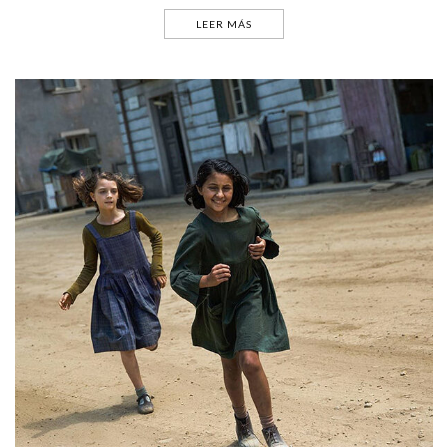
LEER MÁS