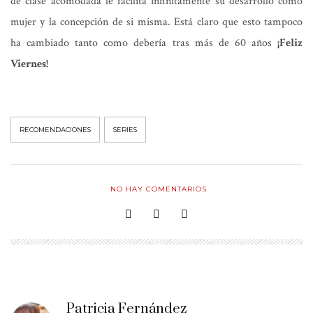
de clase acomodada le facilita infinitamente su desarrollo como
mujer y la concepción de si misma. Está claro que esto tampoco
ha cambiado tanto como debería tras más de 60 años
¡Feliz
Viernes!
RECOMENDACIONES
SERIES
NO HAY COMENTARIOS
Patricia Fernández