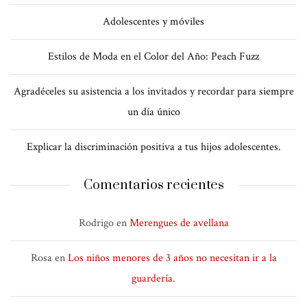
Adolescentes y móviles
Estilos de Moda en el Color del Año: Peach Fuzz
Agradéceles su asistencia a los invitados y recordar para siempre
un día único
Explicar la discriminación positiva a tus hijos adolescentes.
Comentarios recientes
Rodrigo
en
Merengues de avellana
Rosa
en
Los niños menores de 3 años no necesitan ir a la
guardería.