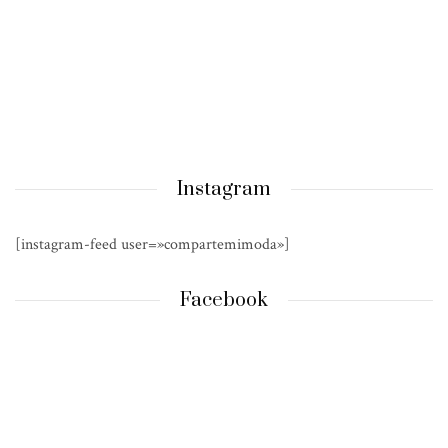
Instagram
[instagram-feed user=»compartemimoda»]
Facebook