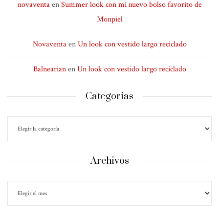
novaventa
en
Summer look con mi nuevo bolso favorito de
Monpiel
Novaventa
en
Un look con vestido largo reciclado
Balnearian
en
Un look con vestido largo reciclado
Categorías
Archivos