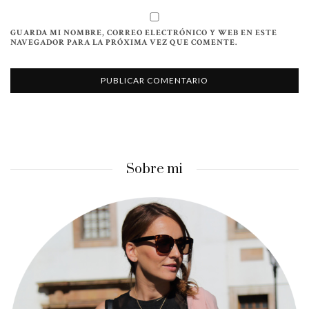
GUARDA MI NOMBRE, CORREO ELECTRÓNICO Y WEB EN ESTE
NAVEGADOR PARA LA PRÓXIMA VEZ QUE COMENTE.
Sobre mi