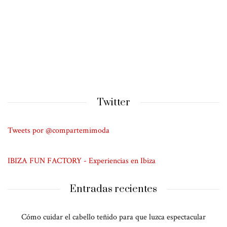
Twitter
Tweets por @compartemimoda
IBIZA FUN FACTORY - Experiencias en Ibiza
Entradas recientes
Cómo cuidar el cabello teñido para que luzca espectacular