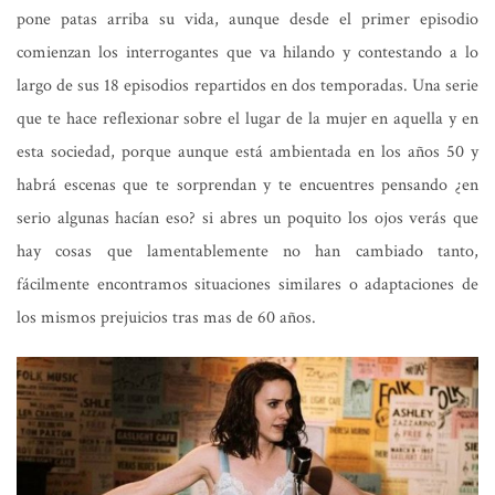
pone patas arriba su vida, aunque desde el primer episodio
comienzan los interrogantes que va hilando y contestando a lo
largo de sus 18 episodios repartidos en dos temporadas. Una serie
que te hace reflexionar sobre el lugar de la mujer en aquella y en
esta sociedad, porque aunque está ambientada en los años 50 y
habrá escenas que te sorprendan y te encuentres pensando ¿en
serio algunas hacían eso? si abres un poquito los ojos verás que
hay cosas que lamentablemente no han cambiado tanto,
fácilmente encontramos situaciones similares o adaptaciones de
los mismos prejuicios tras mas de 60 años.