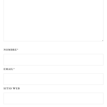
NOMBRE*
EMAIL*
SITIO WEB