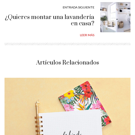
ENTRADA SIGUIENTE
¿Quieres montar una lavandería
en casa?
LEER MÁS
Artículos Relacionados