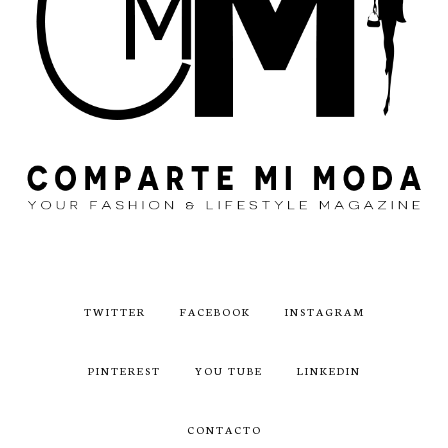
TWITTER
FACEBOOK
INSTAGRAM
PINTEREST
YOU TUBE
LINKEDIN
CONTACTO