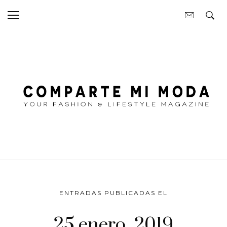
ENTRADAS PUBLICADAS EL
25 enero, 2019