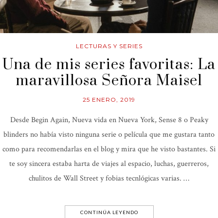
LECTURAS Y SERIES
Una de mis series favoritas: La
maravillosa Señora Maisel
25 ENERO, 2019
Desde Begin Again, Nueva vida en Nueva York, Sense 8 o Peaky
blinders no había visto ninguna serie o película que me gustara tanto
como para recomendarlas en el blog y mira que he visto bastantes. Si
te soy sincera estaba harta de viajes al espacio, luchas, guerreros,
chulitos de Wall Street y fobias tecnlógicas varias. …
CONTINÚA LEYENDO