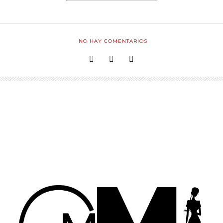
NO HAY COMENTARIOS