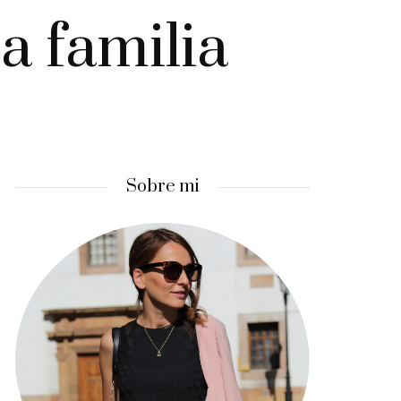
a familia
Sobre mi