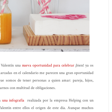
 Valentín una
nueva oportunidad para celebrar
¡bien! ya os
marcadas en el calendario me parecen una gran oportunidad
que somos de tener personas a quien amar: pareja, hijos,
sarnos con multitud de obligaciones.
on
una infografía
realizada por la empresa Helping con un
alentín entre ellos el origen de este día. Aunque muchos