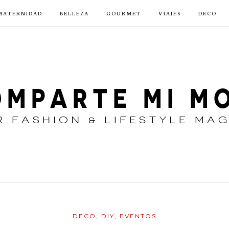
MATERNIDAD
BELLEZA
GOURMET
VIAJES
DECO
DECO
,
DIY
,
EVENTOS