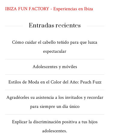
IBIZA FUN FACTORY - Experiencias en Ibiza
Entradas recientes
Cómo cuidar el cabello teñido para que luzca
espectacular
Adolescentes y móviles
Estilos de Moda en el Color del Año: Peach Fuzz
Agradéceles su asistencia a los invitados y recordar
para siempre un día único
Explicar la discriminación positiva a tus hijos
adolescentes.