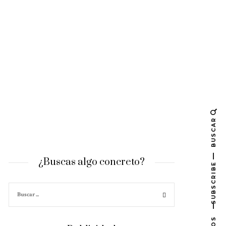
BUSCAR
¿Buscas algo concreto?
SUBSCRIBE