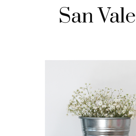
San Vale