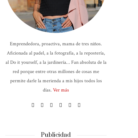
Emprendedora, proactiva, mama de tres niños.
Aficionada al padel, a la fotografía, a la repostería,
al Do it yourself, a la jardinería… Fan absoluta de la
red porque entre otras millones de cosas me
permite darle la merienda a mis hijos todos los
días.
Ver más
Publicidad