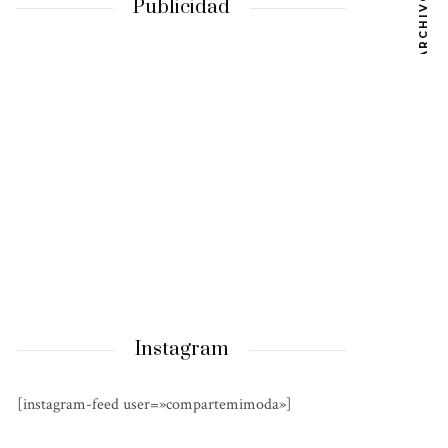
ARCHIVOS
Publicidad
Instagram
[instagram-feed user=»compartemimoda»]