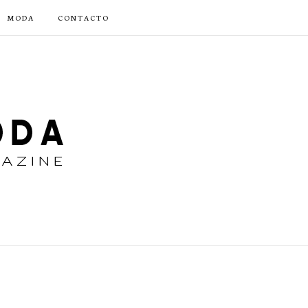
MODA
CONTACTO