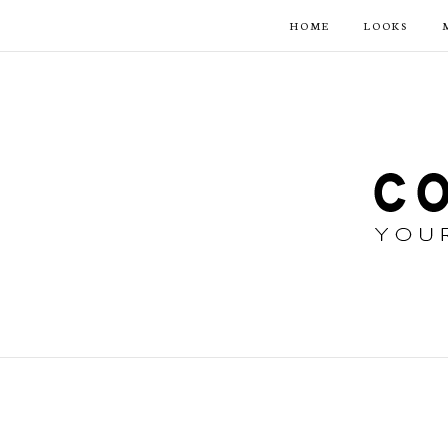
HOME
LOOKS