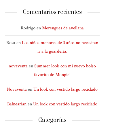
Comentarios recientes
Rodrigo
en
Merengues de avellana
Rosa
en
Los niños menores de 3 años no necesitan
ir a la guardería.
novaventa
en
Summer look con mi nuevo bolso
favorito de Monpiel
Novaventa
en
Un look con vestido largo reciclado
Balnearian
en
Un look con vestido largo reciclado
Categorías