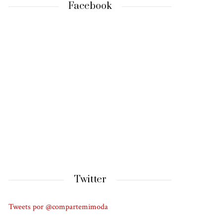
Facebook
Twitter
Tweets por @compartemimoda