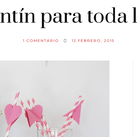
ntín para toda l
1
COMENTARIO
12 FEBRERO, 2015