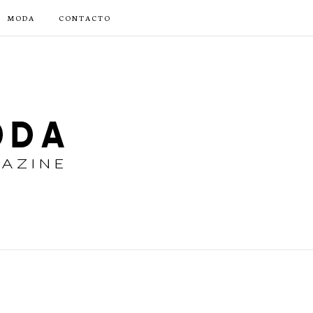
MODA
CONTACTO