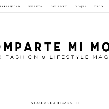
MATERNIDAD
BELLEZA
GOURMET
VIAJES
DECO
ENTRADAS PUBLICADAS EL