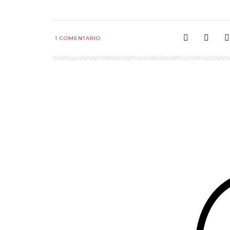
1
COMENTARIO