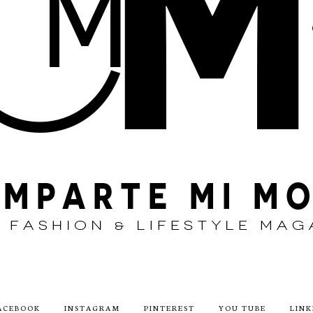
ACEBOOK
INSTAGRAM
PINTEREST
YOU TUBE
LINK