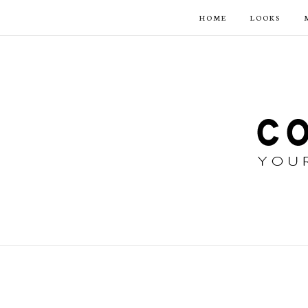
HOME
LOOKS