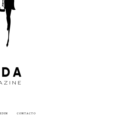
EDIN
CONTACTO