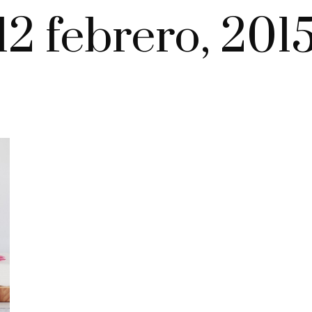
12 febrero, 201