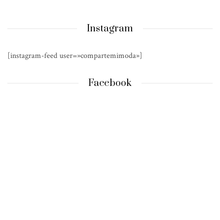
Instagram
[instagram-feed user=»compartemimoda»]
Facebook