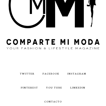
TWITTER
FACEBOOK
INSTAGRAM
PINTEREST
YOU TUBE
LINKEDIN
CONTACTO