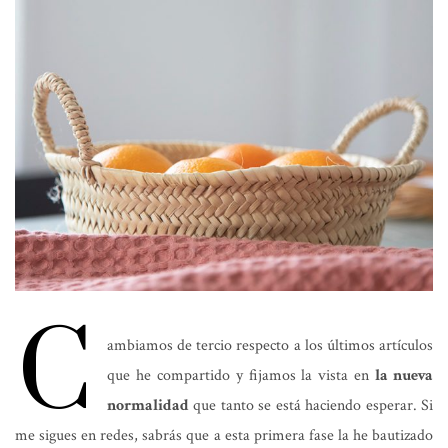
C
ambiamos de tercio respecto a los últimos artículos
que he compartido y fijamos la vista en
la nueva
normalidad
que tanto se está haciendo esperar. Si
me sigues en redes, sabrás que a esta primera fase la he bautizado