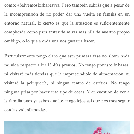
como: #Salvemoslosbaresyya. Pero también sabrás que a pesar de
la incomprensión de no poder dar una vuelta en familia en un
entorno natural, lo cierto es que la situación es suficientemente
complicada como para tratar de mirar más allá de nuestro propio
ombligo, o lo que a cada una nos gustaría hacer.
Particularmente tengo claro que esta primera fase no altera nada
mi vida respecto a los 15 días previos. No tengo previsto ir bares,
ni visitaré más tiendas que la imprescindible de alimentación, ni
visitaré la peluquería, ni ningún centro de estética. No tengo
ninguna prisa por hacer este tipo de cosas. Y en cuestión de ver a
la familia pues ya sabes que los tengo lejos así que nos toca seguir
con las vídeollamadas.