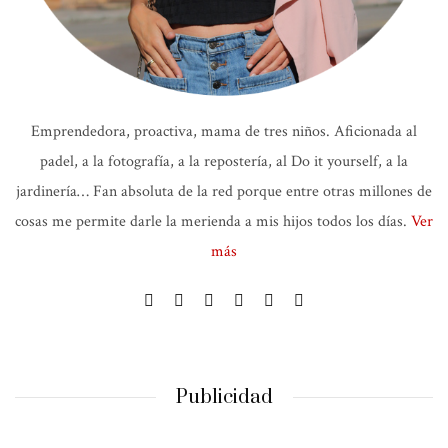
Emprendedora, proactiva, mama de tres niños. Aficionada al
padel, a la fotografía, a la repostería, al Do it yourself, a la
jardinería… Fan absoluta de la red porque entre otras millones de
cosas me permite darle la merienda a mis hijos todos los días.
Ver
más
Publicidad