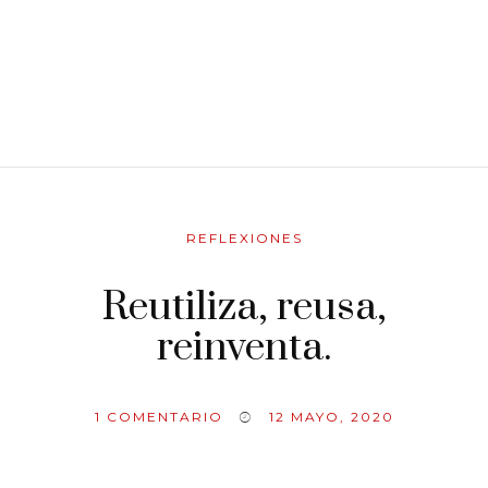
REFLEXIONES
Reutiliza, reusa,
reinventa.
1
COMENTARIO
12 MAYO, 2020