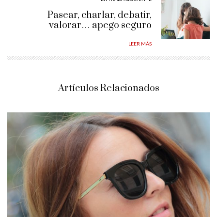
Pasear, charlar, debatir,
valorar… apego seguro
LEER MÁS
Artículos Relacionados