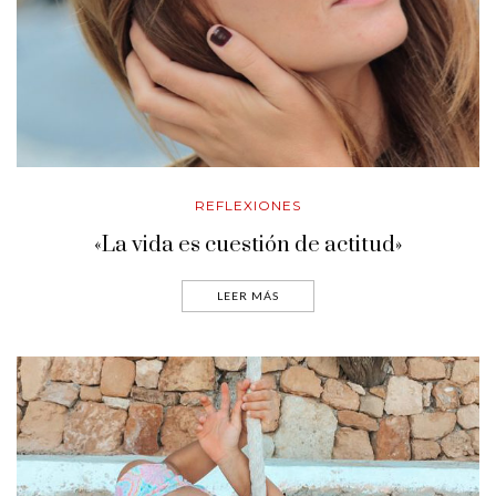
REFLEXIONES
«La vida es cuestión de actitud»
LEER MÁS