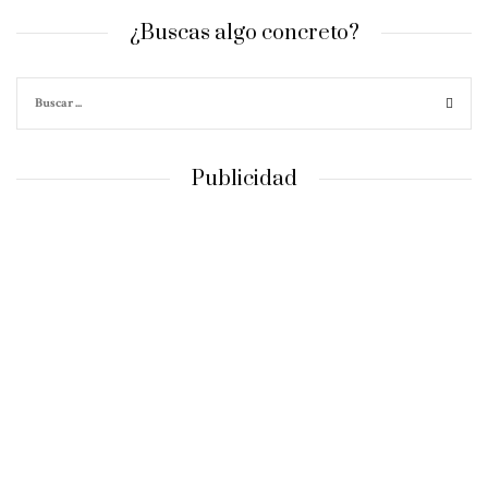
¿Buscas algo concreto?
Publicidad