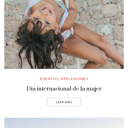
EVENTOS
REFLEXIONES
,
Día internacional de la mujer
LEER MÁS