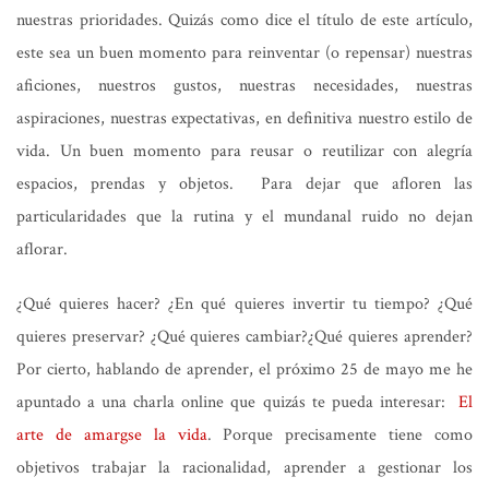
nuestras prioridades. Quizás como dice el título de este artículo,
este sea un buen momento para reinventar (o repensar) nuestras
aficiones, nuestros gustos, nuestras necesidades, nuestras
aspiraciones, nuestras expectativas, en definitiva nuestro estilo de
vida. Un buen momento para reusar o reutilizar con alegría
espacios, prendas y objetos. Para dejar que afloren las
particularidades que la rutina y el mundanal ruido no dejan
aflorar.
¿Qué quieres hacer? ¿En qué quieres invertir tu tiempo? ¿Qué
quieres preservar? ¿Qué quieres cambiar?¿Qué quieres aprender?
Por cierto, hablando de aprender, el próximo 25 de mayo me he
apuntado a una charla online que quizás te pueda interesar:
El
arte de amargse la vida
. Porque precisamente tiene como
objetivos trabajar la racionalidad, aprender a gestionar los