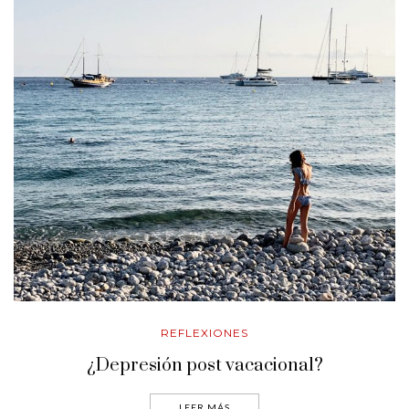
REFLEXIONES
¿Depresión post vacacional?
LEER MÁS