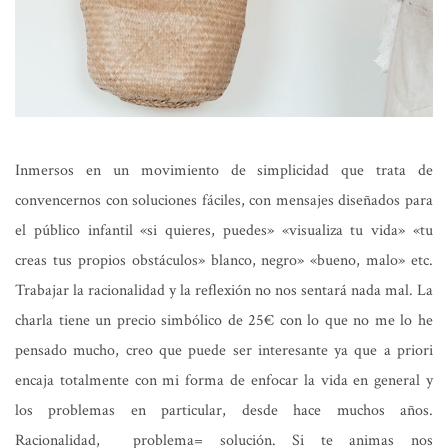
Inmersos en un movimiento de simplicidad que trata de
convencernos con soluciones fáciles, con mensajes diseñados para
el público infantil «si quieres, puedes» «visualiza tu vida» «tu
creas tus propios obstáculos» blanco, negro» «bueno, malo» etc.
Trabajar la racionalidad y la reflexión no nos sentará nada mal. La
charla tiene un precio simbólico de 25€ con lo que no me lo he
pensado mucho, creo que puede ser interesante ya que a priori
encaja totalmente con mi forma de enfocar la vida en general y
los problemas en particular, desde hace muchos años.
Racionalidad, problema= solución. Si te animas nos