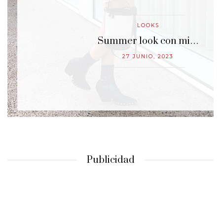
LOOKS
…
Summer look con mi…
27 JUNIO, 2023
Publicidad