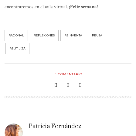
encontraremos en el aula virtual.
¡Feliz semana!
RACIONAL
REFLEXIONES
REINVENTA
REUSA
REUTILIZA
1
COMENTARIO
Patricia Fernández