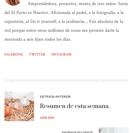
Emprendedora, proactiva, mama de tres niños. Socia
del El Parto es Nuestro. Aficionada al padel, a la fotografía, a la
repostería, al Do it yourself, a la jardinería… Fan absoluta de la
red porque entre otras millones de cosas me permite darle la
merienda a mis hijos todos los días.
FACEBOOK
TWITTER
INSTAGRAM
ENTRADA ANTERIOR
Resumen de esta semana.
LEER MÁS
ENTRADA SIGUIENTE