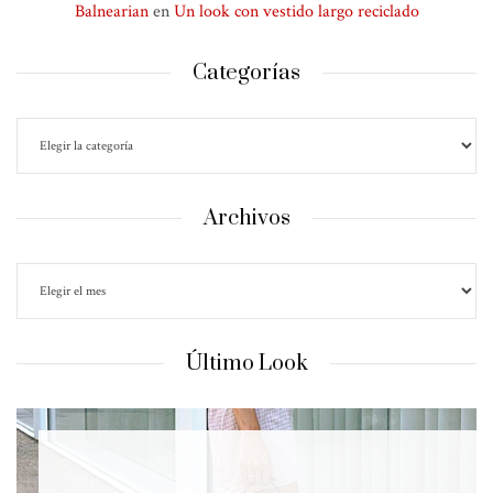
Balnearian
en
Un look con vestido largo reciclado
Categorías
Archivos
Último Look