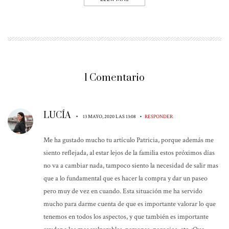
1 Comentario
LUCÍA
•
•
13 MAYO, 2020 LAS 13:08
RESPONDER
Me ha gustado mucho tu artículo Patricia, porque además me
siento reflejada, al estar lejos de la familia estos próximos días
no va a cambiar nada, tampoco siento la necesidad de salir mas
que a lo fundamental que es hacer la compra y dar un paseo
pero muy de vez en cuando. Esta situación me ha servido
mucho para darme cuenta de que es importante valorar lo que
tenemos en todos los aspectos, y que también es importante