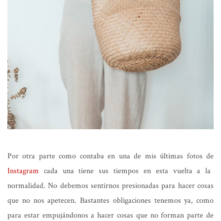
Por otra parte como contaba en una de mis últimas fotos de
Instagram
cada una tiene sus tiempos en esta vuelta a la
normalidad. No debemos sentirnos presionadas para hacer cosas
que no nos apetecen. Bastantes obligaciones tenemos ya, como
para estar empujándonos a hacer cosas que no forman parte de