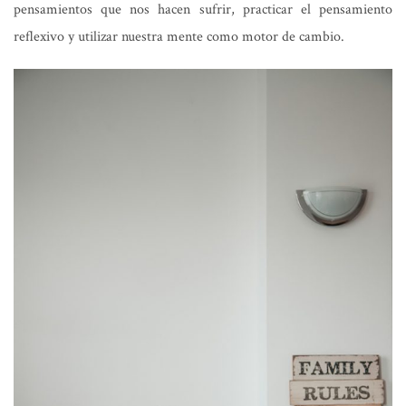
pensamientos que nos hacen sufrir, practicar el pensamiento
reflexivo y utilizar nuestra mente como motor de cambio.