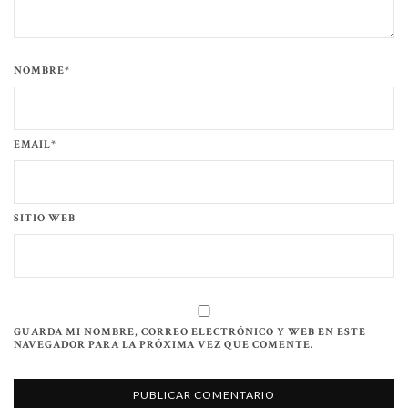
NOMBRE*
EMAIL*
SITIO WEB
GUARDA MI NOMBRE, CORREO ELECTRÓNICO Y WEB EN ESTE
NAVEGADOR PARA LA PRÓXIMA VEZ QUE COMENTE.