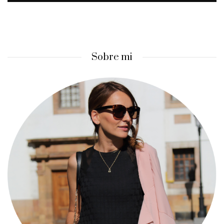
Sobre mi