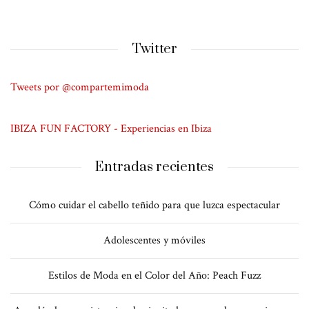
Twitter
Tweets por @compartemimoda
IBIZA FUN FACTORY - Experiencias en Ibiza
Entradas recientes
Cómo cuidar el cabello teñido para que luzca espectacular
Adolescentes y móviles
Estilos de Moda en el Color del Año: Peach Fuzz