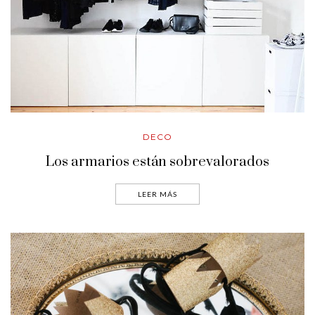
DECO
Los armarios están sobrevalorados
LEER MÁS