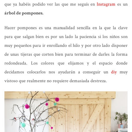
que ya habéis podido ver las que me seguís en
Instagram
es un
árbol de pompones.
Hacer pompones es una manualidad sencilla en la que la clave
para que salgan bien es por un lado la paciencia si los niños son
muy pequeños para ir enrollando el hilo y por otro lado disponer
de unas tijeras que corten bien para terminar de darles la forma
redondeada. Los colores que elijamos y el espacio donde
decidamos colocarlos nos ayudarán a conseguir un
diy
muy
vistoso que realmente no requiere demasiada destreza.