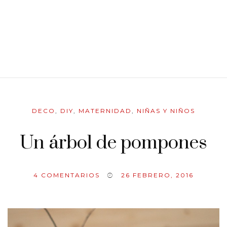
DECO
,
DIY
,
MATERNIDAD
,
NIÑAS Y NIÑOS
Un árbol de pompones
4
COMENTARIOS
26 FEBRERO, 2016