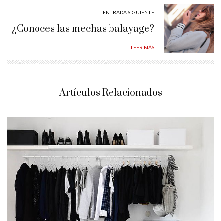
ENTRADA SIGUIENTE
¿Conoces las mechas balayage?
LEER MÁS
Artículos Relacionados