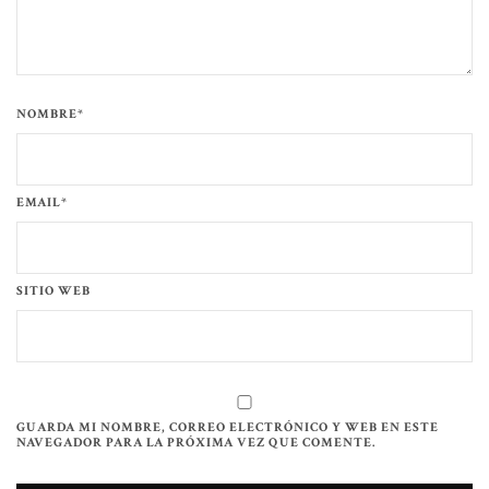
NOMBRE*
EMAIL*
SITIO WEB
GUARDA MI NOMBRE, CORREO ELECTRÓNICO Y WEB EN ESTE
NAVEGADOR PARA LA PRÓXIMA VEZ QUE COMENTE.