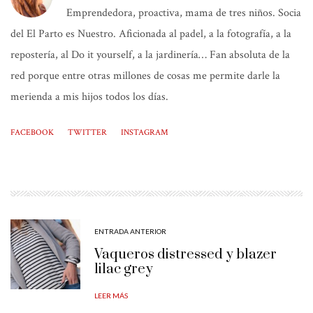
Emprendedora, proactiva, mama de tres niños. Socia
del El Parto es Nuestro. Aficionada al padel, a la fotografía, a la
repostería, al Do it yourself, a la jardinería… Fan absoluta de la
red porque entre otras millones de cosas me permite darle la
merienda a mis hijos todos los días.
FACEBOOK
TWITTER
INSTAGRAM
ENTRADA ANTERIOR
Vaqueros distressed y blazer
lilac grey
LEER MÁS