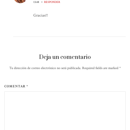
•
13:48
RESPONDER
Gracias!!
Deja un comentario
Tu dirección de correo electrónico no será publicada. Required fields are marked
*
COMENTAR *