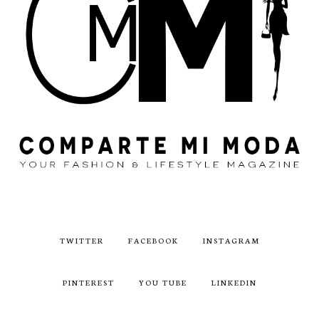
TWITTER
FACEBOOK
INSTAGRAM
PINTEREST
YOU TUBE
LINKEDIN