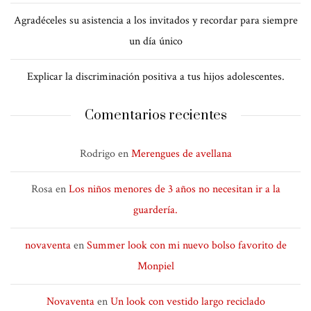
Agradéceles su asistencia a los invitados y recordar para siempre
un día único
Explicar la discriminación positiva a tus hijos adolescentes.
Comentarios recientes
Rodrigo
en
Merengues de avellana
Rosa
en
Los niños menores de 3 años no necesitan ir a la
guardería.
novaventa
en
Summer look con mi nuevo bolso favorito de
Monpiel
Novaventa
en
Un look con vestido largo reciclado