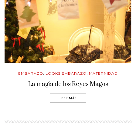
EMBARAZO
LOOKS EMBARAZO
MATERNIDAD
,
,
La magia de los Reyes Magos
LEER MÁS