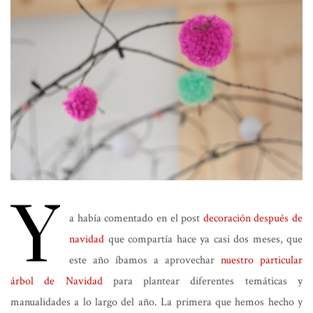
Y
a había comentado en el post
decoración después de
navidad
que compartía hace ya casi dos meses, que
este año íbamos a aprovechar
nuestro particular
árbol de Navidad
para plantear diferentes temáticas y
manualidades a lo largo del año. La primera que hemos hecho y