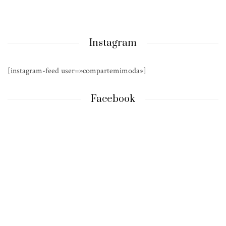
Instagram
[instagram-feed user=»compartemimoda»]
Facebook