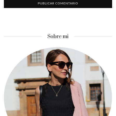
Sobre mi