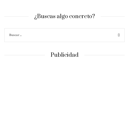
¿Buscas algo concreto?
Publicidad