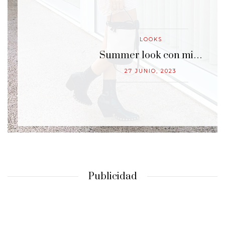
LOOKS
…
Summer look con mi…
27 JUNIO, 2023
Publicidad