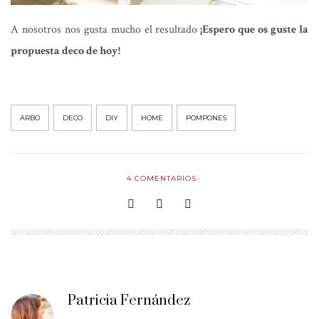
A nosotros nos gusta mucho el resultado
¡Espero que os guste la
propuesta deco de hoy!
ARBO
DECO
DIY
HOME
POMPONES
4
COMENTARIOS
Patricia Fernández