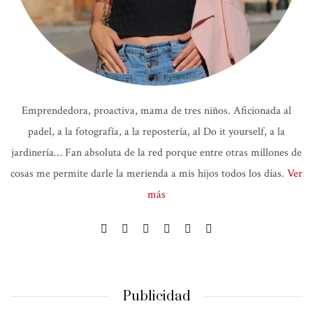
Emprendedora, proactiva, mama de tres niños. Aficionada al
padel, a la fotografía, a la repostería, al Do it yourself, a la
jardinería… Fan absoluta de la red porque entre otras millones de
cosas me permite darle la merienda a mis hijos todos los días.
Ver
más
Publicidad