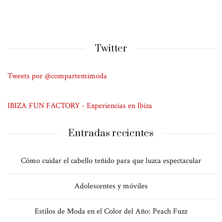
Twitter
Tweets por @compartemimoda
IBIZA FUN FACTORY - Experiencias en Ibiza
Entradas recientes
Cómo cuidar el cabello teñido para que luzca espectacular
Adolescentes y móviles
Estilos de Moda en el Color del Año: Peach Fuzz