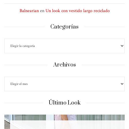
Balnearian
en
Un look con vestido largo reciclado
Categorías
Archivos
Último Look