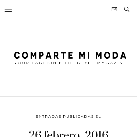
ENTRADAS PUBLICADAS EL
26 febrero, 2016