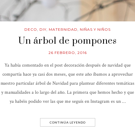
DECO
,
DIY
,
MATERNIDAD
,
NIÑAS Y NIÑOS
Un árbol de pompones
26 FEBRERO, 2016
Ya había comentado en el post decoración después de navidad que
compartía hace ya casi dos meses, que este año íbamos a aprovechar
nuestro particular árbol de Navidad para plantear diferentes temáticas
y manualidades a lo largo del año. La primera que hemos hecho y que
ya habéis podido ver las que me seguís en Instagram es un …
CONTINÚA LEYENDO