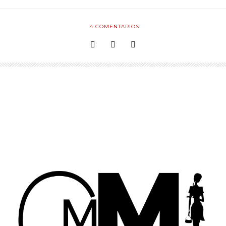
4
COMENTARIOS