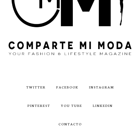
TWITTER
FACEBOOK
INSTAGRAM
PINTEREST
YOU TUBE
LINKEDIN
CONTACTO