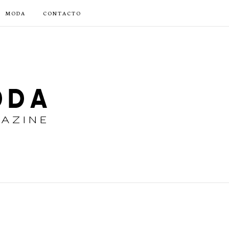
MODA
CONTACTO