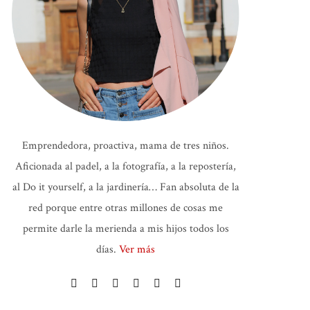
Emprendedora, proactiva, mama de tres niños.
Aficionada al padel, a la fotografía, a la repostería,
al Do it yourself, a la jardinería… Fan absoluta de la
red porque entre otras millones de cosas me
permite darle la merienda a mis hijos todos los
días.
Ver más