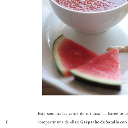
Esta semana las cenas de mi casa las hacemos s
compartir una de ellas:
Gazpacho de Sandía con t