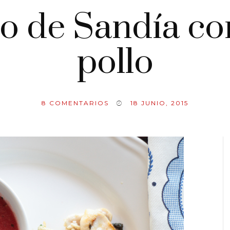
 de Sandía con
pollo
8
COMENTARIOS
18 JUNIO, 2015