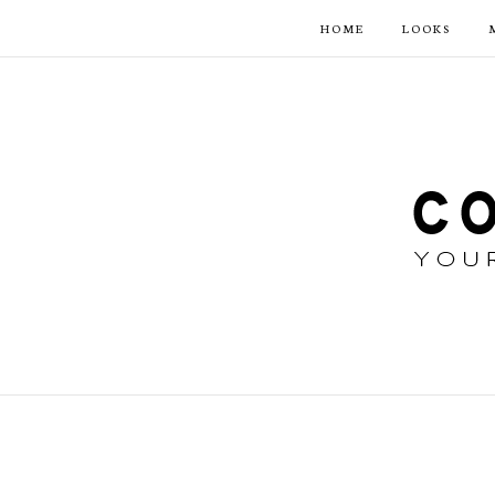
HOME
LOOKS