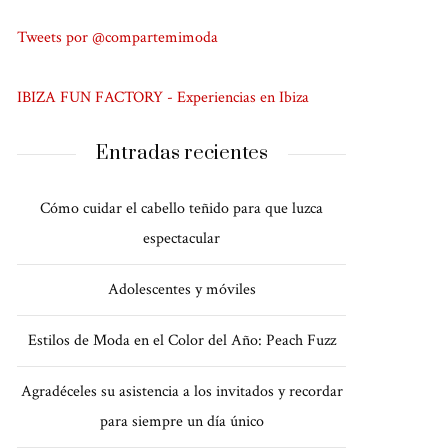
Tweets por @compartemimoda
IBIZA FUN FACTORY - Experiencias en Ibiza
Entradas recientes
Cómo cuidar el cabello teñido para que luzca
espectacular
Adolescentes y móviles
Estilos de Moda en el Color del Año: Peach Fuzz
Agradéceles su asistencia a los invitados y recordar
para siempre un día único