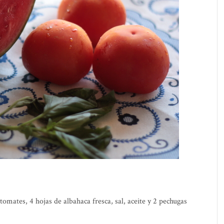
omates, 4 hojas de albahaca fresca, sal, aceite y 2 pechugas