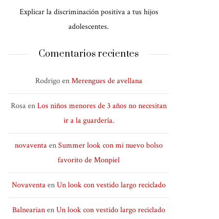
Explicar la discriminación positiva a tus hijos
adolescentes.
Comentarios recientes
Rodrigo
en
Merengues de avellana
Rosa
en
Los niños menores de 3 años no necesitan
ir a la guardería.
novaventa
en
Summer look con mi nuevo bolso
favorito de Monpiel
Novaventa
en
Un look con vestido largo reciclado
Balnearian
en
Un look con vestido largo reciclado