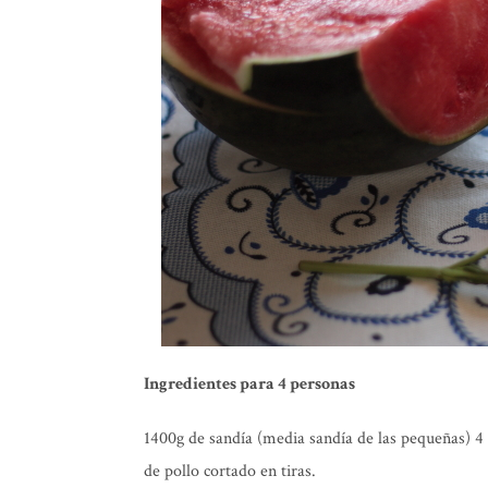
Ingredientes para 4 personas
1400g de sandía (media sandía de las pequeñas) 4 t
de pollo cortado en tiras.