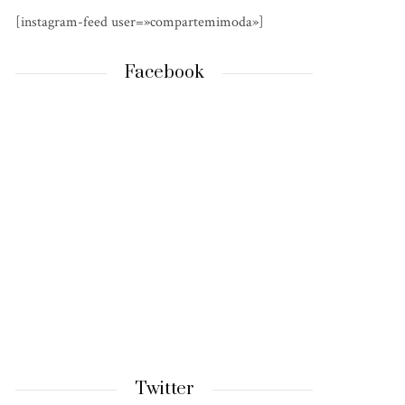
[instagram-feed user=»compartemimoda»]
Facebook
Twitter