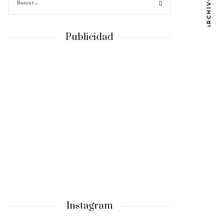
ARCHIVOS
Publicidad
Instagram