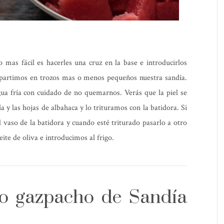
mas fácil es hacerles una cruz en la base e introducirlos
 partimos en trozos mas o menos pequeños nuestra sandía.
ua fría con cuidado de no quemarnos. Verás que la piel se
 y las hojas de albahaca y lo trituramos con la batidora. Si
 vaso de la batidora y cuando esté triturado pasarlo a otro
ite de oliva e introducimos al frigo.
ro gazpacho de Sandía