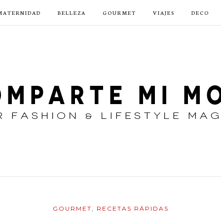
MATERNIDAD
BELLEZA
GOURMET
VIAJES
DECO
GOURMET
,
RECETAS RÁPIDAS