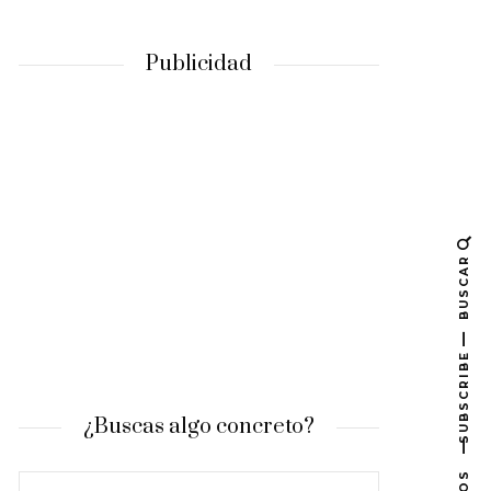
Publicidad
BUSCAR
SUBSCRIBE
¿Buscas algo concreto?