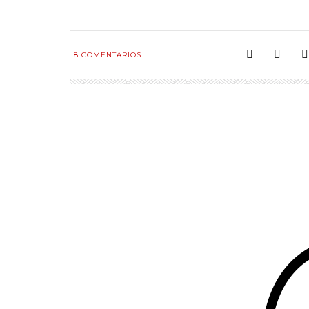
8
COMENTARIOS