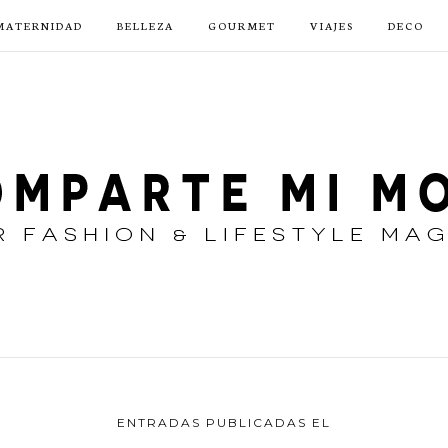
MATERNIDAD
BELLEZA
GOURMET
VIAJES
DECO
ENTRADAS PUBLICADAS EL