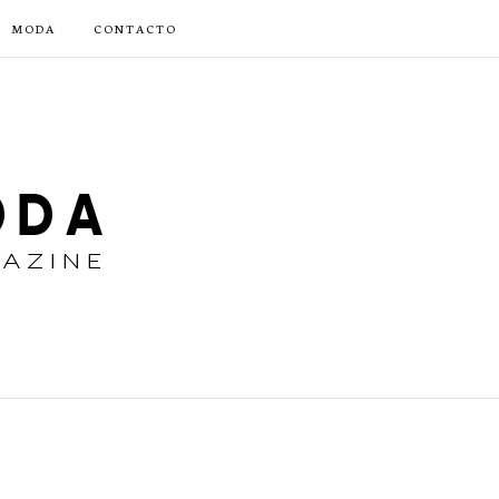
MODA
CONTACTO