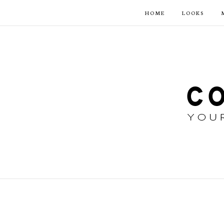
HOME
LOOKS