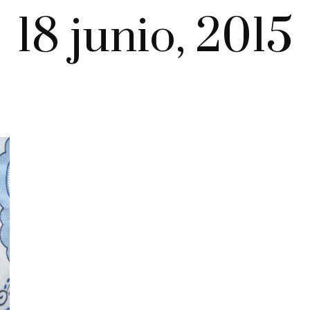
18 junio, 2015