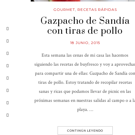
GOURMET
,
RECETAS RÁPIDAS
Gazpacho de Sandía
con tiras de pollo
18 JUNIO, 2015
Esta semana las cenas de mi casa las hacemos
siguiendo las recetas de buyfresco y voy a aprovecha
para compartir una de ellas: Gazpacho de Sandía co
tiras de pollo. Estoy tratando de recopilar recetas
sanas y ricas que podamos llevar de picnic en las
próximas semanas en nuestras salidas al campo o a l
playa. …
CONTINÚA LEYENDO