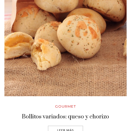
GOURMET
Bollitos variados: queso y chorizo
LEER MÁS