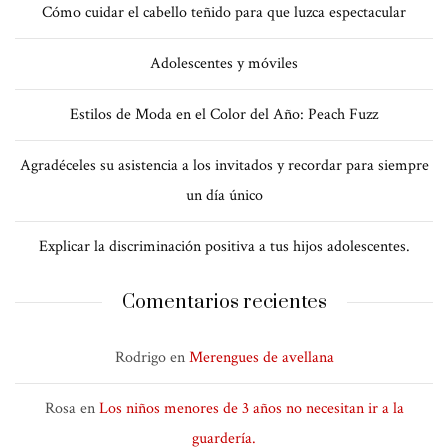
Cómo cuidar el cabello teñido para que luzca espectacular
Adolescentes y móviles
Estilos de Moda en el Color del Año: Peach Fuzz
Agradéceles su asistencia a los invitados y recordar para siempre
un día único
Explicar la discriminación positiva a tus hijos adolescentes.
Comentarios recientes
Rodrigo
en
Merengues de avellana
Rosa
en
Los niños menores de 3 años no necesitan ir a la
guardería.