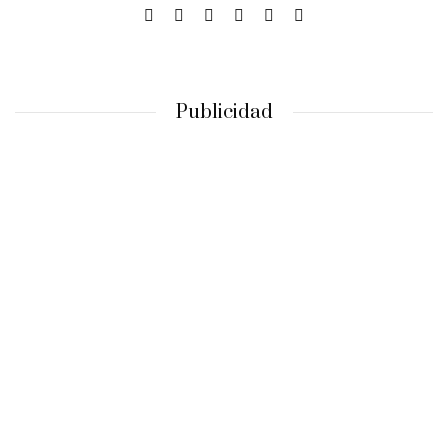
Publicidad