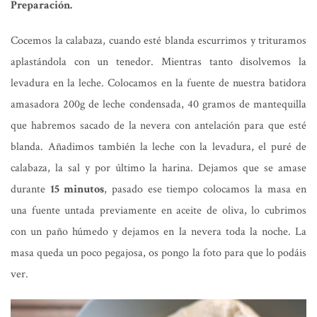
Preparación.
Cocemos la calabaza, cuando esté blanda escurrimos y trituramos
aplastándola con un tenedor. Mientras tanto disolvemos la
levadura en la leche. Colocamos en la fuente de nuestra batidora
amasadora 200g de leche condensada, 40 gramos de mantequilla
que habremos sacado de la nevera con antelación para que esté
blanda. Añadimos también la leche con la levadura, el puré de
calabaza, la sal y por último la harina. Dejamos que se amase
durante
15 minutos
, pasado ese tiempo colocamos la masa en
una fuente untada previamente en aceite de oliva, lo cubrimos
con un paño húmedo y dejamos en la nevera toda la noche. La
masa queda un poco pegajosa, os pongo la foto para que lo podáis
ver.