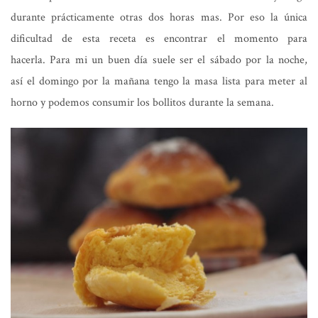
durante prácticamente otras dos horas mas. Por eso la única
dificultad de esta receta es encontrar el momento para
hacerla. Para mi un buen día suele ser el sábado por la noche,
así el domingo por la mañana tengo la masa lista para meter al
horno y podemos consumir los bollitos durante la semana.