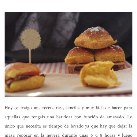
Hoy os traigo una receta rica, sencilla y muy fácil de hacer para
aquellas que tengáis una batidora con función de amasado. Lo
único que necesita es tiempo de levado ya que hay que dejar la
masa reposar en la nevera durante unas 6 u 8 horas y luego