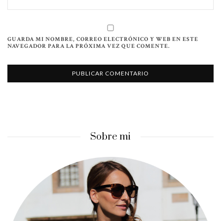
GUARDA MI NOMBRE, CORREO ELECTRÓNICO Y WEB EN ESTE
NAVEGADOR PARA LA PRÓXIMA VEZ QUE COMENTE.
Sobre mi