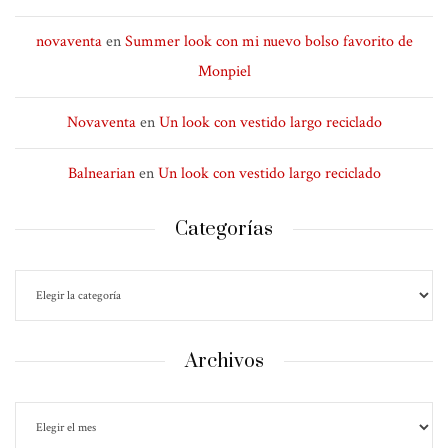
novaventa
en
Summer look con mi nuevo bolso favorito de
Monpiel
Novaventa
en
Un look con vestido largo reciclado
Balnearian
en
Un look con vestido largo reciclado
Categorías
Archivos