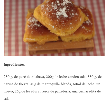
Ingredientes.
250 g. de puré de calabaza, 200g de leche condensada, 550 g. de
harina de fuerza, 40g de mantequilla blanda, 60ml de leche, un
huevo, 25g de levadura fresca de panadería, una cucharadita de
sal.