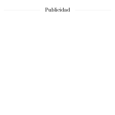
Publicidad