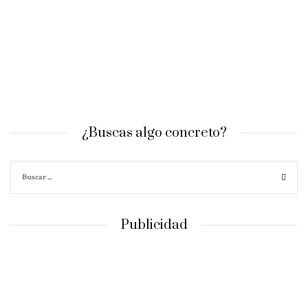
¿Buscas algo concreto?
Publicidad