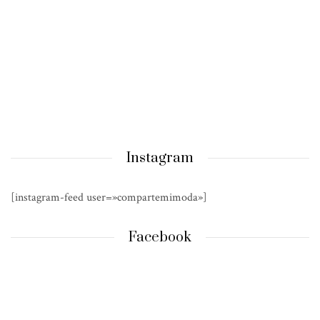
Instagram
[instagram-feed user=»compartemimoda»]
Facebook