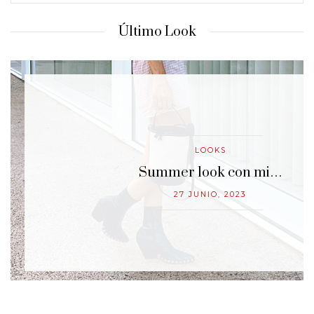
Último Look
LOOKS
…
Summer look con mi…
27 JUNIO, 2023