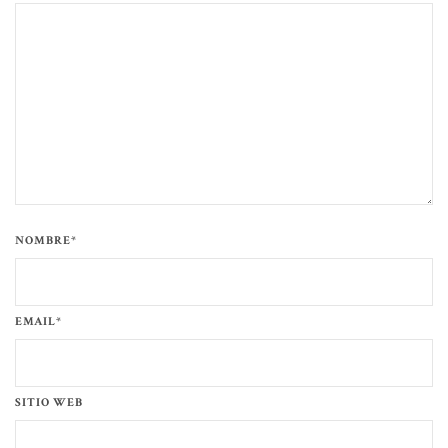
NOMBRE*
EMAIL*
SITIO WEB