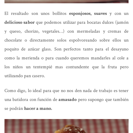
El resultado son unos bollitos
esponjosos, suaves
y con un
delicioso sabor
que podemos utilizar para bocatas dulces (jamón
y queso, chorizo, vegetales…) con mermeladas y cremas de
chocolate o directamente solos espolvoreando sobre ellos un
poquito de azúcar glass. Son perfectos tanto para el desayuno
como la merienda o para cuando queremos mandarles al cole a
los niños un tentempié mas contundente que la fruta pero
utilizando pan casero.
Como digo, lo ideal para que no nos den nada de trabajo es tener
una batidora con función de
amasado
pero supongo que también
se podrán
hacer a mano.