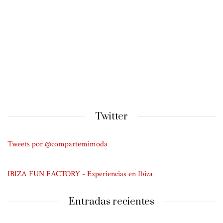
Twitter
Tweets por @compartemimoda
IBIZA FUN FACTORY - Experiencias en Ibiza
Entradas recientes