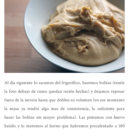
Al día siguiente lo sacamos del frigorífico, hacemos bolitas (tenéis
la foto debajo de como quedan recién hechas) y dejamos reposar
fuera de la nevera hasta que doblen su volumen (en ese momento
la masa ya tendrá algo mas de consistencia, la suficiente para
hacer las bolitas sin mayor problema). Las pintamos con huevo
batido y lo metemos al horno que habremos precalentado a 180