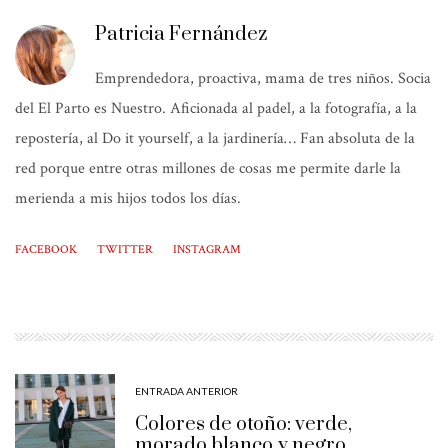
Patricia Fernández
Emprendedora, proactiva, mama de tres niños. Socia
del El Parto es Nuestro. Aficionada al padel, a la fotografía, a la
repostería, al Do it yourself, a la jardinería… Fan absoluta de la
red porque entre otras millones de cosas me permite darle la
merienda a mis hijos todos los días.
FACEBOOK
TWITTER
INSTAGRAM
ENTRADA ANTERIOR
Colores de otoño: verde,
morado,blanco y negro.