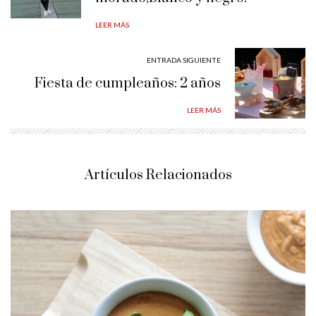
LEER MÁS
ENTRADA SIGUIENTE
Fiesta de cumpleaños: 2 años
LEER MÁS
Artículos Relacionados