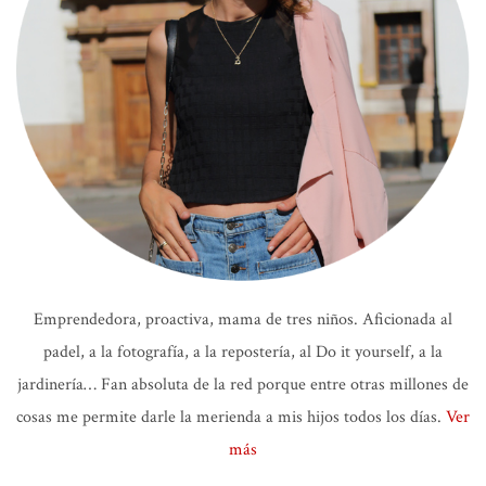
Emprendedora, proactiva, mama de tres niños. Aficionada al
padel, a la fotografía, a la repostería, al Do it yourself, a la
jardinería… Fan absoluta de la red porque entre otras millones de
cosas me permite darle la merienda a mis hijos todos los días.
Ver
más