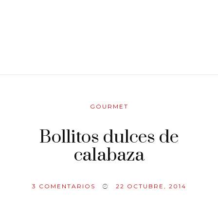
GOURMET
Bollitos dulces de
calabaza
3
COMENTARIOS
22 OCTUBRE, 2014