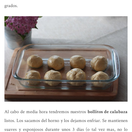
grados.
Al cabo de media hora tendremos nuestros
bollitos de calabaza
listos. Los sacamos del horno y los dejamos enfriar. Se mantienen
suaves y esponjosos durante unos 3 días (o tal vez mas, no lo