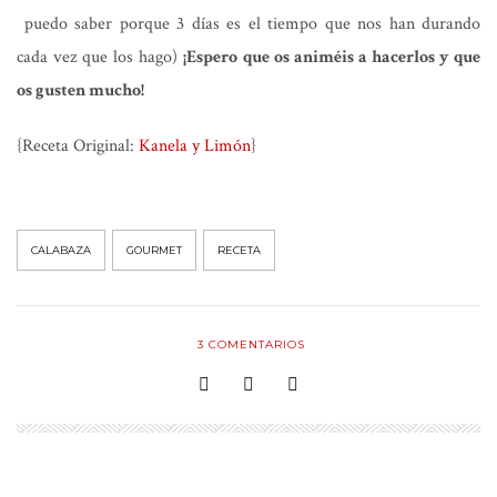
puedo saber porque 3 días es el tiempo que nos han durando
cada vez que los hago)
¡Espero que os animéis a hacerlos y que
os gusten mucho!
{Receta Original:
Kanela y Limón
}
CALABAZA
GOURMET
RECETA
3
COMENTARIOS