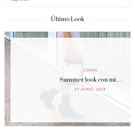
Último Look
LOOKS
…
Summer look con mi…
27 JUNIO, 2023