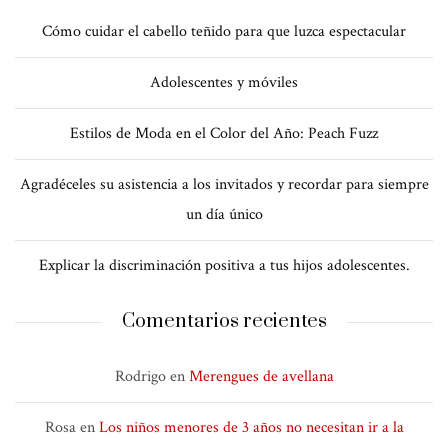
Cómo cuidar el cabello teñido para que luzca espectacular
Adolescentes y móviles
Estilos de Moda en el Color del Año: Peach Fuzz
Agradéceles su asistencia a los invitados y recordar para siempre
un día único
Explicar la discriminación positiva a tus hijos adolescentes.
Comentarios recientes
Rodrigo
en
Merengues de avellana
Rosa
en
Los niños menores de 3 años no necesitan ir a la