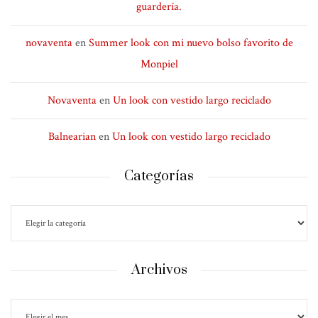
guardería.
novaventa
en
Summer look con mi nuevo bolso favorito de
Monpiel
Novaventa
en
Un look con vestido largo reciclado
Balnearian
en
Un look con vestido largo reciclado
Categorías
Archivos