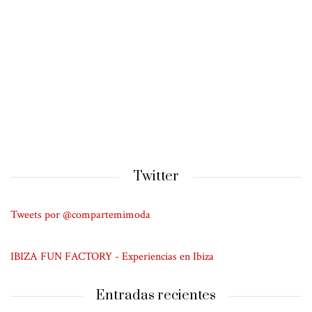
Twitter
Tweets por @compartemimoda
IBIZA FUN FACTORY - Experiencias en Ibiza
Entradas recientes