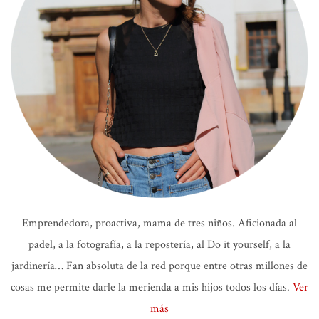
Emprendedora, proactiva, mama de tres niños. Aficionada al
padel, a la fotografía, a la repostería, al Do it yourself, a la
jardinería… Fan absoluta de la red porque entre otras millones de
cosas me permite darle la merienda a mis hijos todos los días.
Ver
más