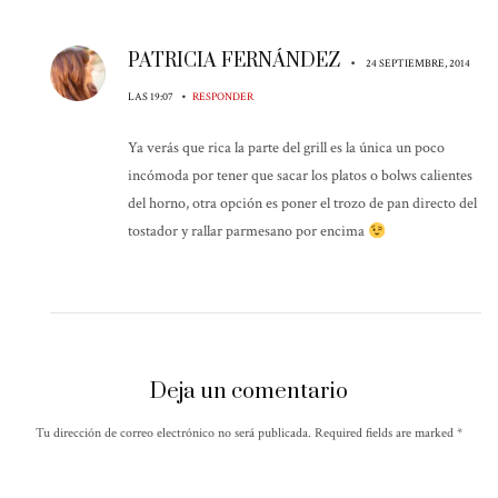
PATRICIA FERNÁNDEZ
•
24 SEPTIEMBRE, 2014
•
LAS 19:07
RESPONDER
Ya verás que rica la parte del grill es la única un poco
incómoda por tener que sacar los platos o bolws calientes
del horno, otra opción es poner el trozo de pan directo del
tostador y rallar parmesano por encima
Deja un comentario
Tu dirección de correo electrónico no será publicada. Required fields are marked
*