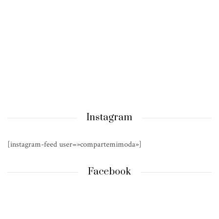
Instagram
[instagram-feed user=»compartemimoda»]
Facebook