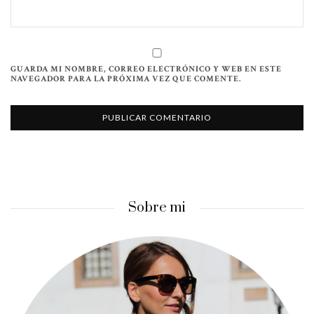
GUARDA MI NOMBRE, CORREO ELECTRÓNICO Y WEB EN ESTE
NAVEGADOR PARA LA PRÓXIMA VEZ QUE COMENTE.
Sobre mi