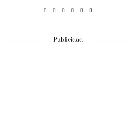
Publicidad