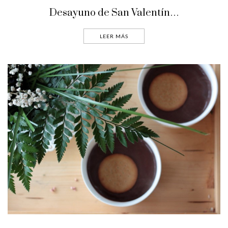
Desayuno de San Valentín…
LEER MÁS