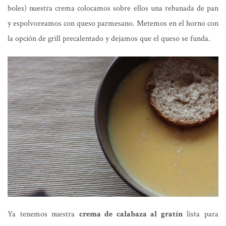
boles) nuestra crema colocamos sobre ellos una rebanada de pan
y espolvoreamos con queso parmesano. Metemos en el horno con
la opción de grill precalentado y dejamos que el queso se funda.
Ya tenemos nuestra
crema de calabaza al gratín
lista para