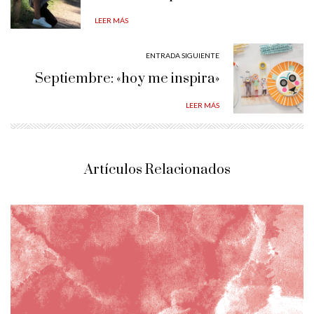
LEER MÁS
ENTRADA SIGUIENTE
Septiembre: «hoy me inspira»
LEER MÁS
Artículos Relacionados