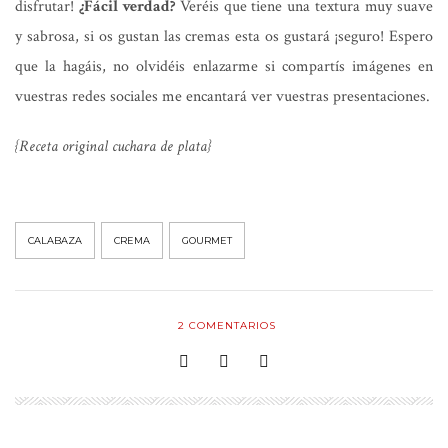
disfrutar!
¿Fácil verdad?
Veréis que tiene una textura muy suave
y sabrosa, si os gustan las cremas esta os gustará ¡seguro! Espero
que la hagáis, no olvidéis enlazarme si compartís imágenes en
vuestras redes sociales me encantará ver vuestras presentaciones.
{Receta original cuchara de plata}
CALABAZA
CREMA
GOURMET
2
COMENTARIOS