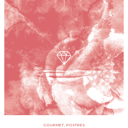
GOURMET
POSTRES
,