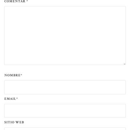
COMENTAR *
NOMBRE*
EMAIL*
SITIO WEB