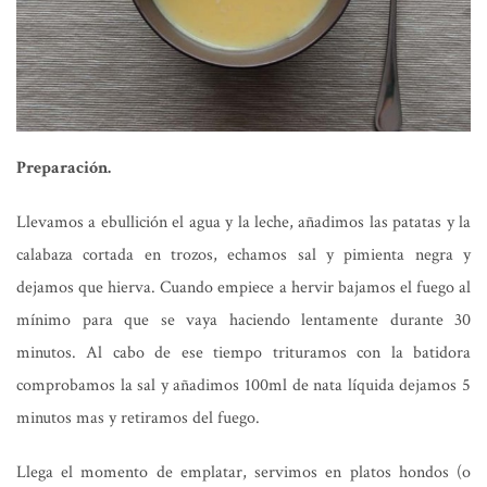
Preparación.
Llevamos a ebullición el agua y la leche, añadimos las patatas y la
calabaza cortada en trozos, echamos sal y pimienta negra y
dejamos que hierva. Cuando empiece a hervir bajamos el fuego al
mínimo para que se vaya haciendo lentamente durante 30
minutos. Al cabo de ese tiempo trituramos con la batidora
comprobamos la sal y añadimos 100ml de nata líquida dejamos 5
minutos mas y retiramos del fuego.
Llega el momento de emplatar, servimos en platos hondos (o