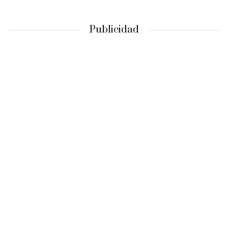
Publicidad