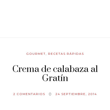
GOURMET
,
RECETAS RÁPIDAS
Crema de calabaza al
Gratín
2
COMENTARIOS
24 SEPTIEMBRE, 2014