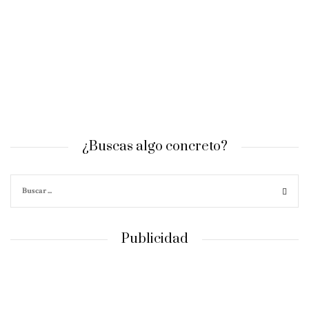
¿Buscas algo concreto?
Publicidad