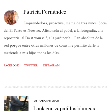
Patricia Fernández
Emprendedora, proactiva, mama de tres niños. Socia
del El Parto es Nuestro. Aficionada al padel, a la fotografía, a la
repostería, al Do it yourself, a la jardinería… Fan absoluta de la
red porque entre otras millones de cosas me permite darle la
merienda a mis hijos todos los días.
FACEBOOK
TWITTER
INSTAGRAM
ENTRADA ANTERIOR
Look con zapatillas blancas