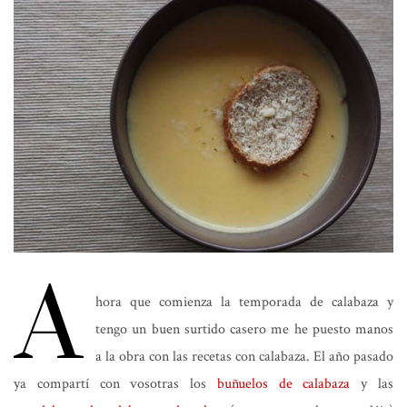
A
hora que comienza la temporada de calabaza y
tengo un buen surtido casero me he puesto manos
a la obra con las recetas con calabaza. El año pasado
ya compartí con vosotras los
buñuelos de calabaza
y las