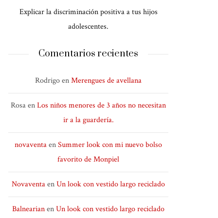
Explicar la discriminación positiva a tus hijos
adolescentes.
Comentarios recientes
Rodrigo
en
Merengues de avellana
Rosa
en
Los niños menores de 3 años no necesitan
ir a la guardería.
novaventa
en
Summer look con mi nuevo bolso
favorito de Monpiel
Novaventa
en
Un look con vestido largo reciclado
Balnearian
en
Un look con vestido largo reciclado