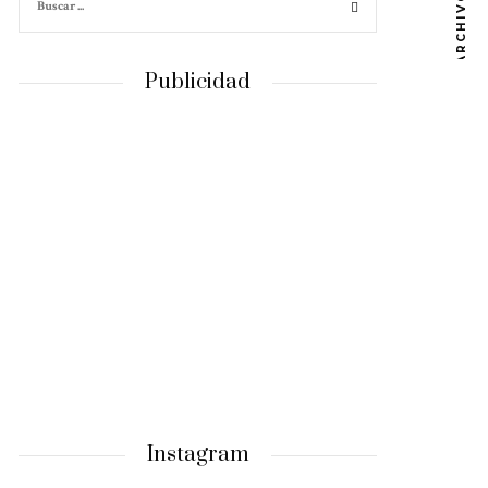
ARCHIVOS
Publicidad
Instagram