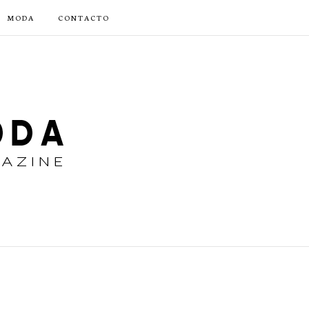
MODA
CONTACTO