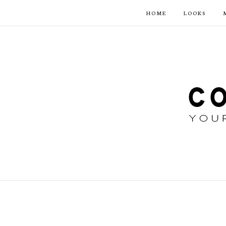
HOME
LOOKS