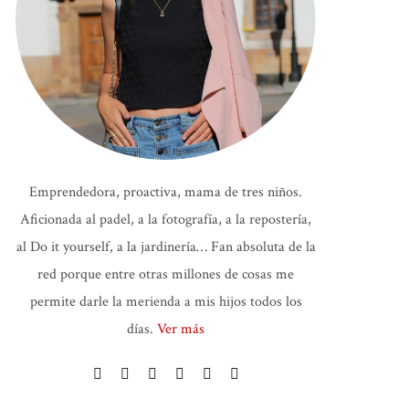
Emprendedora, proactiva, mama de tres niños.
Aficionada al padel, a la fotografía, a la repostería,
al Do it yourself, a la jardinería… Fan absoluta de la
red porque entre otras millones de cosas me
permite darle la merienda a mis hijos todos los
días.
Ver más