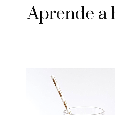
Aprende a h