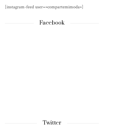
[instagram-feed user=»compartemimoda»]
Facebook
Twitter