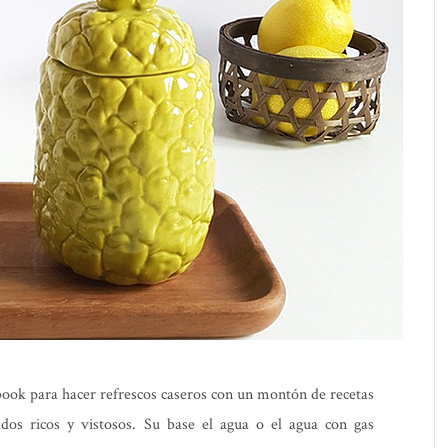
book para hacer refrescos caseros con un montón de recetas
ados ricos y vistosos. Su base el agua o el agua con gas