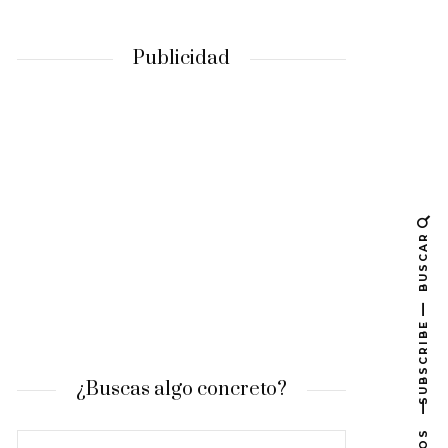
Publicidad
BUSCAR
SUBSCRIBE
¿Buscas algo concreto?