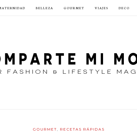
MATERNIDAD
BELLEZA
GOURMET
VIAJES
DECO
GOURMET
,
RECETAS RÁPIDAS