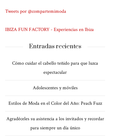
Tweets por @compartemimoda
IBIZA FUN FACTORY - Experiencias en Ibiza
Entradas recientes
Cómo cuidar el cabello teñido para que luzca
espectacular
Adolescentes y móviles
Estilos de Moda en el Color del Año: Peach Fuzz
Agradéceles su asistencia a los invitados y recordar
para siempre un día único