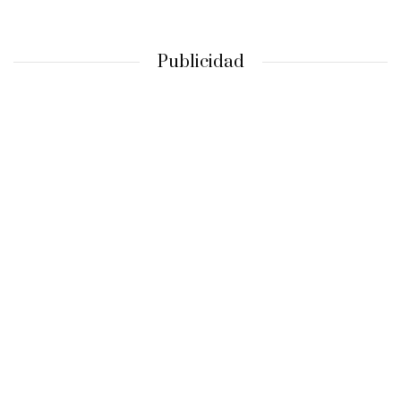
Publicidad