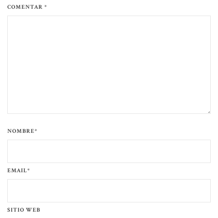
COMENTAR *
NOMBRE*
EMAIL*
SITIO WEB