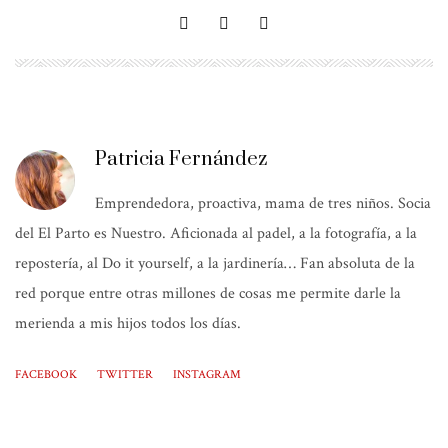
Patricia Fernández
Emprendedora, proactiva, mama de tres niños. Socia
del El Parto es Nuestro. Aficionada al padel, a la fotografía, a la
repostería, al Do it yourself, a la jardinería… Fan absoluta de la
red porque entre otras millones de cosas me permite darle la
merienda a mis hijos todos los días.
FACEBOOK
TWITTER
INSTAGRAM