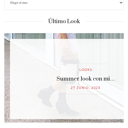
Último Look
LOOKS
…
Summer look con mi…
27 JUNIO, 2023