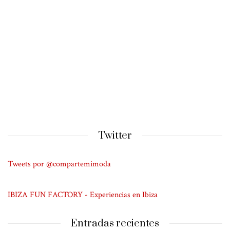
Twitter
Tweets por @compartemimoda
IBIZA FUN FACTORY - Experiencias en Ibiza
Entradas recientes