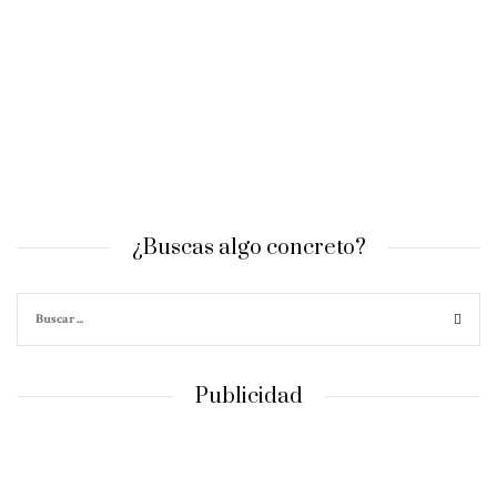
¿Buscas algo concreto?
Publicidad