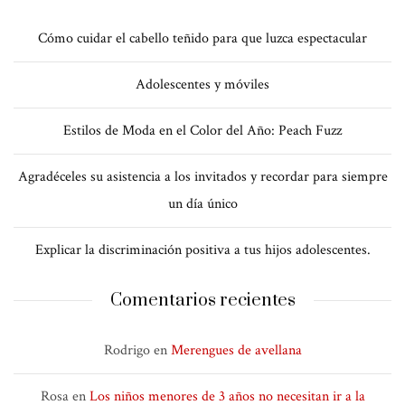
Cómo cuidar el cabello teñido para que luzca espectacular
Adolescentes y móviles
Estilos de Moda en el Color del Año: Peach Fuzz
Agradéceles su asistencia a los invitados y recordar para siempre
un día único
Explicar la discriminación positiva a tus hijos adolescentes.
Comentarios recientes
Rodrigo
en
Merengues de avellana
Rosa
en
Los niños menores de 3 años no necesitan ir a la