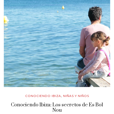
CONOCIENDO IBIZA
NIÑAS Y NIÑOS
,
Conociendo Ibiza: Los secretos de Es Bol
Nou