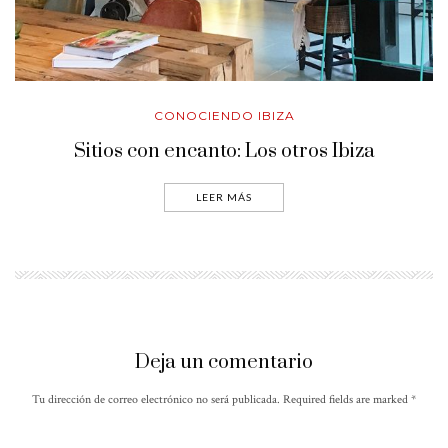
CONOCIENDO IBIZA
Sitios con encanto: Los otros Ibiza
LEER MÁS
Deja un comentario
Tu dirección de correo electrónico no será publicada. Required fields are marked
*