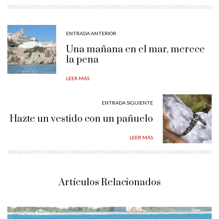
ENTRADA ANTERIOR
Una mañana en el mar, merece
la pena
LEER MÁS
ENTRADA SIGUIENTE
Hazte un vestido con un pañuelo
LEER MÁS
Artículos Relacionados