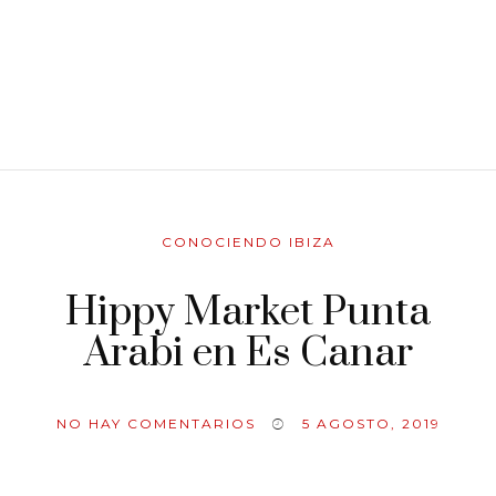
CONOCIENDO IBIZA
Hippy Market Punta
Arabi en Es Canar
NO HAY COMENTARIOS
5 AGOSTO, 2019