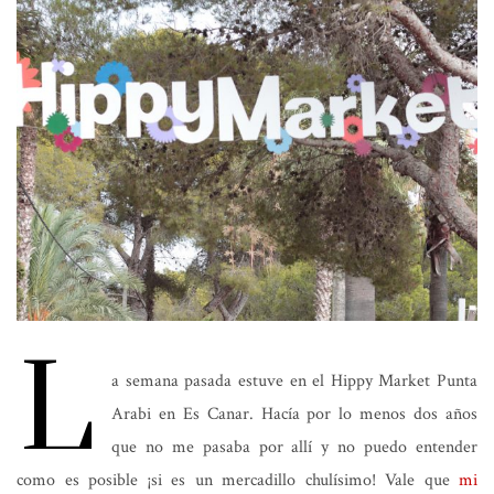
L
a semana pasada estuve en el Hippy Market Punta
Arabi en Es Canar. Hacía por lo menos dos años
que no me pasaba por allí y no puedo entender
como es posible ¡si es un mercadillo chulísimo! Vale que
mi