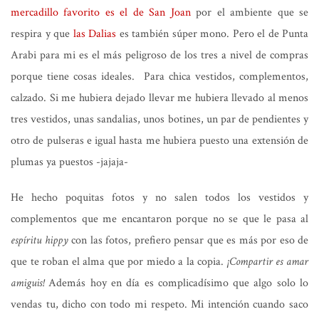
mercadillo favorito es el de San Joan
por el ambiente que se
respira y que
las Dalias
es también súper mono. Pero el de Punta
Arabi para mi es el más peligroso de los tres a nivel de compras
porque tiene cosas ideales. Para chica vestidos, complementos,
calzado. Si me hubiera dejado llevar me hubiera llevado al menos
tres vestidos, unas sandalias, unos botines, un par de pendientes y
otro de pulseras e igual hasta me hubiera puesto una extensión de
plumas ya puestos -jajaja-
He hecho poquitas fotos y no salen todos los vestidos y
complementos que me encantaron porque no se que le pasa al
espíritu hippy
con las fotos, prefiero pensar que es más por eso de
que te roban el alma que por miedo a la copia.
¡Compartir es amar
amiguis!
Además hoy en día es complicadísimo que algo solo lo
vendas tu, dicho con todo mi respeto. Mi intención cuando saco