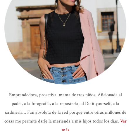
Emprendedora, proactiva, mama de tres niños. Aficionada al
padel, a la fotografía, a la repostería, al Do it yourself, a la
jardinería… Fan absoluta de la red porque entre otras millones de
cosas me permite darle la merienda a mis hijos todos los días.
Ver
más