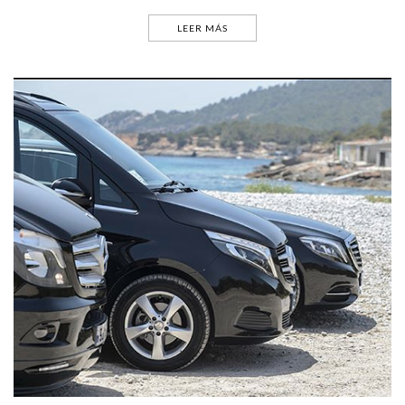
LEER MÁS