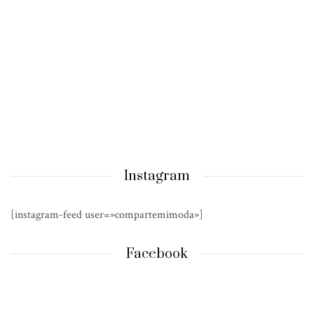
Instagram
[instagram-feed user=»compartemimoda»]
Facebook