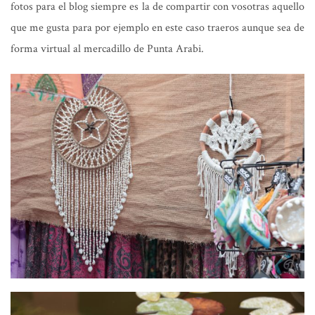
fotos para el blog siempre es la de compartir con vosotras aquello
que me gusta para por ejemplo en este caso traeros aunque sea de
forma virtual al mercadillo de Punta Arabi.