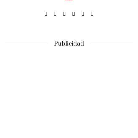
Publicidad