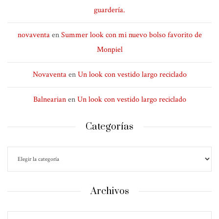
guardería.
novaventa
en
Summer look con mi nuevo bolso favorito de
Monpiel
Novaventa
en
Un look con vestido largo reciclado
Balnearian
en
Un look con vestido largo reciclado
Categorías
Archivos