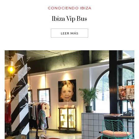
CONOCIENDO IBIZA
Ibiza Vip Bus
LEER MÁS