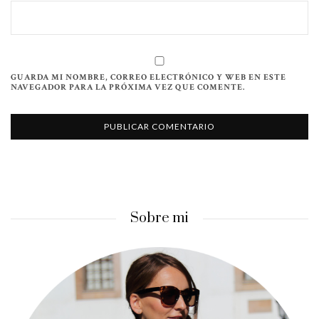
GUARDA MI NOMBRE, CORREO ELECTRÓNICO Y WEB EN ESTE
NAVEGADOR PARA LA PRÓXIMA VEZ QUE COMENTE.
Sobre mi