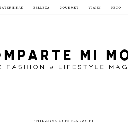
MATERNIDAD
BELLEZA
GOURMET
VIAJES
DECO
ENTRADAS PUBLICADAS EL