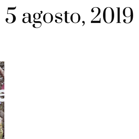
5 agosto, 2019