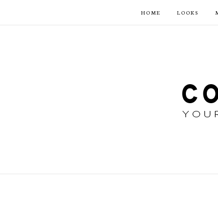
HOME
LOOKS