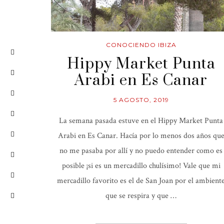
CONOCIENDO IBIZA
Hippy Market Punta
Arabi en Es Canar
5 AGOSTO, 2019
La semana pasada estuve en el Hippy Market Punta
Arabi en Es Canar. Hacía por lo menos dos años qu
no me pasaba por allí y no puedo entender como es
posible ¡si es un mercadillo chulísimo! Vale que mi
mercadillo favorito es el de San Joan por el ambient
que se respira y que …