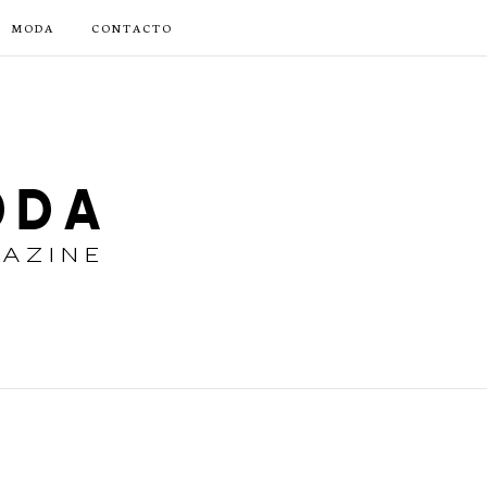
MODA
CONTACTO