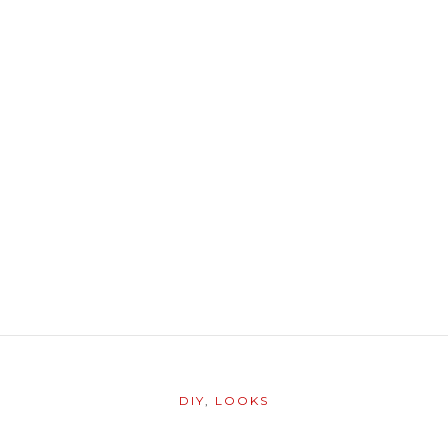
DIY
,
LOOKS