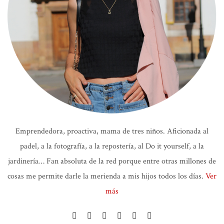
Emprendedora, proactiva, mama de tres niños. Aficionada al
padel, a la fotografía, a la repostería, al Do it yourself, a la
jardinería… Fan absoluta de la red porque entre otras millones de
cosas me permite darle la merienda a mis hijos todos los días.
Ver
más