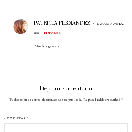
PATRICIA FERNÁNDEZ
•
17 AGOSTO, 2019 LAS
•
11:13
RESPONDER
¡Muchas gracias!
Deja un comentario
Tu dirección de correo electrónico no será publicada. Required fields are marked
*
COMENTAR *