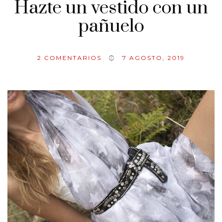
Hazte un vestido con un
pañuelo
2
COMENTARIOS
7 AGOSTO, 2019