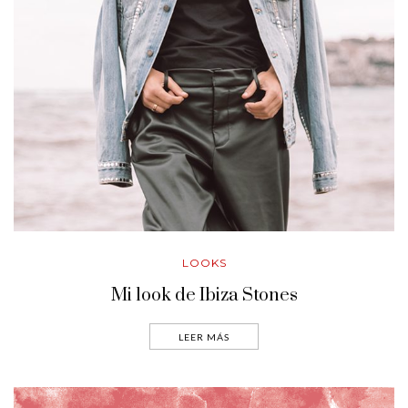
LOOKS
Mi look de Ibiza Stones
LEER MÁS