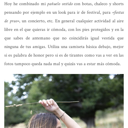
Hoy he combinado mi
pañuelo vestido
con botas, chaleco y shorts
pensando por ejemplo en un look para ir de festival, para
«fiestas
de prao»
, un concierto, etc. En general cualquier actividad al aire
libre en el que quieras ir cómoda, con los pies protegidos y en la
que sabes de antemano que no coincidirás igual vestida que
ninguna de tus amigas. Utiliza una camiseta básica debajo, mejor
si es palabra de honor pero si es de tirantes como vas a ver en las
fotos tampoco queda nada mal y quizás vas a estar más cómoda.