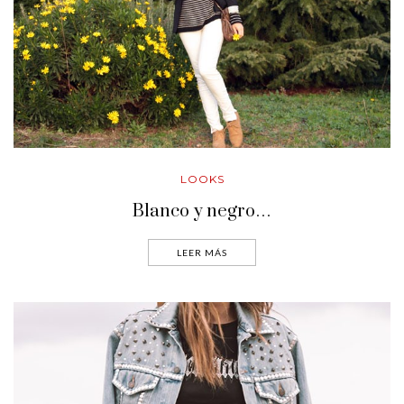
LOOKS
Blanco y negro…
LEER MÁS