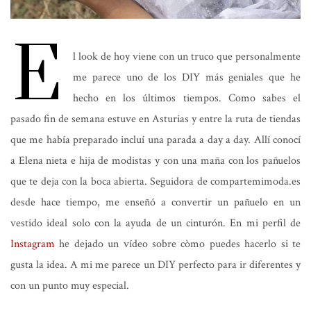
E
l look de hoy viene con un truco que personalmente
me parece uno de los DIY más geniales que he
hecho en los últimos tiempos. Como sabes el
pasado fin de semana estuve en Asturias y entre la ruta de tiendas
que me había preparado incluí una parada a day a day. Allí conocí
a Elena nieta e hija de modistas y con una maña con los pañuelos
que te deja con la boca abierta. Seguidora de compartemimoda.es
desde hace tiempo, me enseñó a convertir un pañuelo en un
vestido ideal solo con la ayuda de un cinturón. En mi perfil de
Instagram
he dejado un vídeo sobre còmo puedes hacerlo si te
gusta la idea. A mi me parece un DIY perfecto para ir diferentes y
con un punto muy especial.