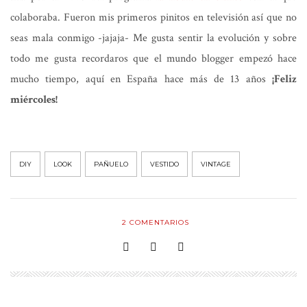
colaboraba. Fueron mis primeros pinitos en televisión así que no
seas mala conmigo -jajaja- Me gusta sentir la evolución y sobre
todo me gusta recordaros que el mundo blogger empezó hace
mucho tiempo, aquí en España hace más de 13 años
¡Feliz
miércoles!
DIY
LOOK
PAÑUELO
VESTIDO
VINTAGE
2
COMENTARIOS