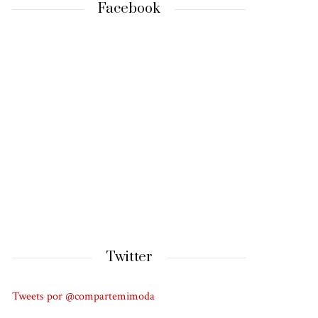
Facebook
Twitter
Tweets por @compartemimoda