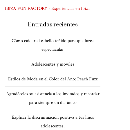
IBIZA FUN FACTORY - Experiencias en Ibiza
Entradas recientes
Cómo cuidar el cabello teñido para que luzca
espectacular
Adolescentes y móviles
Estilos de Moda en el Color del Año: Peach Fuzz
Agradéceles su asistencia a los invitados y recordar
para siempre un día único
Explicar la discriminación positiva a tus hijos
adolescentes.