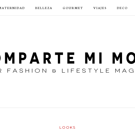
MATERNIDAD
BELLEZA
GOURMET
VIAJES
DECO
LOOKS