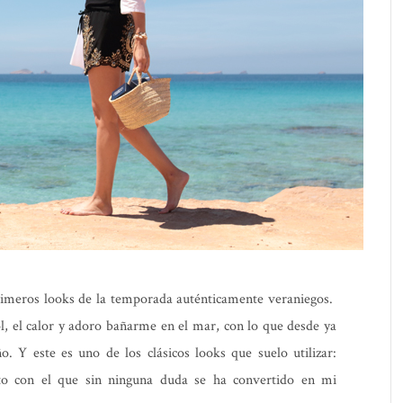
imeros looks de la temporada auténticamente veraniegos.
l, el calor y adoro bañarme en el mar, con lo que desde ya
. Y este es uno de los clásicos looks que suelo utilizar:
o con el que sin ninguna duda se ha convertido en mi