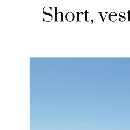
Short, ve