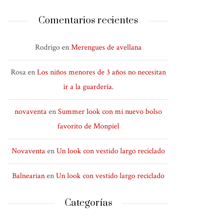
Comentarios recientes
Rodrigo
en
Merengues de avellana
Rosa
en
Los niños menores de 3 años no necesitan
ir a la guardería.
novaventa
en
Summer look con mi nuevo bolso
favorito de Monpiel
Novaventa
en
Un look con vestido largo reciclado
Balnearian
en
Un look con vestido largo reciclado
Categorías