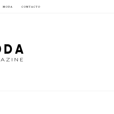
MODA
CONTACTO