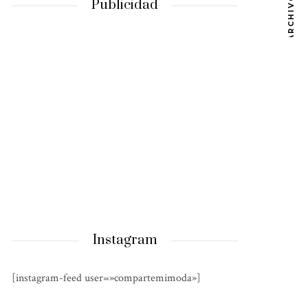
ARCHIVOS
Publicidad
Instagram
[instagram-feed user=»compartemimoda»]