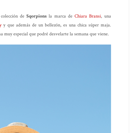
 colección de
Sqorpions
la marca de
Chiara Bransi
, una
y
y que además de un bellezón, es una chica súper maja.
sa muy especial que podré desvelarte la semana que viene.