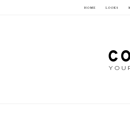
HOME
LOOKS