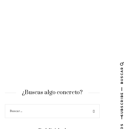
BUSCAR
¿Buscas algo concreto?
SUBSCRIBE