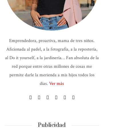
Emprendedora, proactiva, mama de tres niños.
Aficionada al padel, a la fotografía, a la repostería,
al Do it yourself, a la jardinería… Fan absoluta de la
red porque entre otras millones de cosas me
permite darle la merienda a mis hijos todos los
días.
Ver más
Publicidad