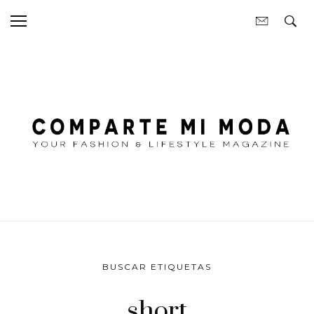
BUSCAR ETIQUETAS
short