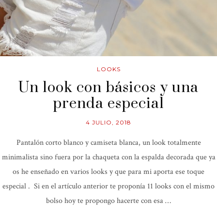
LOOKS
Un look con básicos y una
prenda especial
4 JULIO, 2018
Pantalón corto blanco y camiseta blanca, un look totalmente
minimalista sino fuera por la chaqueta con la espalda decorada que ya
os he enseñado en varios looks y que para mi aporta ese toque
especial . Si en el artículo anterior te proponía 11 looks con el mismo
bolso hoy te propongo hacerte con esa …