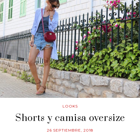
LOOKS
Shorts y camisa oversize
26 SEPTIEMBRE, 2018