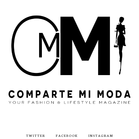
TWITTER
FACEBOOK
INSTAGRAM