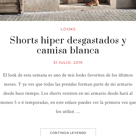
LOOKS
Shorts hiper desgastados y
camisa blanca
31 JULIO, 2019
El look de esta semana es uno de mis looks favoritos de los últimos
meses. Y ya ves que todas las prendas forman parte de mi armario
desde hace tiempo. Los shorts resisten en mi armario desde hará al
menos 5 o 6 temporadas, en este enlace puedes ver la primera vez que
los utilicé. …
CONTINÚA LEYENDO