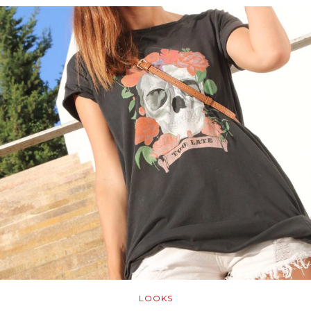
LOOKS