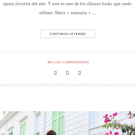
época favorita del año. Y este es uno de los clásicos looks que suelo
utilizar: Short + camiseta + …
CONTINÚA LEYENDO
NO HAY COMENTARIOS