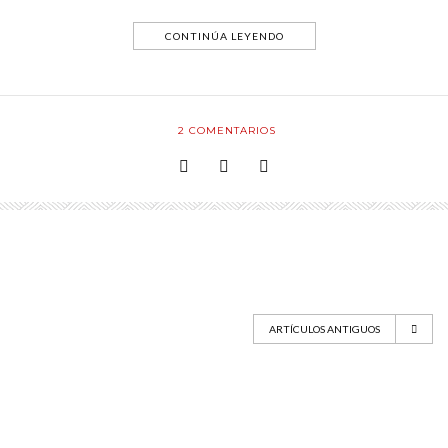
CONTINÚA LEYENDO
2
COMENTARIOS
ARTÍCULOS ANTIGUOS