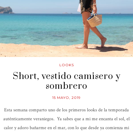
LOOKS
Short, vestido camisero y
sombrero
15 MAYO, 2019
Esta semana comparto uno de los primeros looks de la temporada
auténticamente veraniegos. Ya sabes que a mi me encanta el sol, el
calor y adoro bañarme en el mar, con lo que desde ya comienza mi