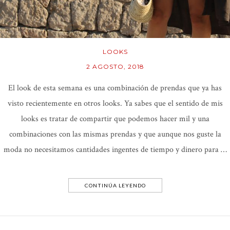
LOOKS
2 AGOSTO, 2018
El look de esta semana es una combinación de prendas que ya has
visto recientemente en otros looks. Ya sabes que el sentido de mis
looks es tratar de compartir que podemos hacer mil y una
combinaciones con las mismas prendas y que aunque nos guste la
moda no necesitamos cantidades ingentes de tiempo y dinero para …
CONTINÚA LEYENDO