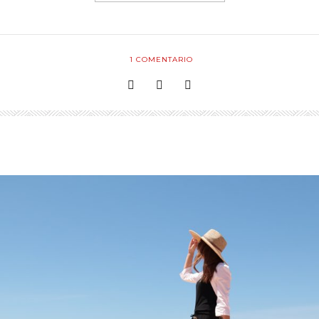
1
COMENTARIO