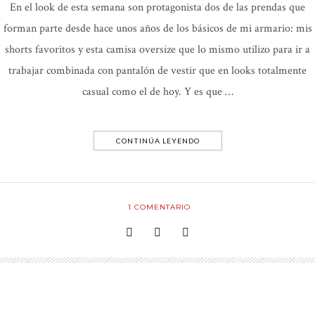
En el look de esta semana son protagonista dos de las prendas que
forman parte desde hace unos años de los básicos de mi armario: mis
shorts favoritos y esta camisa oversize que lo mismo utilizo para ir a
trabajar combinada con pantalón de vestir que en looks totalmente
casual como el de hoy. Y es que …
CONTINÚA LEYENDO
1
COMENTARIO