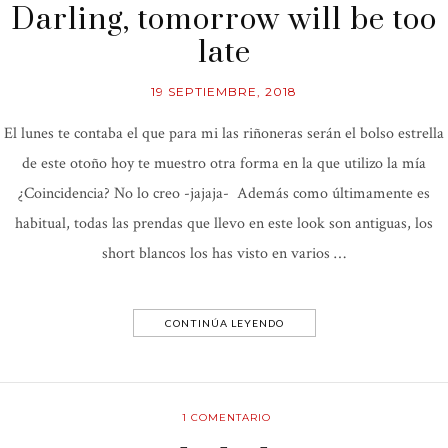
Darling, tomorrow will be too
late
19 SEPTIEMBRE, 2018
El lunes te contaba el que para mi las riñoneras serán el bolso estrella
de este otoño hoy te muestro otra forma en la que utilizo la mía
¿Coincidencia? No lo creo -jajaja- Además como últimamente es
habitual, todas las prendas que llevo en este look son antiguas, los
short blancos los has visto en varios …
CONTINÚA LEYENDO
1
COMENTARIO