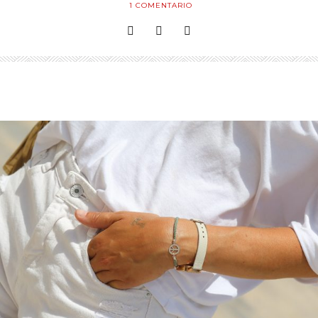
1
COMENTARIO