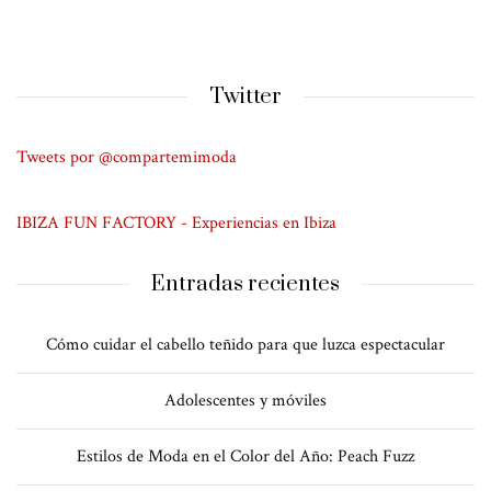
Twitter
Tweets por @compartemimoda
IBIZA FUN FACTORY - Experiencias en Ibiza
Entradas recientes
Cómo cuidar el cabello teñido para que luzca espectacular
Adolescentes y móviles
Estilos de Moda en el Color del Año: Peach Fuzz