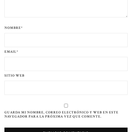
NOMBRE*
EMAIL*
SITIO WEB
GUARDA MI NOMBRE, CORREO ELECTRÓNICO Y WEB EN ESTE
NAVEGADOR PARA LA PRÓXIMA VEZ QUE COMENTE.