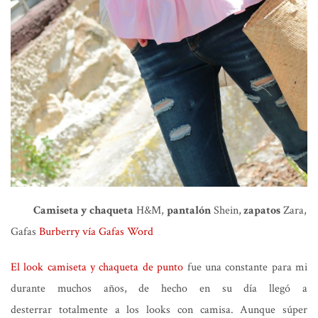
Camiseta y chaqueta
H&M,
pantalón
Shein,
zapatos
Zara,
Gafas
Burberry vía Gafas Word
El look camiseta y chaqueta de punto
fue una constante para mi
durante muchos años, de hecho en su día llegó a
desterrar totalmente a los looks con camisa. Aunque súper