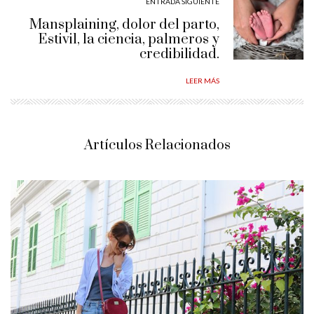
ENTRADA SIGUIENTE
Mansplaining, dolor del parto,
Estivil, la ciencia, palmeros y
credibilidad.
LEER MÁS
Artículos Relacionados