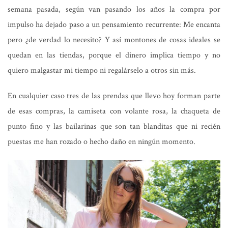
semana pasada, según van pasando los años la compra por
impulso ha dejado paso a un pensamiento recurrente: Me encanta
pero ¿de verdad lo necesito? Y así montones de cosas ideales se
quedan en las tiendas, porque el dinero implica tiempo y no
quiero malgastar mi tiempo ni regalárselo a otros sin más.
En cualquier caso tres de las prendas que llevo hoy forman parte
de esas compras, la camiseta con volante rosa, la chaqueta de
punto fino y las bailarinas que son tan blanditas que ni recién
puestas me han rozado o hecho daño en ningún momento.