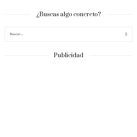
¿Buscas algo concreto?
Publicidad