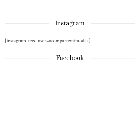
Instagram
[instagram-feed user=»compartemimoda»]
Facebook