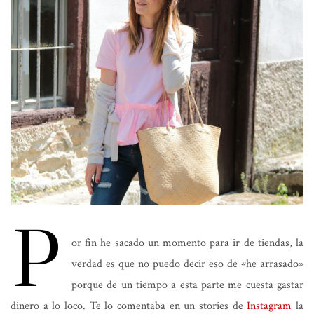
P
or fin he sacado un momento para ir de tiendas, la
verdad es que no puedo decir eso de «he arrasado»
porque de un tiempo a esta parte me cuesta gastar
dinero a lo loco. Te lo comentaba en un stories de
Instagram
la