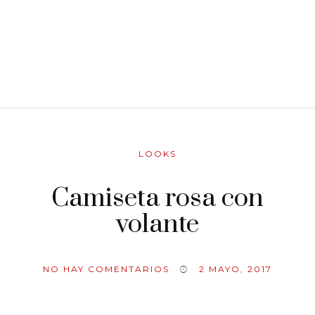
LOOKS
Camiseta rosa con
volante
NO HAY COMENTARIOS
2 MAYO, 2017