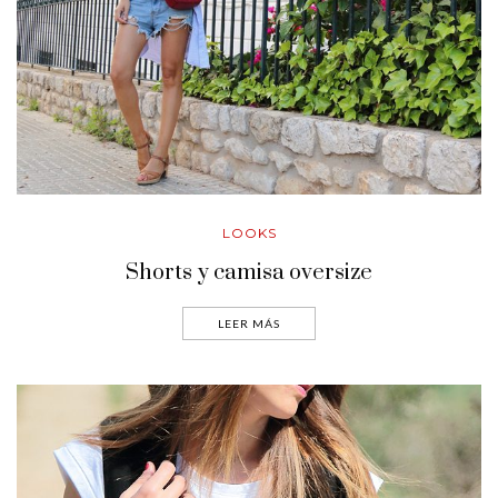
LOOKS
Shorts y camisa oversize
LEER MÁS