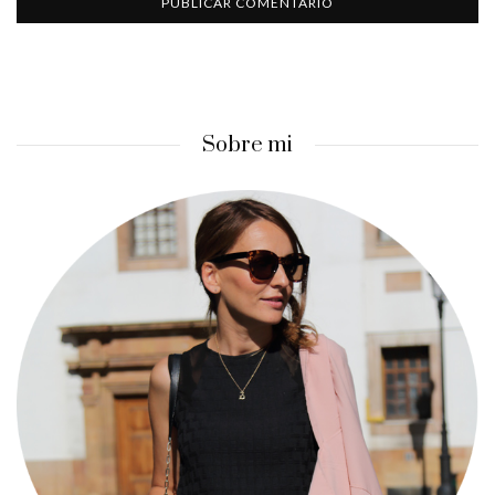
Sobre mi