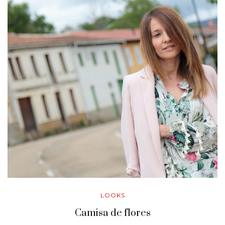
LOOKS
Camisa de flores