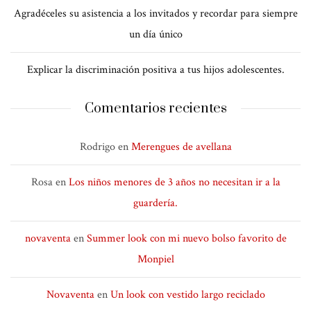
Agradéceles su asistencia a los invitados y recordar para siempre
un día único
Explicar la discriminación positiva a tus hijos adolescentes.
Comentarios recientes
Rodrigo
en
Merengues de avellana
Rosa
en
Los niños menores de 3 años no necesitan ir a la
guardería.
novaventa
en
Summer look con mi nuevo bolso favorito de
Monpiel
Novaventa
en
Un look con vestido largo reciclado