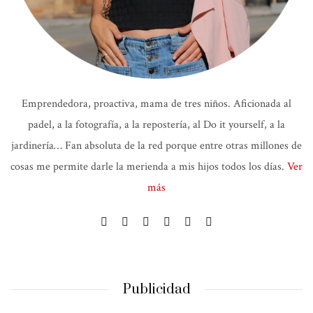
Emprendedora, proactiva, mama de tres niños. Aficionada al
padel, a la fotografía, a la repostería, al Do it yourself, a la
jardinería… Fan absoluta de la red porque entre otras millones de
cosas me permite darle la merienda a mis hijos todos los días.
Ver
más
Publicidad