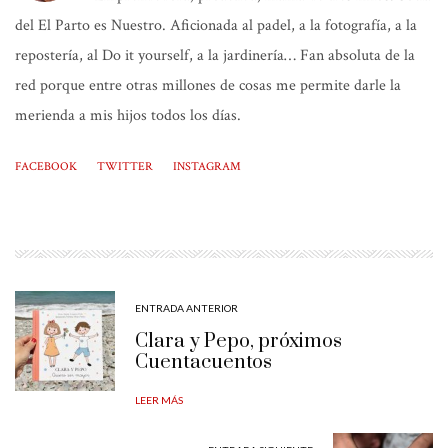
del El Parto es Nuestro. Aficionada al padel, a la fotografía, a la
repostería, al Do it yourself, a la jardinería… Fan absoluta de la
red porque entre otras millones de cosas me permite darle la
merienda a mis hijos todos los días.
FACEBOOK
TWITTER
INSTAGRAM
ENTRADA ANTERIOR
Clara y Pepo, próximos
Cuentacuentos
LEER MÁS