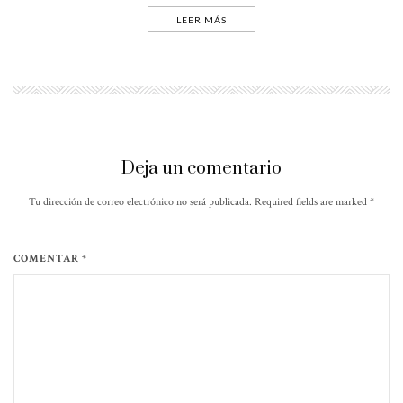
LEER MÁS
Deja un comentario
Tu dirección de correo electrónico no será publicada. Required fields are marked
*
COMENTAR *