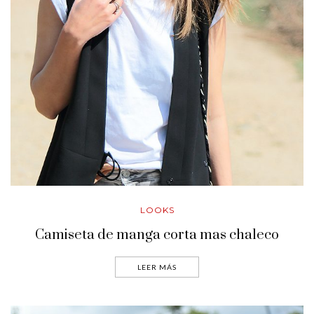
LOOKS
Camiseta de manga corta mas chaleco
LEER MÁS