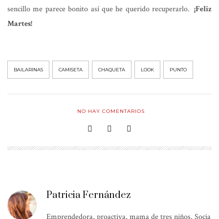
sencillo me parece bonito así que he querido recuperarlo.
¡Feliz
Martes!
BAILARINAS
CAMISETA
CHAQUETA
LOOK
PUNTO
NO HAY COMENTARIOS
Patricia Fernández
Emprendedora, proactiva, mama de tres niños. Socia