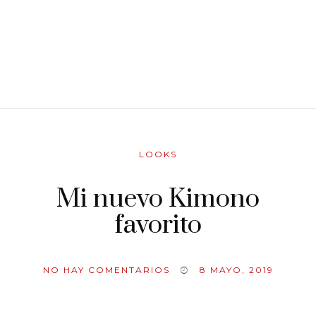
LOOKS
Mi nuevo Kimono
favorito
NO HAY COMENTARIOS
8 MAYO, 2019