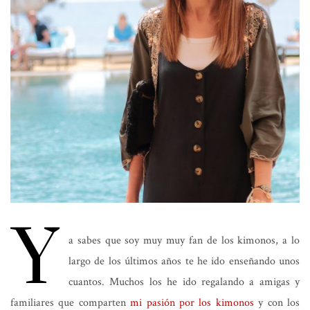
Y
a sabes que soy muy muy fan de los kimonos, a lo
largo de los últimos años te he ido enseñando unos
cuantos. Muchos los he ido regalando a amigas y
familiares que comparten
mi pasión por los kimonos
y con los