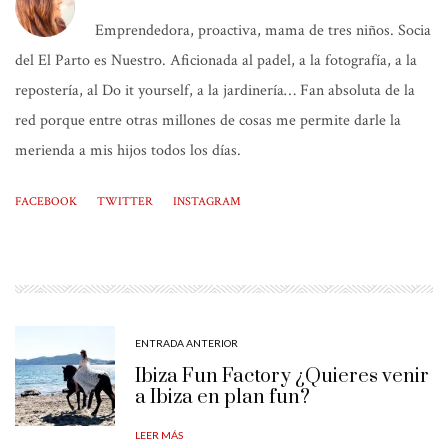
Emprendedora, proactiva, mama de tres niños. Socia
del El Parto es Nuestro. Aficionada al padel, a la fotografía, a la
repostería, al Do it yourself, a la jardinería… Fan absoluta de la
red porque entre otras millones de cosas me permite darle la
merienda a mis hijos todos los días.
FACEBOOK
TWITTER
INSTAGRAM
ENTRADA ANTERIOR
Ibiza Fun Factory ¿Quieres venir
a Ibiza en plan fun?
LEER MÁS