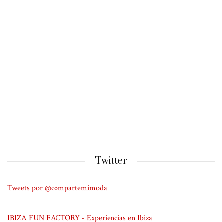
Twitter
Tweets por @compartemimoda
IBIZA FUN FACTORY - Experiencias en Ibiza