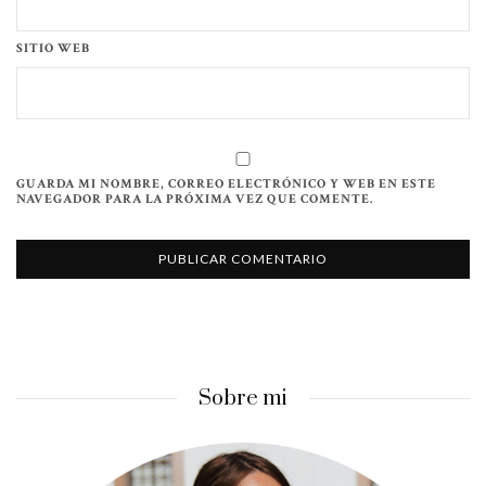
SITIO WEB
GUARDA MI NOMBRE, CORREO ELECTRÓNICO Y WEB EN ESTE
NAVEGADOR PARA LA PRÓXIMA VEZ QUE COMENTE.
Sobre mi