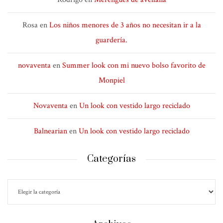
Rosa
en
Los niños menores de 3 años no necesitan ir a la
guardería.
novaventa
en
Summer look con mi nuevo bolso favorito de
Monpiel
Novaventa
en
Un look con vestido largo reciclado
Balnearian
en
Un look con vestido largo reciclado
Categorías