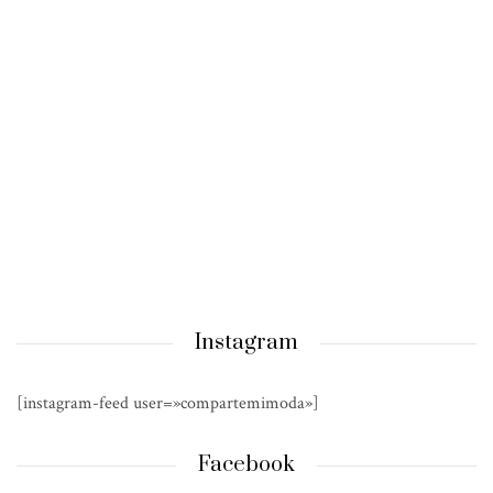
Instagram
[instagram-feed user=»compartemimoda»]
Facebook