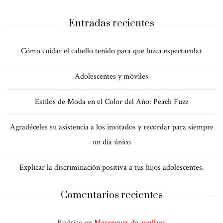
Entradas recientes
Cómo cuidar el cabello teñido para que luzca espectacular
Adolescentes y móviles
Estilos de Moda en el Color del Año: Peach Fuzz
Agradéceles su asistencia a los invitados y recordar para siempre
un día único
Explicar la discriminación positiva a tus hijos adolescentes.
Comentarios recientes
Rodrigo
en
Merengues de avellana