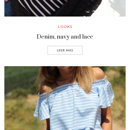
LOOKS
Denim, navy and lace
LEER MÁS