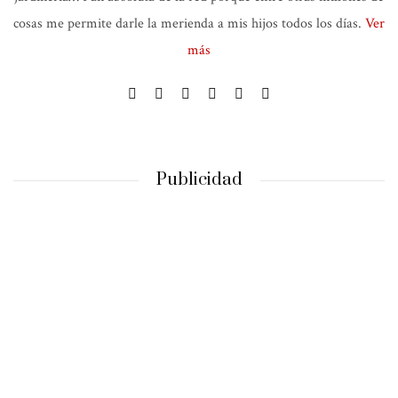
cosas me permite darle la merienda a mis hijos todos los días.
Ver
más
Publicidad