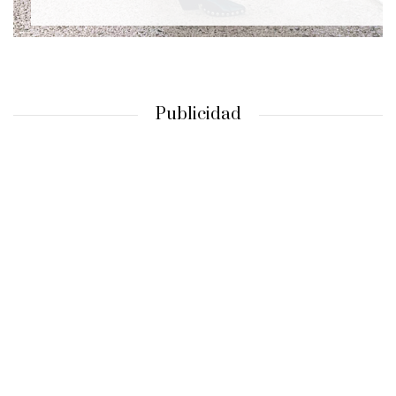
Publicidad