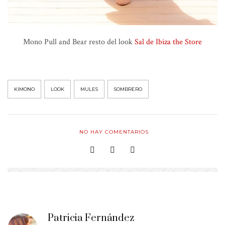
Mono Pull and Bear resto del look
Sal de Ibiza the Store
KIMONO
LOOK
MULES
SOMBRERO
NO HAY COMENTARIOS
Patricia Fernández