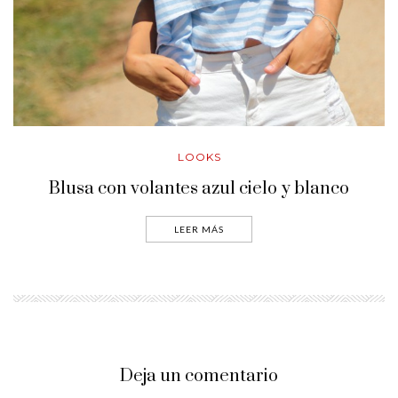
LOOKS
Blusa con volantes azul cielo y blanco
LEER MÁS
Deja un comentario