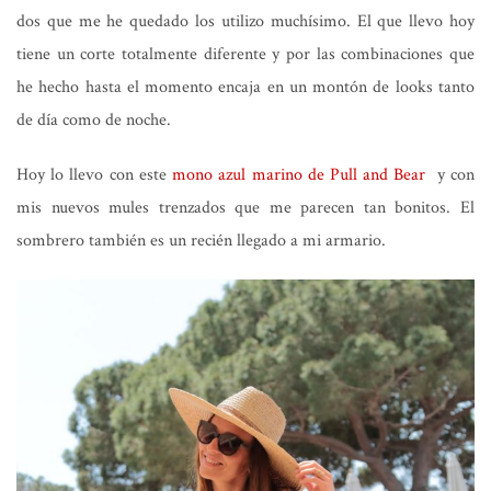
dos que me he quedado los utilizo muchísimo. El que llevo hoy
tiene un corte totalmente diferente y por las combinaciones que
he hecho hasta el momento encaja en un montón de looks tanto
de día como de noche.
Hoy lo llevo con este
mono azul marino de Pull and Bear
y con
mis nuevos mules trenzados que me parecen tan bonitos. El
sombrero también es un recién llegado a mi armario.