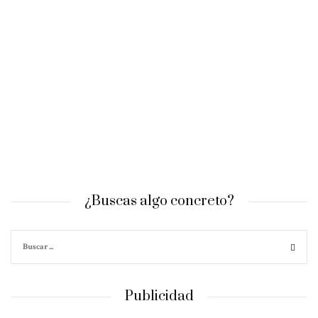
¿Buscas algo concreto?
Publicidad