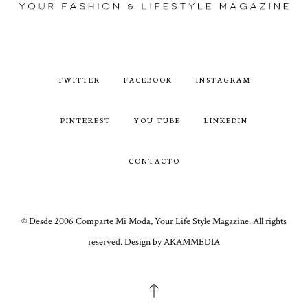
TWITTER
FACEBOOK
INSTAGRAM
PINTEREST
YOU TUBE
LINKEDIN
CONTACTO
© Desde 2006 Comparte Mi Moda, Your Life Style Magazine. All rights
reserved. Design by AKAMMEDIA