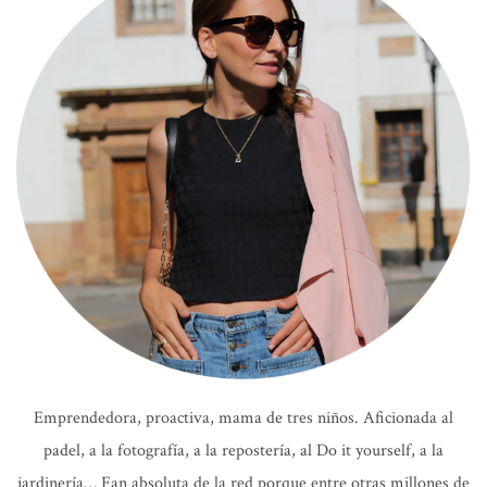
Emprendedora, proactiva, mama de tres niños. Aficionada al
padel, a la fotografía, a la repostería, al Do it yourself, a la
jardinería… Fan absoluta de la red porque entre otras millones de