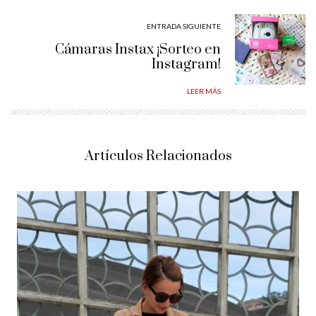
ENTRADA SIGUIENTE
Cámaras Instax ¡Sorteo en
Instagram!
LEER MÁS
Artículos Relacionados