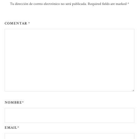
Tu dirección de correo electrónico no será publicada. Required fields are marked
*
COMENTAR *
NOMBRE*
EMAIL*