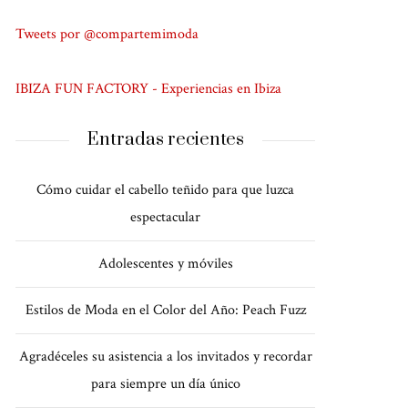
Tweets por @compartemimoda
IBIZA FUN FACTORY - Experiencias en Ibiza
Entradas recientes
Cómo cuidar el cabello teñido para que luzca
espectacular
Adolescentes y móviles
Estilos de Moda en el Color del Año: Peach Fuzz
Agradéceles su asistencia a los invitados y recordar
para siempre un día único