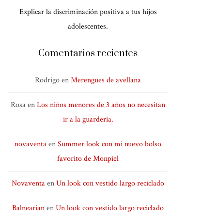
Explicar la discriminación positiva a tus hijos
adolescentes.
Comentarios recientes
Rodrigo
en
Merengues de avellana
Rosa
en
Los niños menores de 3 años no necesitan
ir a la guardería.
novaventa
en
Summer look con mi nuevo bolso
favorito de Monpiel
Novaventa
en
Un look con vestido largo reciclado
Balnearian
en
Un look con vestido largo reciclado