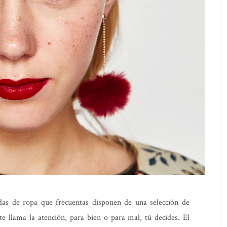
das de ropa que frecuentas disponen de una selección de
e llama la atención, para bien o para mal, tú decides. El