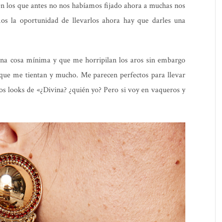
n los que antes no nos habíamos fijado ahora a muchas nos
s la oportunidad de llevarlos ahora hay que darles una
una cosa mínima y que me horripilan los aros sin embargo
que me tientan y mucho. Me parecen perfectos para llevar
os looks de «¿Divina? ¿quién yo? Pero si voy en vaqueros y