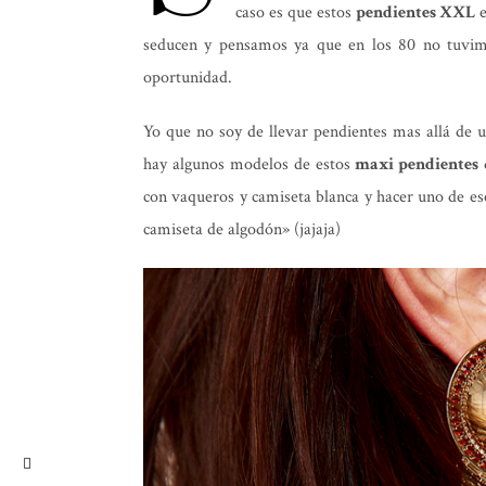
caso es que estos
pendientes XXL
e
seducen y pensamos ya que en los 80 no tuvimo
oportunidad.
Yo que no soy de llevar pendientes mas allá de 
hay algunos modelos de estos
maxi pendientes
con vaqueros y camiseta blanca y hacer uno de es
camiseta de algodón» (jajaja)