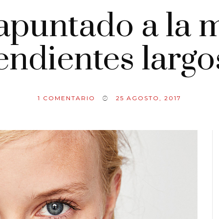
 apuntado a la 
endientes largo
1
COMENTARIO
25 AGOSTO, 2017