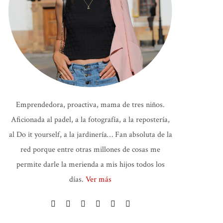
Emprendedora, proactiva, mama de tres niños.
Aficionada al padel, a la fotografía, a la repostería,
al Do it yourself, a la jardinería… Fan absoluta de la
red porque entre otras millones de cosas me
permite darle la merienda a mis hijos todos los
días.
Ver más