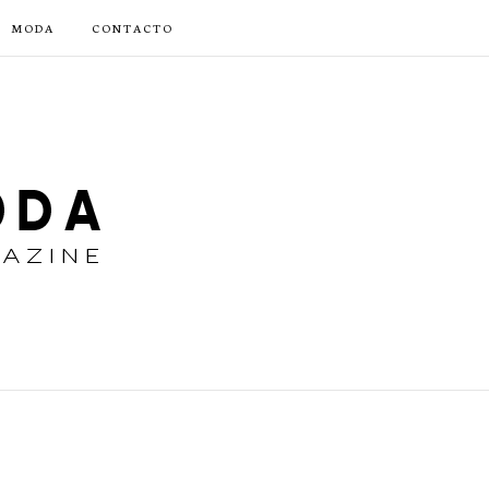
MODA
CONTACTO