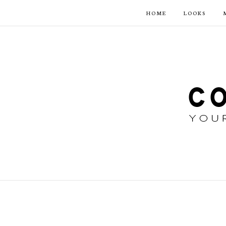
HOME
LOOKS