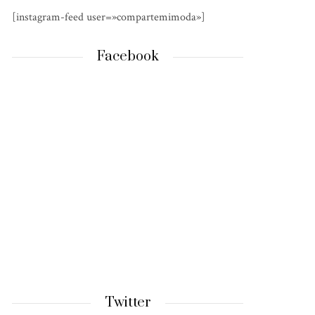
[instagram-feed user=»compartemimoda»]
Facebook
Twitter