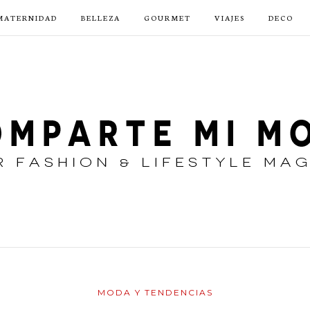
MATERNIDAD
BELLEZA
GOURMET
VIAJES
DECO
MODA Y TENDENCIAS