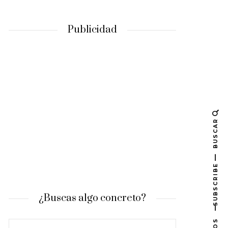
Publicidad
BUSCAR
SUBSCRIBE
¿Buscas algo concreto?