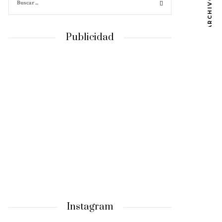
ARCHIVOS
Publicidad
Instagram