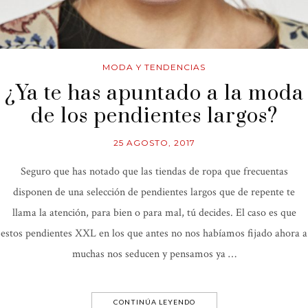
MODA Y TENDENCIAS
¿Ya te has apuntado a la moda
de los pendientes largos?
25 AGOSTO, 2017
Seguro que has notado que las tiendas de ropa que frecuentas
disponen de una selección de pendientes largos que de repente te
llama la atención, para bien o para mal, tú decides. El caso es que
estos pendientes XXL en los que antes no nos habíamos fijado ahora a
muchas nos seducen y pensamos ya …
CONTINÚA LEYENDO