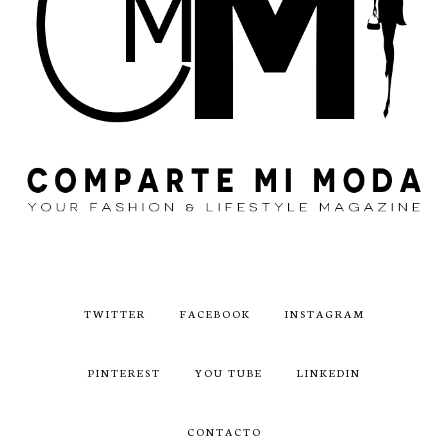
TWITTER
FACEBOOK
INSTAGRAM
PINTEREST
YOU TUBE
LINKEDIN
CONTACTO