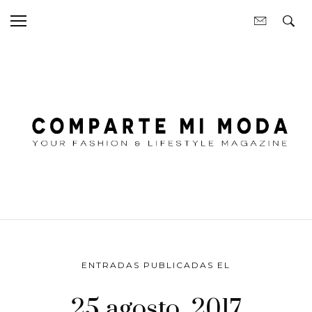
ENTRADAS PUBLICADAS EL
25 agosto, 2017