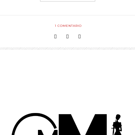
1
COMENTARIO