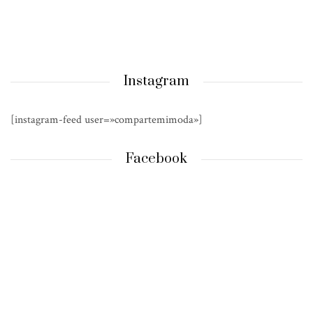
Instagram
[instagram-feed user=»compartemimoda»]
Facebook