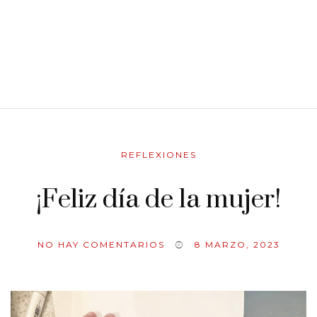
REFLEXIONES
¡Feliz día de la mujer!
NO HAY COMENTARIOS
8 MARZO, 2023