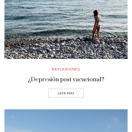
REFLEXIONES
¿Depresión post vacacional?
LEER MÁS