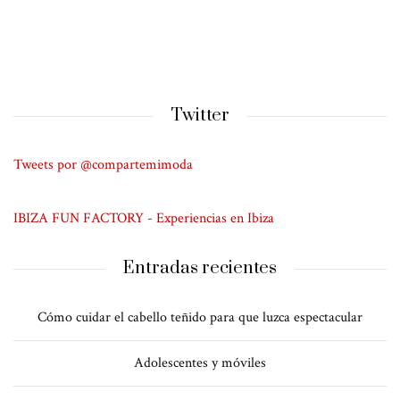
Twitter
Tweets por @compartemimoda
IBIZA FUN FACTORY - Experiencias en Ibiza
Entradas recientes
Cómo cuidar el cabello teñido para que luzca espectacular
Adolescentes y móviles