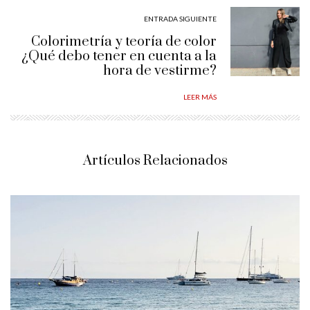
ENTRADA SIGUIENTE
Colorimetría y teoría de color
¿Qué debo tener en cuenta a la
hora de vestirme?
LEER MÁS
Artículos Relacionados