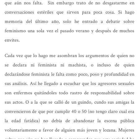
que aún nos falta. Sin embargo trato de no desgastarme en
conversaciones estériles que sirven para poca cosa. Si hago
memoria del último año, solo he entrado a debatir sobre
feminismo una sola vez el pasado verano y después de muchos
envites.
Cada vez que lo hago me asombran los argumentos de quien no
se declara ni feminista ni machista, o incluso de quien
declarándose feminista le falta como poco, poso y profundidad en
sus análisis. Así he llegado a escuchar que los agresores sexuales
son enfermos quitándoles todo rastro de responsabilidad sobre
sus actos. O a la que se calló de un guindo, cundo sus amigas la
convencieron de que por cumplir 40 o 50 (no tengo claro cual era
la edad fatídica) no debía de abandonar la escena pública
voluntariamente a favor de alguien más joven y lozana. Mujeres