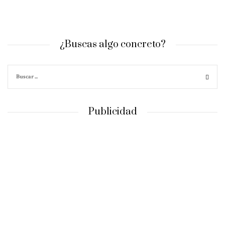
¿Buscas algo concreto?
Publicidad