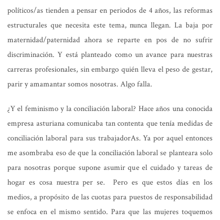
políticos/as tienden a pensar en periodos de 4 años, las reformas
estructurales que necesita este tema, nunca llegan. La baja por
maternidad/paternidad ahora se reparte en pos de no sufrir
discriminación. Y está planteado como un avance para nuestras
carreras profesionales, sin embargo quién lleva el peso de gestar,
parir y amamantar somos nosotras. Algo falla.
¿Y el feminismo y la conciliación laboral? Hace años una conocida
empresa asturiana comunicaba tan contenta que tenía medidas de
conciliación laboral para sus trabajadorAs. Ya por aquel entonces
me asombraba eso de que la conciliación laboral se planteara solo
para nosotras porque supone asumir que el cuidado y tareas de
hogar es cosa nuestra per se. Pero es que estos días en los
medios, a propósito de las cuotas para puestos de responsabilidad
se enfoca en el mismo sentido. Para que las mujeres toquemos