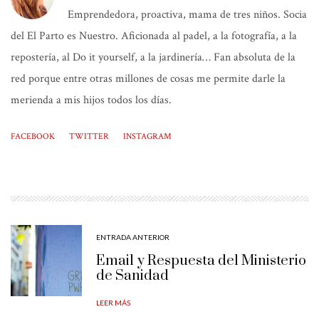
Emprendedora, proactiva, mama de tres niños. Socia
del El Parto es Nuestro. Aficionada al padel, a la fotografía, a la
repostería, al Do it yourself, a la jardinería… Fan absoluta de la
red porque entre otras millones de cosas me permite darle la
merienda a mis hijos todos los días.
FACEBOOK
TWITTER
INSTAGRAM
ENTRADA ANTERIOR
Email y Respuesta del Ministerio
de Sanidad
LEER MÁS