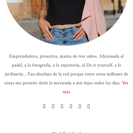
Emprendedora, proactiva, mama de tres niños. Aficionada al
padel, a la fotografía, a la repostería, al Do it yourself, a la
jardinería… Fan absoluta de la red porque entre otras millones de
cosas me permite darle la merienda a mis hijos todos los días.
Ver
más