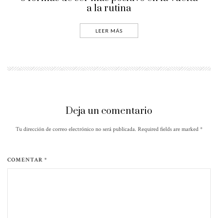
a la rutina
LEER MÁS
Deja un comentario
Tu dirección de correo electrónico no será publicada. Required fields are marked
*
COMENTAR *