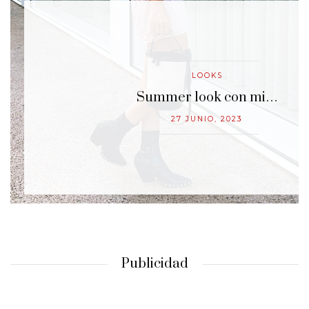
LOOKS
…
Summer look con mi…
27 JUNIO, 2023
Publicidad