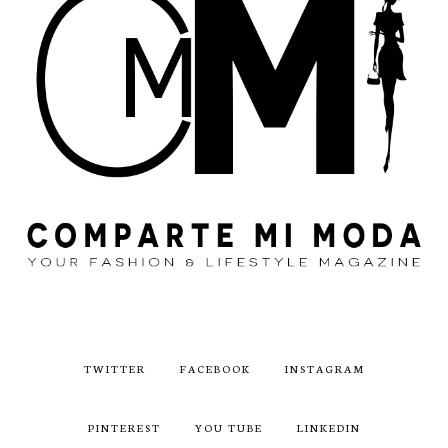
TWITTER
FACEBOOK
INSTAGRAM
PINTEREST
YOU TUBE
LINKEDIN