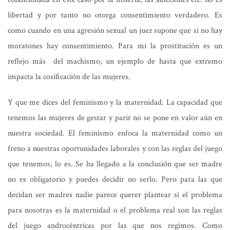
libertad y por tanto no otorga consentimiento verdadero. Es
como cuando en una agresión sexual un juez supone que si no hay
moratones hay consentimiento. Para mi la prostitución es un
reflejo más del machismo, un ejemplo de hasta que extremo
impacta la cosificación de las mujeres.
Y que me dices del feminismo y la maternidad. La capacidad que
tenemos las mujeres de gestar y parir no se pone en valor aún en
nuestra sociedad. El feminismo enfoca la maternidad como un
freno a nuestras oportunidades laborales y con las reglas del juego
que tenemos, lo es. Se ha llegado a la conclusión que ser madre
no es obligatorio y puedes decidir no serlo. Pero para las que
decidan ser madres nadie parece querer plantear si el problema
para nosotras es la maternidad o el problema real son las reglas
del juego androcéntricas por las que nos regimos. Como