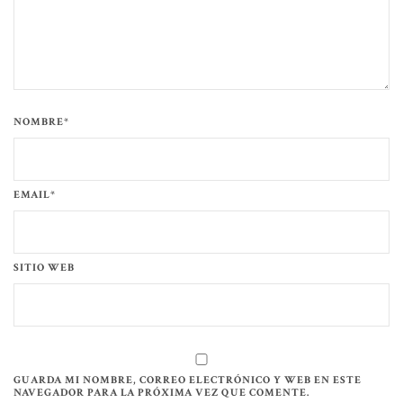
NOMBRE*
EMAIL*
SITIO WEB
GUARDA MI NOMBRE, CORREO ELECTRÓNICO Y WEB EN ESTE
NAVEGADOR PARA LA PRÓXIMA VEZ QUE COMENTE.