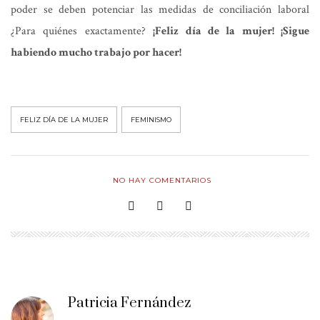
poder se deben potenciar las medidas de conciliación laboral
¿Para quiénes exactamente?
¡Feliz día de la mujer! ¡Sigue
habiendo mucho trabajo por hacer!
FELIZ DÍA DE LA MUJER
FEMINISMO
NO HAY COMENTARIOS
Patricia Fernández