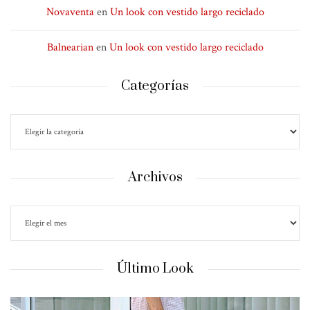
Novaventa
en
Un look con vestido largo reciclado
Balnearian
en
Un look con vestido largo reciclado
Categorías
Archivos
Último Look