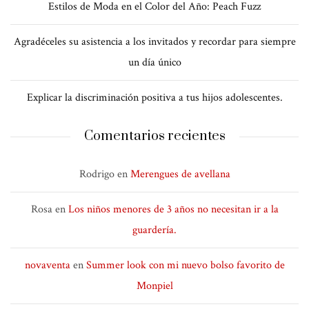
Estilos de Moda en el Color del Año: Peach Fuzz
Agradéceles su asistencia a los invitados y recordar para siempre
un día único
Explicar la discriminación positiva a tus hijos adolescentes.
Comentarios recientes
Rodrigo
en
Merengues de avellana
Rosa
en
Los niños menores de 3 años no necesitan ir a la
guardería.
novaventa
en
Summer look con mi nuevo bolso favorito de
Monpiel