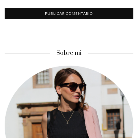
Sobre mi