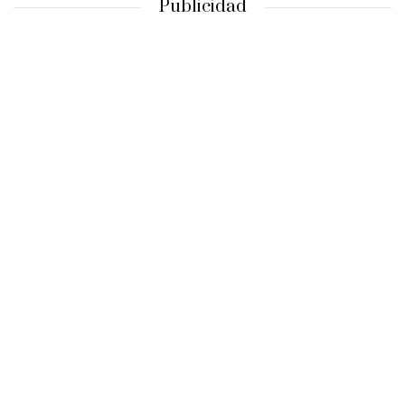
Publicidad