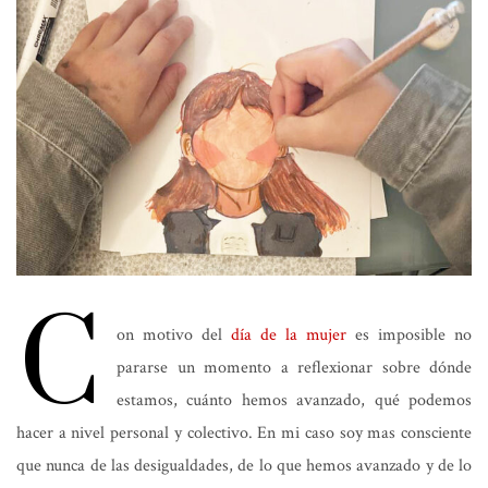
C
on motivo del
día de la mujer
es imposible no
pararse un momento a reflexionar sobre dónde
estamos, cuánto hemos avanzado, qué podemos
hacer a nivel personal y colectivo. En mi caso soy mas consciente
que nunca de las desigualdades, de lo que hemos avanzado y de lo