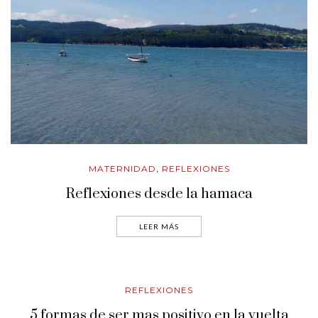
MATERNIDAD
REFLEXIONES
,
Reflexiones desde la hamaca
LEER MÁS
REFLEXIONES
5 formas de ser mas positivo en la vuelta