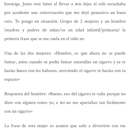
hormiga. Justo este lunes al llevar a mis hijas al cole escuchaba
por accidente una conversación que me dejó pensativa un buen
rato. Te pongo en situación. Grupo de 2 mujeres y un hombre
(madres y padres de niñas/os en edad infantil/primaria) la
primera frase que se me cuela en el oído es:
Una de las dos mujeres: «Hombre, es que ahora no se puede
fumar, antes cuando se podía fumar encendías un cigarro y ya te
hacías hueco con los babosos, moviendo el cigarro te hacías con tu
espacio»
Respuesta del hombre: «Bueno, eso del cigarro te valía porque no
diste con alguien como yo, a mi no me apartabas tan fácilmente
con un cigarro»
La frase de esta mujer es asumir que salir a divertirte con tus