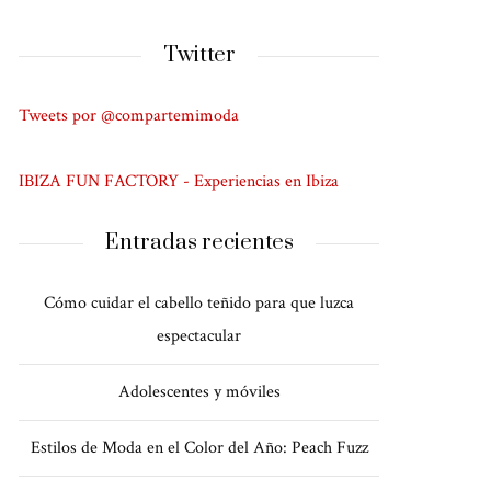
Twitter
Tweets por @compartemimoda
IBIZA FUN FACTORY - Experiencias en Ibiza
Entradas recientes
Cómo cuidar el cabello teñido para que luzca
espectacular
Adolescentes y móviles
Estilos de Moda en el Color del Año: Peach Fuzz