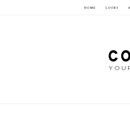
HOME
LOOKS