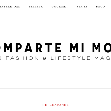
MATERNIDAD
BELLEZA
GOURMET
VIAJES
DECO
REFLEXIONES