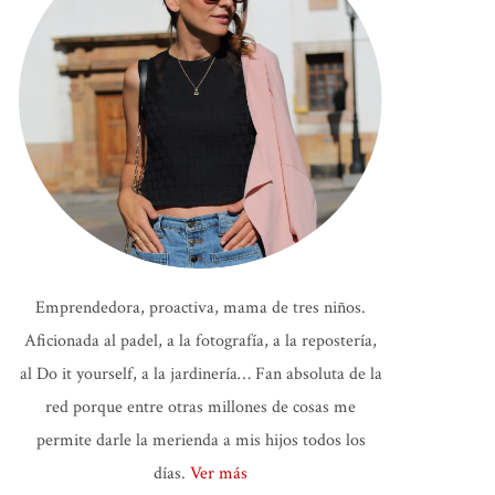
Emprendedora, proactiva, mama de tres niños.
Aficionada al padel, a la fotografía, a la repostería,
al Do it yourself, a la jardinería… Fan absoluta de la
red porque entre otras millones de cosas me
permite darle la merienda a mis hijos todos los
días.
Ver más