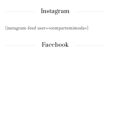
Instagram
[instagram-feed user=»compartemimoda»]
Facebook