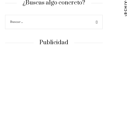
ARCHIVOS
¿Buscas algo concreto?
Publicidad