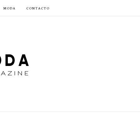
MODA
CONTACTO