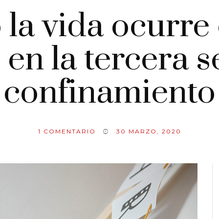
la vida ocurre 
 en la tercera 
confinamiento
1
COMENTARIO
30 MARZO, 2020