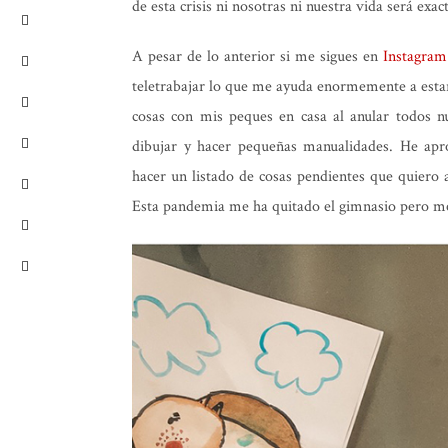
de esta crisis ni nosotras ni nuestra vida será exa
A pesar de lo anterior si me sigues en
Instagram
teletrabajar lo que me ayuda enormemente a esta
cosas con mis peques en casa al anular todos nu
dibujar y hacer pequeñas manualidades. He apr
hacer un listado de cosas pendientes que quiero 
Esta pandemia me ha quitado el gimnasio pero m