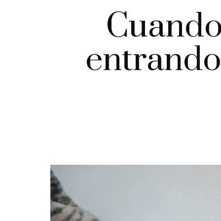
Cuando 
entrando