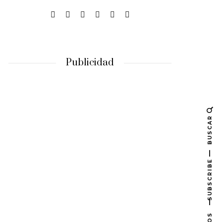
Publicidad
BUSCAR
SUBSCRIBE