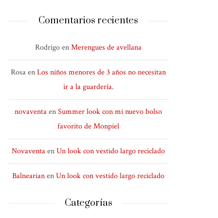
Comentarios recientes
Rodrigo
en
Merengues de avellana
Rosa
en
Los niños menores de 3 años no necesitan
ir a la guardería.
novaventa
en
Summer look con mi nuevo bolso
favorito de Monpiel
Novaventa
en
Un look con vestido largo reciclado
Balnearian
en
Un look con vestido largo reciclado
Categorías