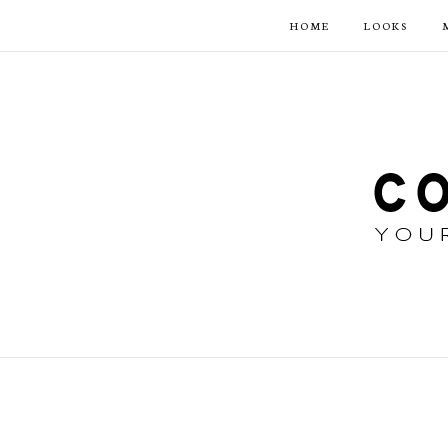
HOME
LOOKS