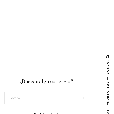
BUSCAR
¿Buscas algo concreto?
SUBSCRIBE