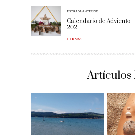
ENTRADA ANTERIOR
Calendario de Adviento
2021
LEER MÁS
Artículos