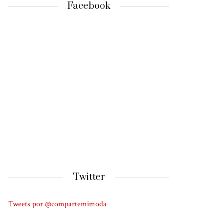
Facebook
Twitter
Tweets por @compartemimoda