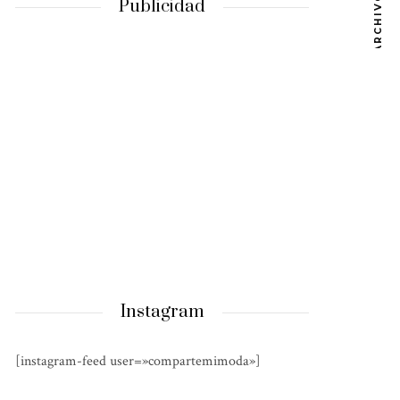
ARCHIVOS
Publicidad
Instagram
[instagram-feed user=»compartemimoda»]