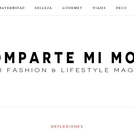
MATERNIDAD
BELLEZA
GOURMET
VIAJES
DECO
REFLEXIONES