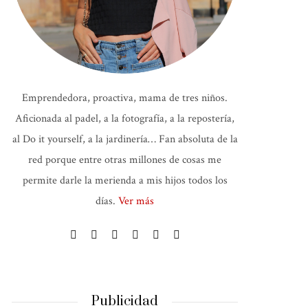
Emprendedora, proactiva, mama de tres niños.
Aficionada al padel, a la fotografía, a la repostería,
al Do it yourself, a la jardinería… Fan absoluta de la
red porque entre otras millones de cosas me
permite darle la merienda a mis hijos todos los
días.
Ver más
Publicidad