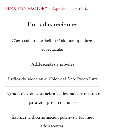
IBIZA FUN FACTORY - Experiencias en Ibiza
Entradas recientes
Cómo cuidar el cabello teñido para que luzca
espectacular
Adolescentes y móviles
Estilos de Moda en el Color del Año: Peach Fuzz
Agradéceles su asistencia a los invitados y recordar
para siempre un día único
Explicar la discriminación positiva a tus hijos
adolescentes.