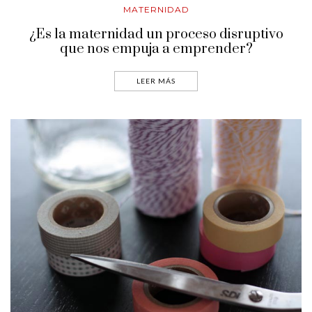
MATERNIDAD
¿Es la maternidad un proceso disruptivo
que nos empuja a emprender?
LEER MÁS