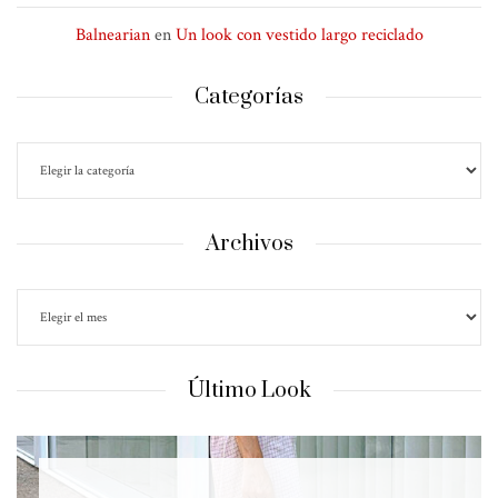
Balnearian
en
Un look con vestido largo reciclado
Categorías
Archivos
Último Look