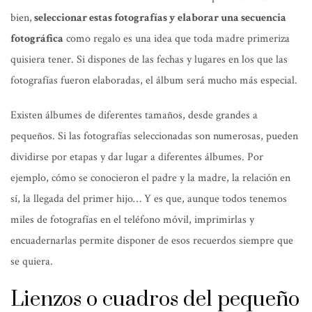
bien,
seleccionar estas fotografías y elaborar una secuencia
fotográfica
como regalo es una idea que toda madre primeriza
quisiera tener. Si dispones de las fechas y lugares en los que las
fotografías fueron elaboradas, el álbum será mucho más especial.
Existen álbumes de diferentes tamaños, desde grandes a
pequeños. Si las fotografías seleccionadas son numerosas, pueden
dividirse por etapas y dar lugar a diferentes álbumes. Por
ejemplo, cómo se conocieron el padre y la madre, la relación en
sí, la llegada del primer hijo… Y es que, aunque todos tenemos
miles de fotografías en el teléfono móvil, imprimirlas y
encuadernarlas permite disponer de esos recuerdos siempre que
se quiera.
Lienzos o cuadros del pequeño