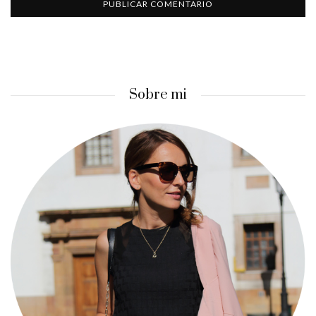
Sobre mi