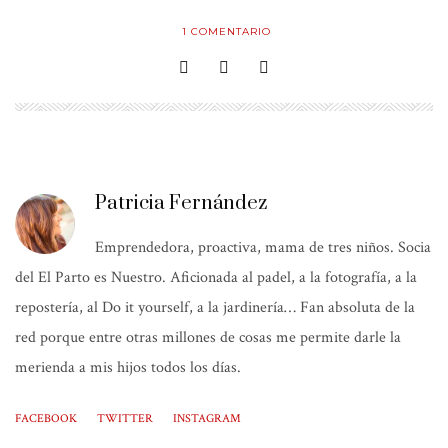
1
COMENTARIO
Patricia Fernández
Emprendedora, proactiva, mama de tres niños. Socia
del El Parto es Nuestro. Aficionada al padel, a la fotografía, a la
repostería, al Do it yourself, a la jardinería… Fan absoluta de la
red porque entre otras millones de cosas me permite darle la
merienda a mis hijos todos los días.
FACEBOOK
TWITTER
INSTAGRAM