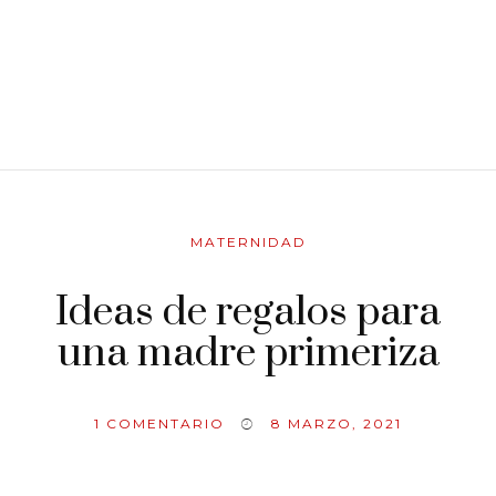
MATERNIDAD
Ideas de regalos para
una madre primeriza
1
COMENTARIO
8 MARZO, 2021