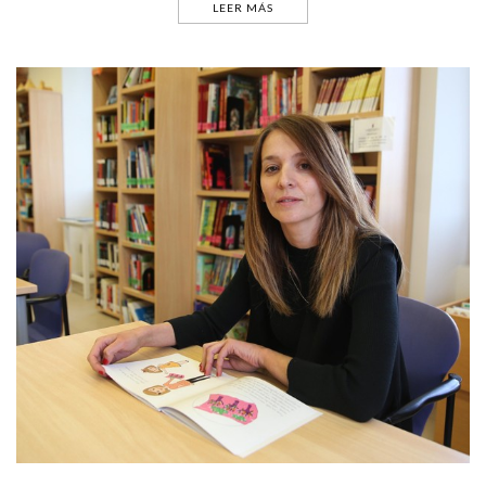
LEER MÁS