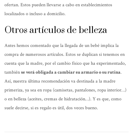
ofertan. Estos pueden llevarse a cabo en establecimientos
localizados o incluso a domicilio.
Otros artículos de belleza
Antes hemos comentado que la llegada de un bebé implica la
compra de numerosos artículos. Estos se duplican si tenemos en
cuenta que la madre, por el cambio físico que ha experimentado,
también
se verá obligada a cambiar su armario o su rutina
.
Así, nuestra última recomendación va destinada a la madre
primeriza, ya sea en ropa (camisetas, pantalones, ropa interior…)
o en belleza (aceites, cremas de hidratación…). Y es que, como
suele decirse, si es regalo es útil, dos veces bueno.