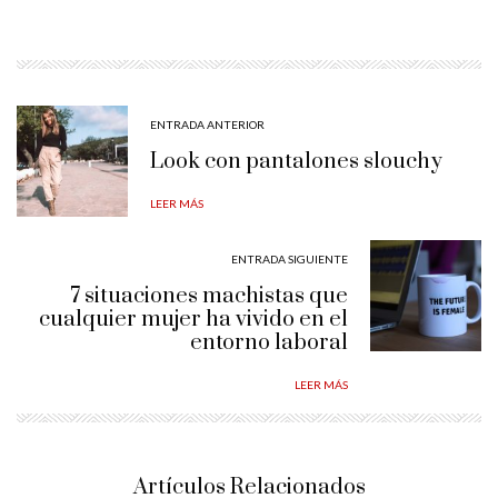
ENTRADA ANTERIOR
Look con pantalones slouchy
LEER MÁS
ENTRADA SIGUIENTE
7 situaciones machistas que
cualquier mujer ha vivido en el
entorno laboral
LEER MÁS
Artículos Relacionados