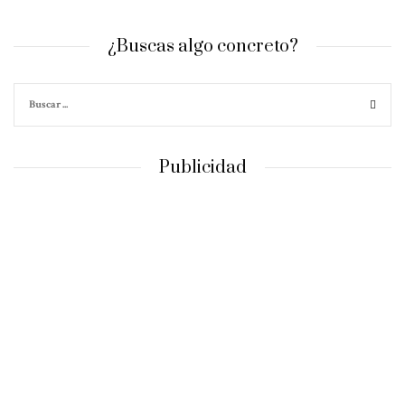
¿Buscas algo concreto?
Publicidad