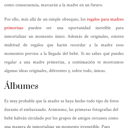
como consecuencia, marcarán a la madre en un futuro.
Por ello, más allá de un simple obsequio, los
regalos para madres
primerizas
pueden ser una oportunidad increíble para
inmortalizar un momento único. Además de originales, existen
multitud de regalos que harán recordar a la madre esos
momentos previos a la llegada del bebé. Si no sabes qué puedes
regalar a una madre primeriza, a continuación te mostramos
algunas ideas originales, diferentes y, sobre todo, únicas.
Álbumes
Es muy probable que la madre se haya hecho todo tipo de fotos
durante el embarazado. Asimismo, las primeras fotografías del
bebé habrán circulado por los grupos de amigos cercanos como
una manera de inmortalizar un momento irrepetible. Pues