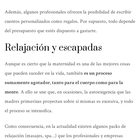
Además, algunos profesionales ofrecen la posibilidad de escribir
cuentos personalizados como regalos. Por supuesto, todo depende
del presupuesto que estés dispuesto a gastarte.
Relajación y escapadas
Aunque es cierto que la maternidad es una de las mejores cosas
que pueden suceder en la vida, también
es un proceso
sumamente agotador, tanto para el cuerpo como para la
mente
. A ello se une que, en ocasiones, la autoexigencia que las
madres primerizas proyectan sobre sí mismas es excesiva, y todo
el proceso se intensifica.
Como consecuencia, en la actualidad existen algunos packs de
relajación (masajes, spa…) que los profesionales y empresas