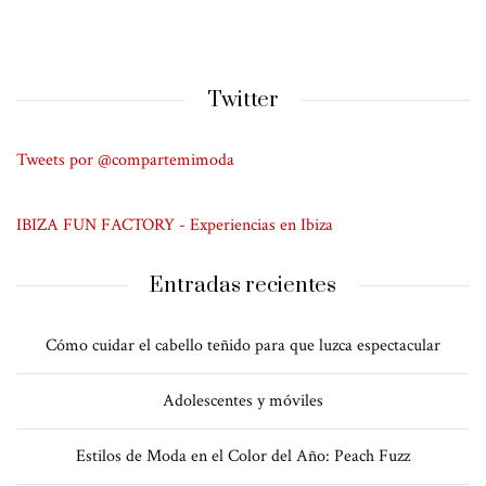
Twitter
Tweets por @compartemimoda
IBIZA FUN FACTORY - Experiencias en Ibiza
Entradas recientes
Cómo cuidar el cabello teñido para que luzca espectacular
Adolescentes y móviles
Estilos de Moda en el Color del Año: Peach Fuzz