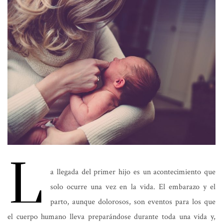
L
a llegada del primer hijo es un acontecimiento que
solo ocurre una vez en la vida. El embarazo y el
parto, aunque dolorosos, son eventos para los que
el cuerpo humano lleva preparándose durante toda una vida y,