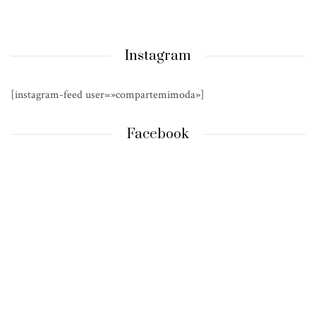
Instagram
[instagram-feed user=»compartemimoda»]
Facebook