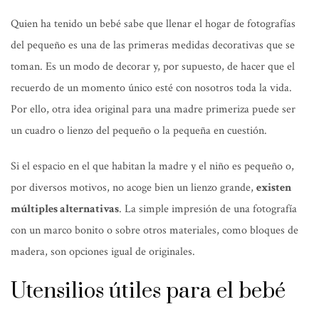
Quien ha tenido un bebé sabe que llenar el hogar de fotografías
del pequeño es una de las primeras medidas decorativas que se
toman. Es un modo de decorar y, por supuesto, de hacer que el
recuerdo de un momento único esté con nosotros toda la vida.
Por ello, otra idea original para una madre primeriza puede ser
un cuadro o lienzo del pequeño o la pequeña en cuestión.
Si el espacio en el que habitan la madre y el niño es pequeño o,
por diversos motivos, no acoge bien un lienzo grande,
existen
múltiples alternativas
. La simple impresión de una fotografía
con un marco bonito o sobre otros materiales, como bloques de
madera, son opciones igual de originales.
Utensilios útiles para el bebé