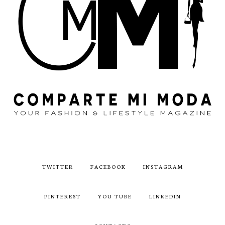
TWITTER
FACEBOOK
INSTAGRAM
PINTEREST
YOU TUBE
LINKEDIN