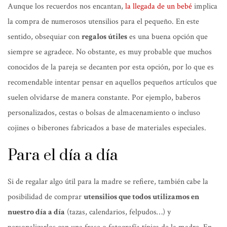
Aunque los recuerdos nos encantan,
la llegada de un bebé
implica
la compra de numerosos utensilios para el pequeño. En este
sentido, obsequiar con
regalos útiles
es una buena opción que
siempre se agradece. No obstante, es muy probable que muchos
conocidos de la pareja se decanten por esta opción, por lo que es
recomendable intentar pensar en aquellos pequeños artículos que
suelen olvidarse de manera constante. Por ejemplo, baberos
personalizados, cestas o bolsas de almacenamiento o incluso
cojines o biberones fabricados a base de materiales especiales.
Para el día a día
Si de regalar algo útil para la madre se refiere, también cabe la
posibilidad de comprar
utensilios que todos utilizamos en
nuestro día a día
(tazas, calendarios, felpudos…) y