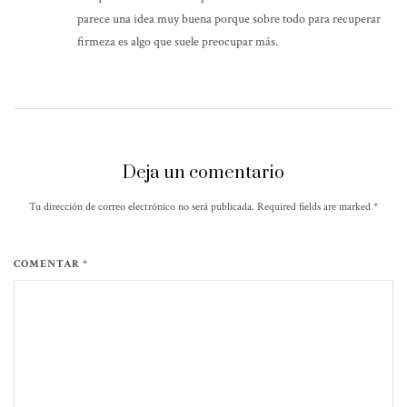
parece una idea muy buena porque sobre todo para recuperar
firmeza es algo que suele preocupar más.
Deja un comentario
Tu dirección de correo electrónico no será publicada. Required fields are marked
*
COMENTAR *