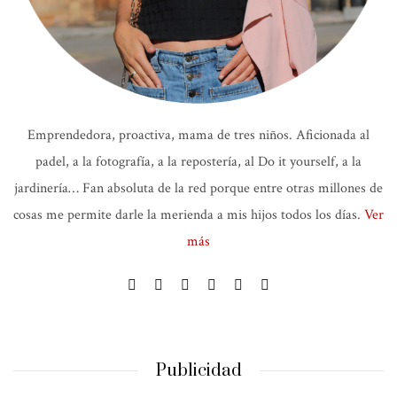
Emprendedora, proactiva, mama de tres niños. Aficionada al
padel, a la fotografía, a la repostería, al Do it yourself, a la
jardinería… Fan absoluta de la red porque entre otras millones de
cosas me permite darle la merienda a mis hijos todos los días.
Ver
más
Publicidad