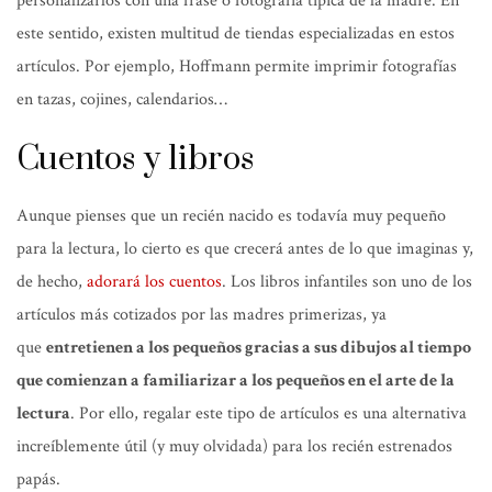
personalizarlos con una frase o fotografía típica de la madre. En
este sentido, existen multitud de tiendas especializadas en estos
artículos. Por ejemplo, Hoffmann permite imprimir fotografías
en tazas, cojines, calendarios…
Cuentos y libros
Aunque pienses que un recién nacido es todavía muy pequeño
para la lectura, lo cierto es que crecerá antes de lo que imaginas y,
de hecho,
adorará los cuentos
. Los libros infantiles son uno de los
artículos más cotizados por las madres primerizas, ya
que
entretienen a los pequeños gracias a sus dibujos al tiempo
que comienzan a familiarizar a los pequeños en el arte de la
lectura
. Por ello, regalar este tipo de artículos es una alternativa
increíblemente útil (y muy olvidada) para los recién estrenados
papás.