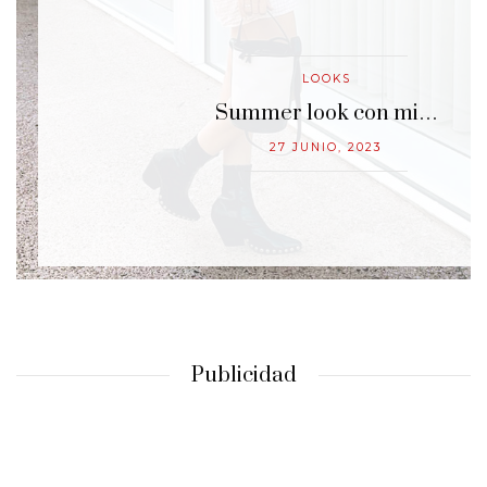
LOOKS
…
Summer look con mi…
27 JUNIO, 2023
Publicidad