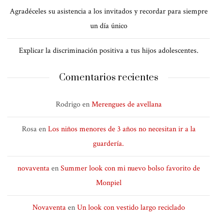
Agradéceles su asistencia a los invitados y recordar para siempre
un día único
Explicar la discriminación positiva a tus hijos adolescentes.
Comentarios recientes
Rodrigo
en
Merengues de avellana
Rosa
en
Los niños menores de 3 años no necesitan ir a la
guardería.
novaventa
en
Summer look con mi nuevo bolso favorito de
Monpiel
Novaventa
en
Un look con vestido largo reciclado