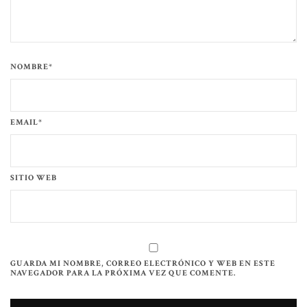
NOMBRE*
EMAIL*
SITIO WEB
GUARDA MI NOMBRE, CORREO ELECTRÓNICO Y WEB EN ESTE
NAVEGADOR PARA LA PRÓXIMA VEZ QUE COMENTE.