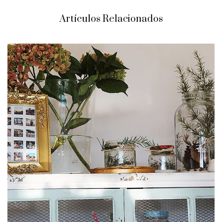
Artículos Relacionados