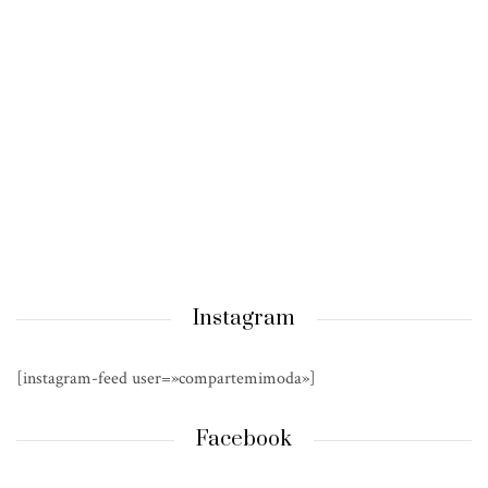
Instagram
[instagram-feed user=»compartemimoda»]
Facebook