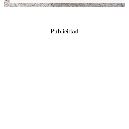
Publicidad