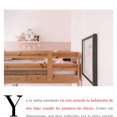
Y
a te había enseñado
en este artículo la habitación de
mis hijas cuando les pusimos las literas.
Como sus
dimensiones son muy reducidas era la única opción