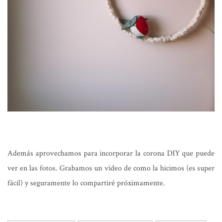
Además aprovechamos para incorporar la corona DIY que puede
ver en las fotos. Grabamos un vídeo de como la hicimos (es super
fácil) y seguramente lo compartiré próximamente.