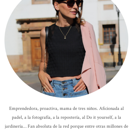
Emprendedora, proactiva, mama de tres niños. Aficionada al
padel, a la fotografía, a la repostería, al Do it yourself, a la
jardinería… Fan absoluta de la red porque entre otras millones de