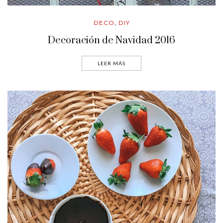
DECO
DIY
,
Decoración de Navidad 2016
LEER MÁS