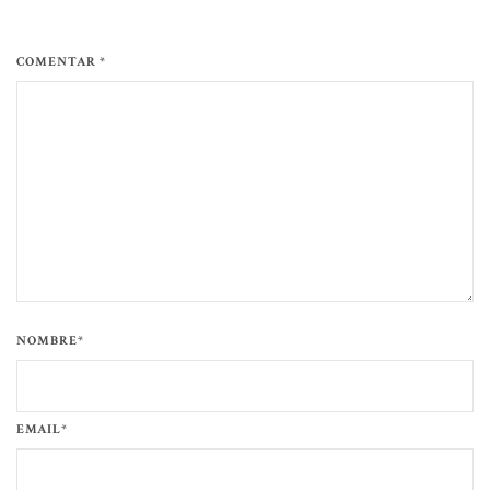
COMENTAR *
NOMBRE*
EMAIL*