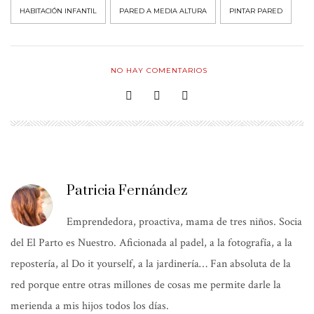
HABITACIÓN INFANTIL
PARED A MEDIA ALTURA
PINTAR PARED
NO HAY COMENTARIOS
Patricia Fernández
Emprendedora, proactiva, mama de tres niños. Socia
del El Parto es Nuestro. Aficionada al padel, a la fotografía, a la
repostería, al Do it yourself, a la jardinería… Fan absoluta de la
red porque entre otras millones de cosas me permite darle la
merienda a mis hijos todos los días.