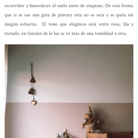
escurridor y humedecer el suelo antes de empezar. De esta forma
que si se cae una gota de pintura esta no se seca y se quita sin
ningún esfuerzo. El tono que elegimos está entre rosa, lila y
tostado, en función de la luz se ve más de una tonalidad u otra.