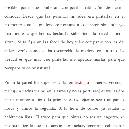
posible para que pudieran compartir habitación de forma
cómoda. Desde que las pusimos mi idea era pintarlas en el
momento que la madera comenzara a oscurecer sin embargo
finalmente lo que hemos hecho ha sido pintar la pared a media
altura. Si te fijas en las fotos de hoy y las comparas con las del
enlace verás como se ha oscurecido la madera en un año. La
verdad es que más que pintarlas me apetece lijarlas para que
recupere su color natural.
Pintar la pared fue super sencillo, en
Instagram
puedes vernos a
mi hija Ariadna y a mi en la tarea (y no es postureo) entre las dos
en un momento dimos la primera capa, dejamos secar un par de
horas y dimos la segunda. A la hora de comer ya estaba la
habitación lista. El truco para que pintar no sea un engorro, es
encintar bien lo que no queremos manchar, tener una cubeta con