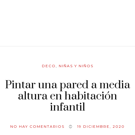
DECO
,
NIÑAS Y NIÑOS
Pintar una pared a media
altura en habitación
infantil
NO HAY COMENTARIOS
19 DICIEMBRE, 2020