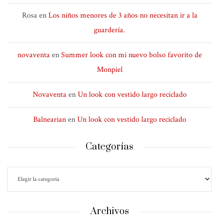
Rosa
en
Los niños menores de 3 años no necesitan ir a la
guardería.
novaventa
en
Summer look con mi nuevo bolso favorito de
Monpiel
Novaventa
en
Un look con vestido largo reciclado
Balnearian
en
Un look con vestido largo reciclado
Categorías
Archivos