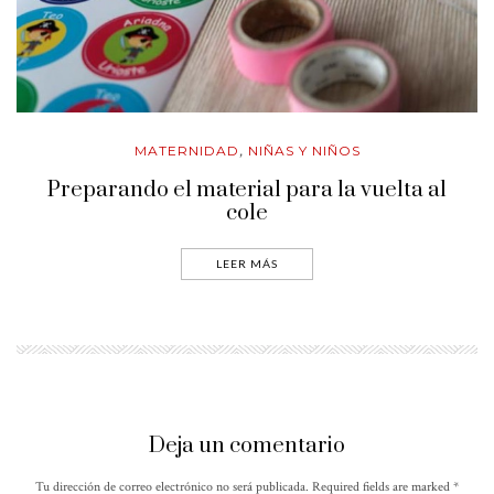
MATERNIDAD
NIÑAS Y NIÑOS
,
Preparando el material para la vuelta al
cole
LEER MÁS
Deja un comentario
Tu dirección de correo electrónico no será publicada. Required fields are marked
*