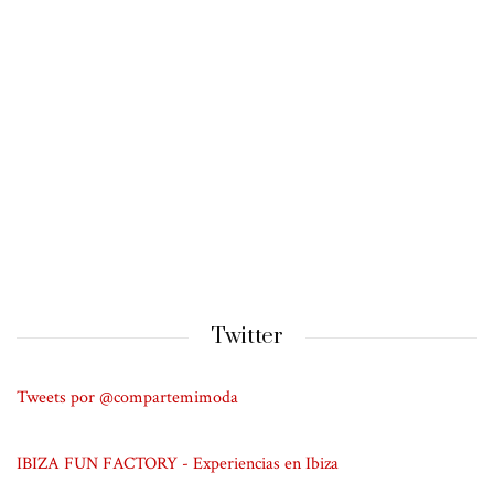
Twitter
Tweets por @compartemimoda
IBIZA FUN FACTORY - Experiencias en Ibiza