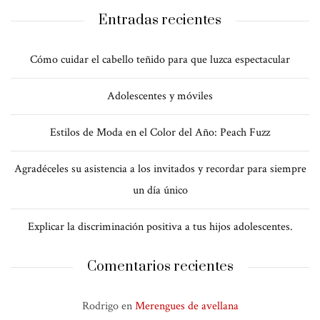
Entradas recientes
Cómo cuidar el cabello teñido para que luzca espectacular
Adolescentes y móviles
Estilos de Moda en el Color del Año: Peach Fuzz
Agradéceles su asistencia a los invitados y recordar para siempre
un día único
Explicar la discriminación positiva a tus hijos adolescentes.
Comentarios recientes
Rodrigo
en
Merengues de avellana