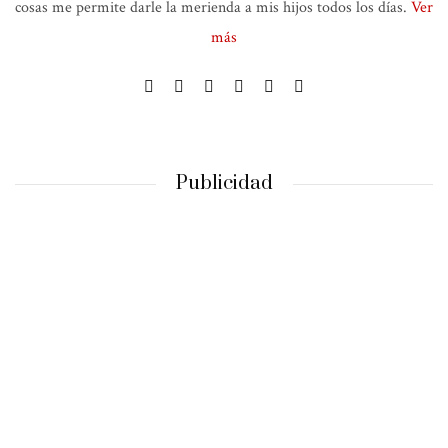
cosas me permite darle la merienda a mis hijos todos los días.
Ver
más
Publicidad