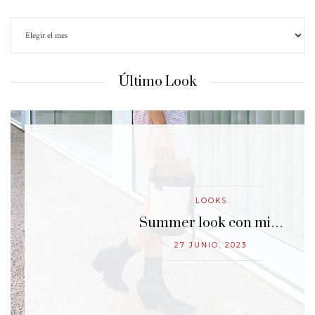
Último Look
LOOKS
…
Summer look con mi…
27 JUNIO, 2023