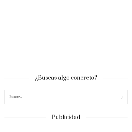
¿Buscas algo concreto?
Publicidad