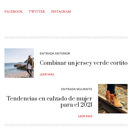
FACEBOOK
TWITTER
INSTAGRAM
ENTRADA ANTERIOR
Combinar un jersey verde cortito
LEER MÁS
ENTRADA SIGUIENTE
Tendencias en calzado de mujer
para el 2021
LEER MÁS