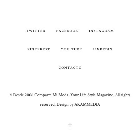
TWITTER
FACEBOOK
INSTAGRAM
PINTEREST
YOU TUBE
LINKEDIN
CONTACTO
© Desde 2006 Comparte Mi Moda, Your Life Style Magazine. All rights
reserved. Design by AKAMMEDIA