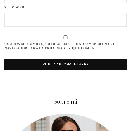
SITIO WEB
GUARDA MI NOMBRE, CORREO ELECTRÓNICO Y WEB EN ESTE
NAVEGADOR PARA LA PRÓXIMA VEZ QUE COMENTE.
Sobre mi