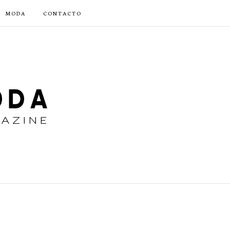
MODA
CONTACTO