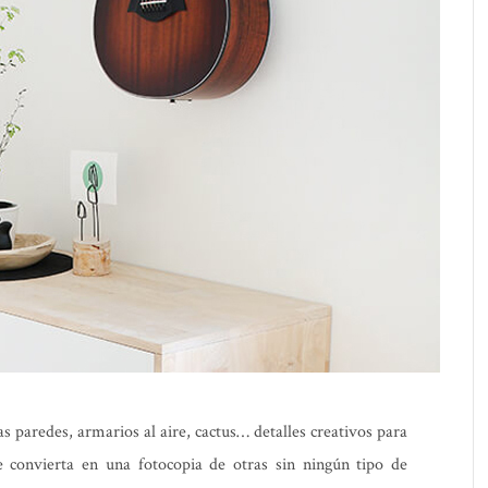
as paredes, armarios al aire, cactus… detalles creativos para
e convierta en una fotocopia de otras sin ningún tipo de