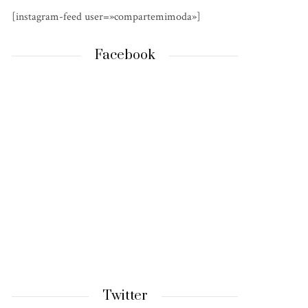
[instagram-feed user=»compartemimoda»]
Facebook
Twitter