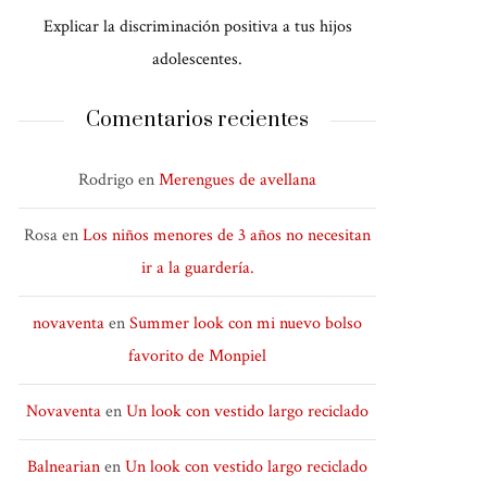
Explicar la discriminación positiva a tus hijos
adolescentes.
Comentarios recientes
Rodrigo
en
Merengues de avellana
Rosa
en
Los niños menores de 3 años no necesitan
ir a la guardería.
novaventa
en
Summer look con mi nuevo bolso
favorito de Monpiel
Novaventa
en
Un look con vestido largo reciclado
Balnearian
en
Un look con vestido largo reciclado