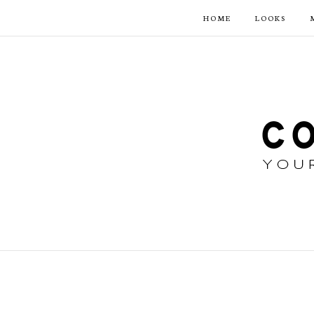
HOME
LOOKS