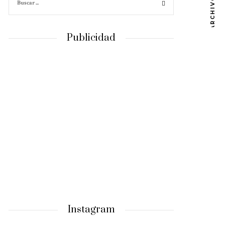
ARCHIVOS
Publicidad
Instagram