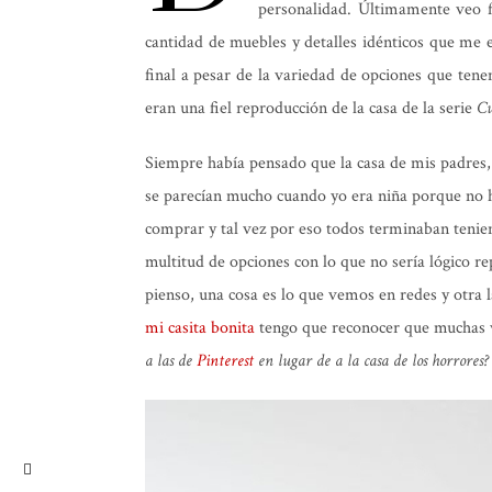
personalidad. Últimamente veo 
cantidad de muebles y detalles idénticos que me
final a pesar de la variedad de opciones que ten
eran una fiel reproducción de la casa de la serie
Cu
Siempre había pensado que la casa de mis padres, 
se parecían mucho cuando yo era niña porque no 
comprar y tal vez por eso todos terminaban ten
multitud de opciones con lo que no sería lógico r
pienso, una cosa es lo que vemos en redes y otra l
mi casita bonita
tengo que reconocer que muchas 
a las de
Pinterest
en lugar de a la casa de los horrores?