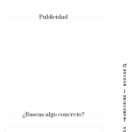
Publicidad
BUSCAR
SUBSCRIBE
¿Buscas algo concreto?