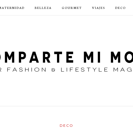
MATERNIDAD
BELLEZA
GOURMET
VIAJES
DECO
DECO