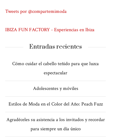
Tweets por @compartemimoda
IBIZA FUN FACTORY - Experiencias en Ibiza
Entradas recientes
Cómo cuidar el cabello teñido para que luzca
espectacular
Adolescentes y móviles
Estilos de Moda en el Color del Año: Peach Fuzz
Agradéceles su asistencia a los invitados y recordar
para siempre un día único