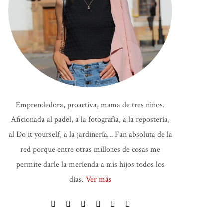
Emprendedora, proactiva, mama de tres niños.
Aficionada al padel, a la fotografía, a la repostería,
al Do it yourself, a la jardinería… Fan absoluta de la
red porque entre otras millones de cosas me
permite darle la merienda a mis hijos todos los
días.
Ver más