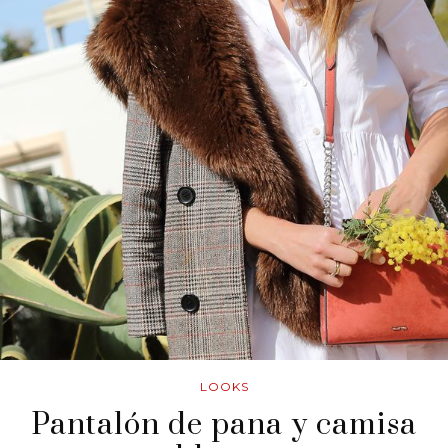
LOOKS
Pantalón de pana y camisa