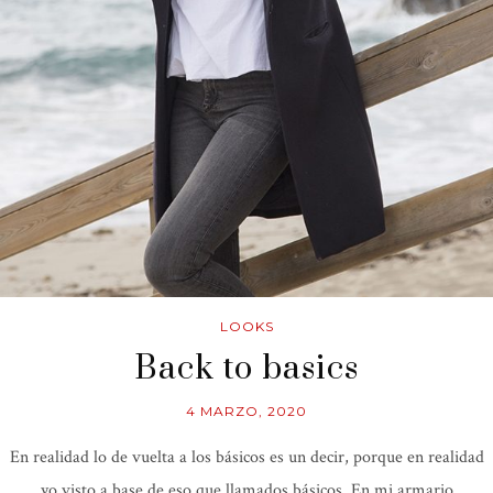
LOOKS
Back to basics
4 MARZO, 2020
En realidad lo de vuelta a los básicos es un decir, porque en realidad
yo visto a base de eso que llamados básicos. En mi armario