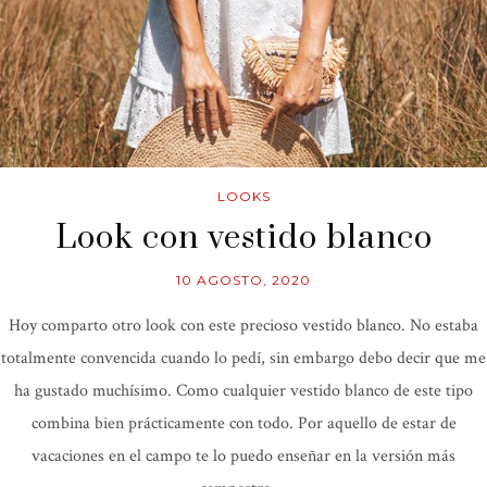
LOOKS
Look con vestido blanco
10 AGOSTO, 2020
Hoy comparto otro look con este precioso vestido blanco. No estaba
totalmente convencida cuando lo pedí, sin embargo debo decir que me
ha gustado muchísimo. Como cualquier vestido blanco de este tipo
combina bien prácticamente con todo. Por aquello de estar de
vacaciones en el campo te lo puedo enseñar en la versión más