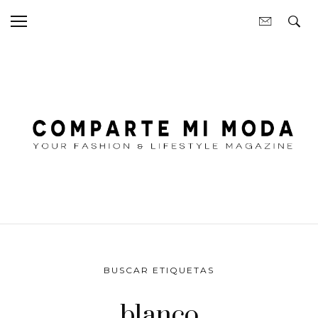
BUSCAR ETIQUETAS
blanco