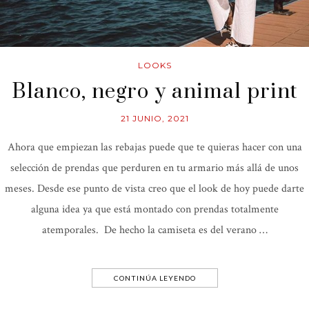
LOOKS
Blanco, negro y animal print
21 JUNIO, 2021
Ahora que empiezan las rebajas puede que te quieras hacer con una
selección de prendas que perduren en tu armario más allá de unos
meses. Desde ese punto de vista creo que el look de hoy puede darte
alguna idea ya que está montado con prendas totalmente
atemporales. De hecho la camiseta es del verano …
CONTINÚA LEYENDO