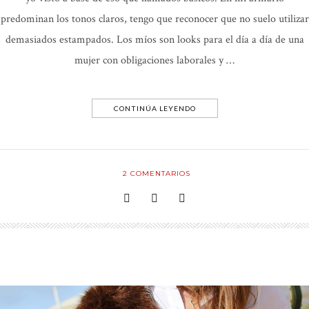
predominan los tonos claros, tengo que reconocer que no suelo utilizar
demasiados estampados. Los míos son looks para el día a día de una
mujer con obligaciones laborales y …
CONTINÚA LEYENDO
2
COMENTARIOS