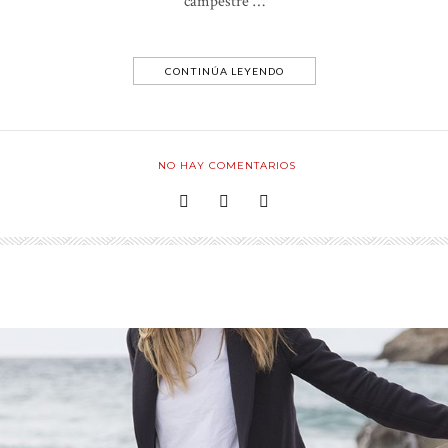
campestre …
CONTINÚA LEYENDO
NO HAY COMENTARIOS