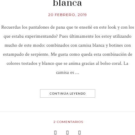
blanca
20 FEBRERO, 2019
Recuerdas los pantalones de pana que te enseñé en este look y con los
que estaba experimentando? Pues últimamente los estoy utilizando
mucho de este modo: combinados con camisa blanca y botines con
estampado de serpiente. Me gusta como queda esta combinación de
colores tostados y blanco que se anima gracias al bolso coral. La
camisa es …
CONTINÚA LEYENDO
2
COMENTARIOS