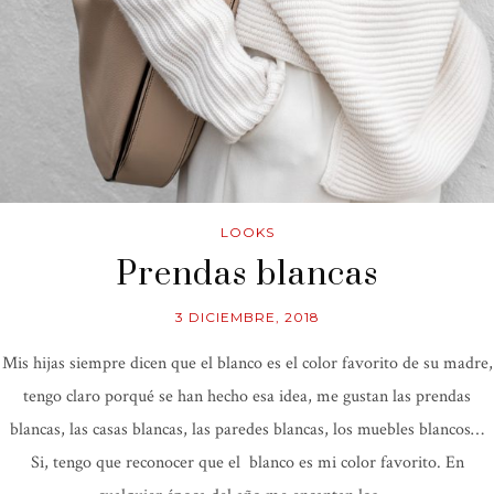
LOOKS
Prendas blancas
3 DICIEMBRE, 2018
Mis hijas siempre dicen que el blanco es el color favorito de su madre,
tengo claro porqué se han hecho esa idea, me gustan las prendas
blancas, las casas blancas, las paredes blancas, los muebles blancos…
Si, tengo que reconocer que el blanco es mi color favorito. En