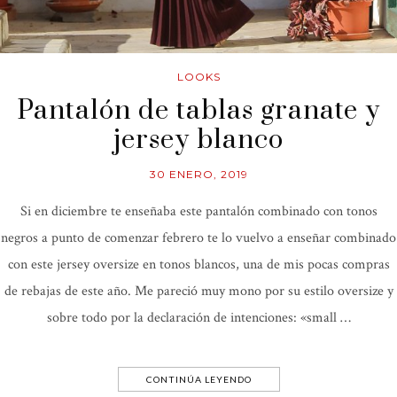
LOOKS
Pantalón de tablas granate y
jersey blanco
30 ENERO, 2019
Si en diciembre te enseñaba este pantalón combinado con tonos
negros a punto de comenzar febrero te lo vuelvo a enseñar combinado
con este jersey oversize en tonos blancos, una de mis pocas compras
de rebajas de este año. Me pareció muy mono por su estilo oversize y
sobre todo por la declaración de intenciones: «small …
CONTINÚA LEYENDO