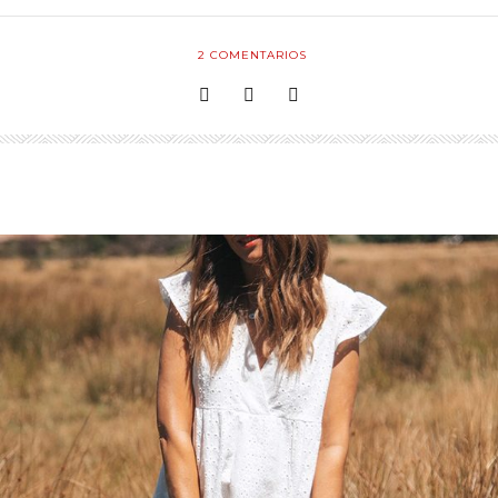
2
COMENTARIOS