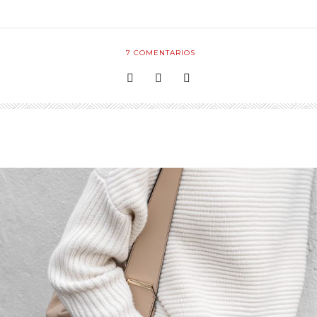
7
COMENTARIOS