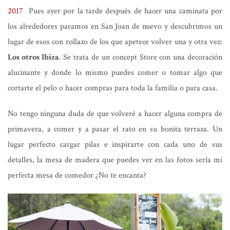
2017
Pues ayer por la tarde después de hacer una caminata por
los alrededores paramos en San Joan de nuevo y descubrimos un
lugar de esos con rollazo de los que apetece volver una y otra vez:
Los otros Ibiza
. Se trata de un concept Store con una decoración
alucinante y donde lo mismo puedes comer o tomar algo que
cortarte el pelo o hacer compras para toda la familia o para casa.
No tengo ninguna duda de que volveré a hacer alguna compra de
primavera, a comer y a pasar el rato en su bonita terraza. Un
lugar perfecto cargar pilas e inspirarte con cada uno de sus
detalles, la mesa de madera que puedes ver en las fotos sería mi
perfecta mesa de comedor ¿No te encanta?