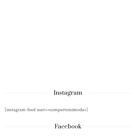
Instagram
[instagram-feed user=»compartemimoda»]
Facebook