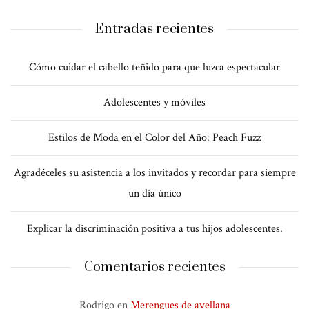
Entradas recientes
Cómo cuidar el cabello teñido para que luzca espectacular
Adolescentes y móviles
Estilos de Moda en el Color del Año: Peach Fuzz
Agradéceles su asistencia a los invitados y recordar para siempre
un día único
Explicar la discriminación positiva a tus hijos adolescentes.
Comentarios recientes
Rodrigo
en
Merengues de avellana