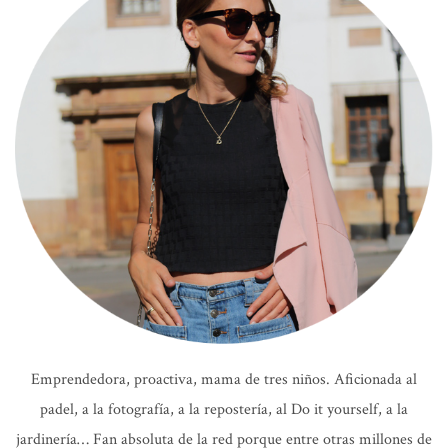
Emprendedora, proactiva, mama de tres niños. Aficionada al
padel, a la fotografía, a la repostería, al Do it yourself, a la
jardinería… Fan absoluta de la red porque entre otras millones de