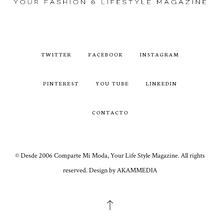
TWITTER
FACEBOOK
INSTAGRAM
PINTEREST
YOU TUBE
LINKEDIN
CONTACTO
© Desde 2006 Comparte Mi Moda, Your Life Style Magazine. All rights
reserved. Design by AKAMMEDIA