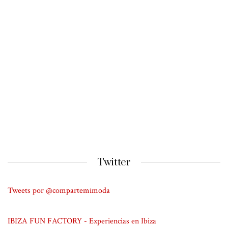
Twitter
Tweets por @compartemimoda
IBIZA FUN FACTORY - Experiencias en Ibiza