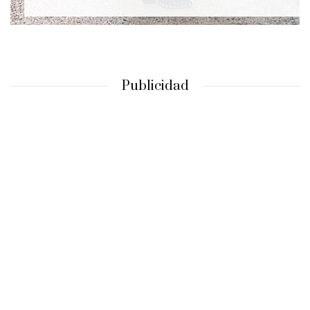
Publicidad