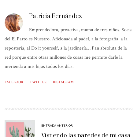
Patricia Fernández
Emprendedora, proactiva, mama de tres niños. Socia
del El Parto es Nuestro. Aficionada al padel, a la fotografía, a la
repostería, al Do it yourself, a la jardinería… Fan absoluta de la
red porque entre otras millones de cosas me permite darle la
merienda a mis hijos todos los días.
FACEBOOK
TWITTER
INSTAGRAM
ENTRADA ANTERIOR
Vistiendo las paredes de mi casa