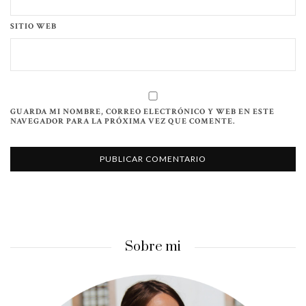
SITIO WEB
GUARDA MI NOMBRE, CORREO ELECTRÓNICO Y WEB EN ESTE
NAVEGADOR PARA LA PRÓXIMA VEZ QUE COMENTE.
Sobre mi