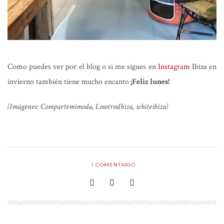
Como puedes ver por el blog o si me sigues en
Instagram
Ibiza en
invierno también tiene mucho encanto
¡Feliz lunes!
{Imágenes: Compartemimoda, LosotrosIbiza, whiteibiza}
1
COMENTARIO