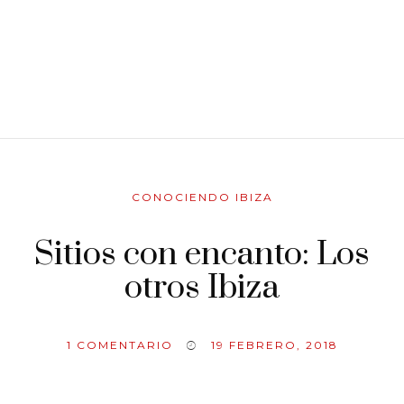
CONOCIENDO IBIZA
Sitios con encanto: Los
otros Ibiza
1
COMENTARIO
19 FEBRERO, 2018