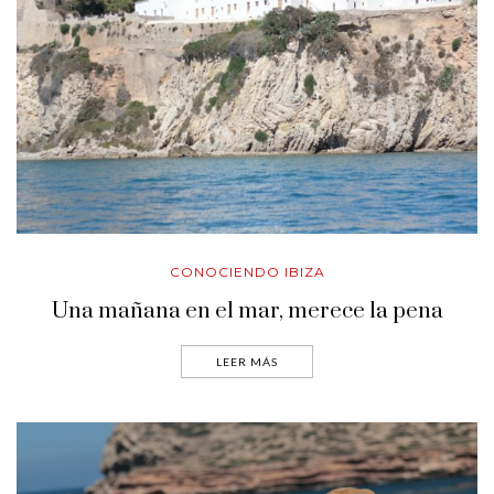
CONOCIENDO IBIZA
Una mañana en el mar, merece la pena
LEER MÁS