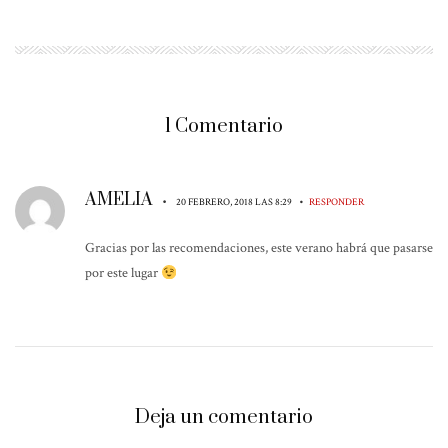
1 Comentario
AMELIA
•
•
20 FEBRERO, 2018 LAS 8:29
RESPONDER
Gracias por las recomendaciones, este verano habrá que pasarse
por este lugar
Deja un comentario