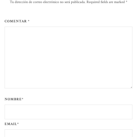
Tu dirección de correo electrónico no será publicada. Required fields are marked
*
COMENTAR *
NOMBRE*
EMAIL*