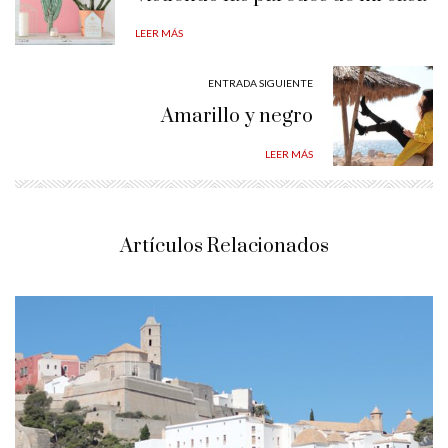
LEER MÁS
ENTRADA SIGUIENTE
Amarillo y negro
LEER MÁS
Artículos Relacionados