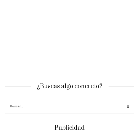
¿Buscas algo concreto?
Publicidad