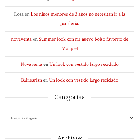
Rosa
en
Los niños menores de 3 años no necesitan ir a la
guardería.
novaventa
en
Summer look con mi nuevo bolso favorito de
Monpiel
Novaventa
en
Un look con vestido largo reciclado
Balnearian
en
Un look con vestido largo reciclado
Categorías
Archivos