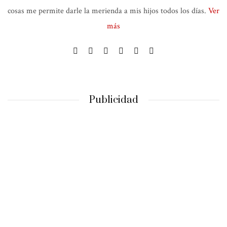
cosas me permite darle la merienda a mis hijos todos los días.
Ver
más
Publicidad