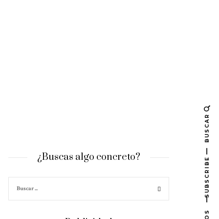
BUSCAR
¿Buscas algo concreto?
SUBSCRIBE