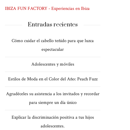
IBIZA FUN FACTORY - Experiencias en Ibiza
Entradas recientes
Cómo cuidar el cabello teñido para que luzca
espectacular
Adolescentes y móviles
Estilos de Moda en el Color del Año: Peach Fuzz
Agradéceles su asistencia a los invitados y recordar
para siempre un día único
Explicar la discriminación positiva a tus hijos
adolescentes.