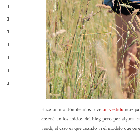
Hace un montón de años tuve
un vestido
muy pare
enseñé en los inicios del blog pero por alguna r
vendí, el caso es que cuando vi el modelo que os