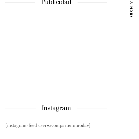
ARCHIVOS
Publicidad
Instagram
[instagram-feed user=»compartemimoda»]