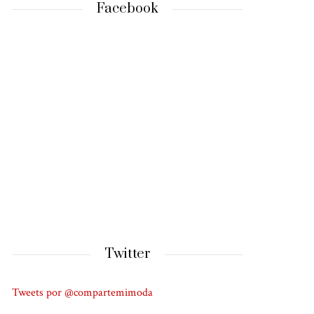
Facebook
Twitter
Tweets por @compartemimoda