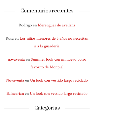
Comentarios recientes
Rodrigo
en
Merengues de avellana
Rosa
en
Los niños menores de 3 años no necesitan
ir a la guardería.
novaventa
en
Summer look con mi nuevo bolso
favorito de Monpiel
Novaventa
en
Un look con vestido largo reciclado
Balnearian
en
Un look con vestido largo reciclado
Categorías