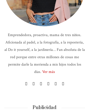
Emprendedora, proactiva, mama de tres niños.
Aficionada al padel, a la fotografía, a la repostería,
al Do it yourself, a la jardinería… Fan absoluta de la
red porque entre otras millones de cosas me
permite darle la merienda a mis hijos todos los
días.
Ver más
Publicidad