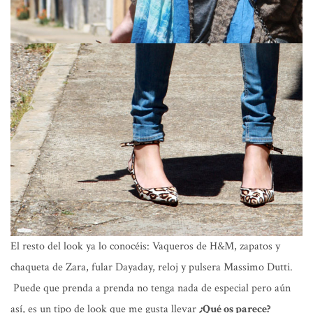
El resto del look ya lo conocéis: Vaqueros de H&M, zapatos y
chaqueta de Zara, fular Dayaday, reloj y pulsera Massimo Dutti.
Puede que prenda a prenda no tenga nada de especial pero aún
así, es un tipo de look que me gusta llevar
¿Qué os parece?