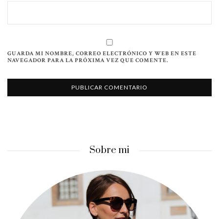
GUARDA MI NOMBRE, CORREO ELECTRÓNICO Y WEB EN ESTE
NAVEGADOR PARA LA PRÓXIMA VEZ QUE COMENTE.
Sobre mi