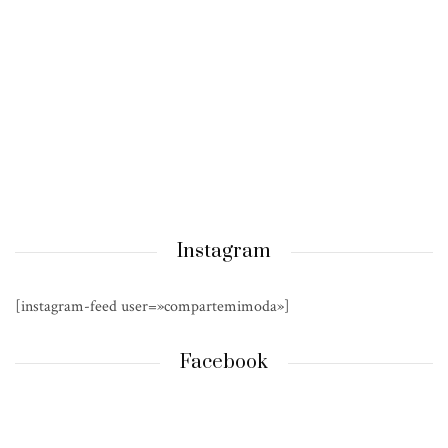
Instagram
[instagram-feed user=»compartemimoda»]
Facebook