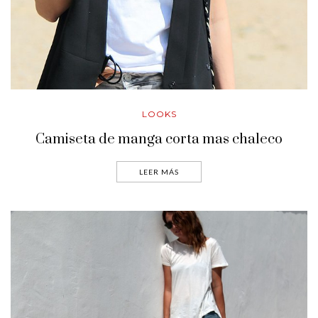
LOOKS
Camiseta de manga corta mas chaleco
LEER MÁS