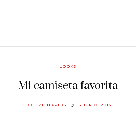
LOOKS
Mi camiseta favorita
19
COMENTARIOS
3 JUNIO, 2013