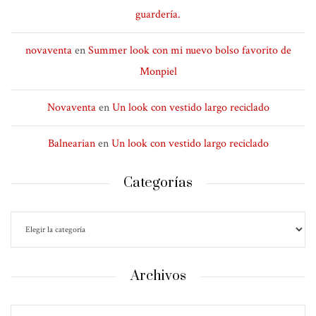
guardería.
novaventa
en
Summer look con mi nuevo bolso favorito de
Monpiel
Novaventa
en
Un look con vestido largo reciclado
Balnearian
en
Un look con vestido largo reciclado
Categorías
Archivos