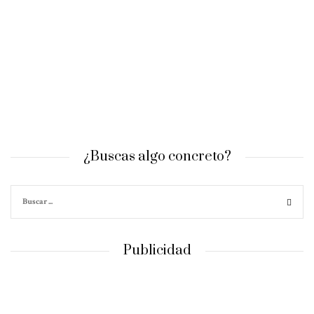
¿Buscas algo concreto?
Publicidad