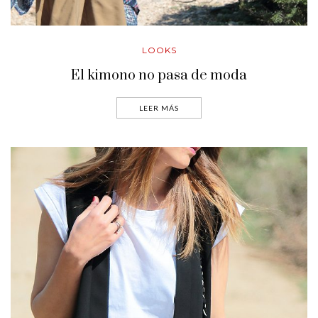
LOOKS
El kimono no pasa de moda
LEER MÁS