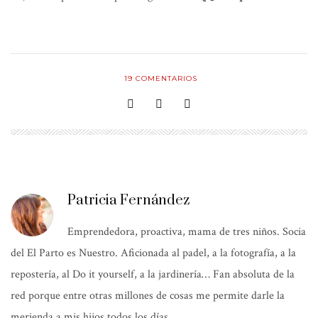
19
COMENTARIOS
Patricia Fernández
Emprendedora, proactiva, mama de tres niños. Socia
del El Parto es Nuestro. Aficionada al padel, a la fotografía, a la
repostería, al Do it yourself, a la jardinería… Fan absoluta de la
red porque entre otras millones de cosas me permite darle la
merienda a mis hijos todos los días.