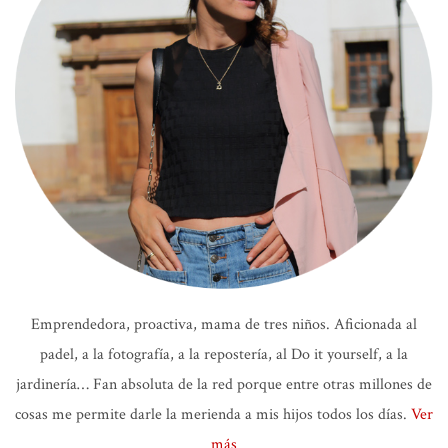
Emprendedora, proactiva, mama de tres niños. Aficionada al
padel, a la fotografía, a la repostería, al Do it yourself, a la
jardinería… Fan absoluta de la red porque entre otras millones de
cosas me permite darle la merienda a mis hijos todos los días.
Ver
más