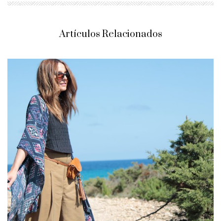
Artículos Relacionados