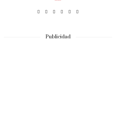
Publicidad