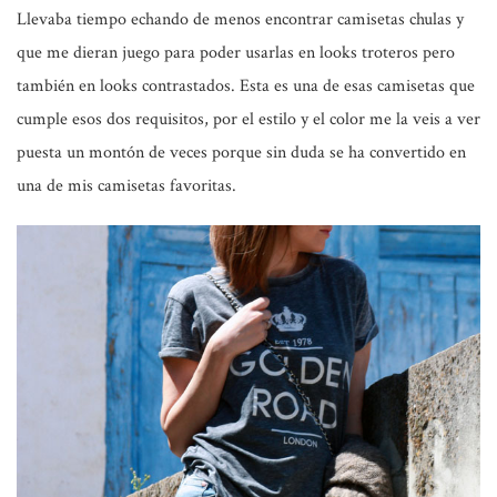
Llevaba tiempo echando de menos encontrar camisetas chulas y
que me dieran juego para poder usarlas en looks troteros pero
también en looks contrastados. Esta es una de esas camisetas que
cumple esos dos requisitos, por el estilo y el color me la veis a ver
puesta un montón de veces porque sin duda se ha convertido en
una de mis camisetas favoritas.