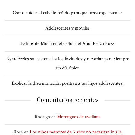
Cómo cuidar el cabello teñido para que luzca espectacular
Adolescentes y móviles
Estilos de Moda en el Color del Año: Peach Fuzz
Agradéceles su asistencia a los invitados y recordar para siempre
un día único
Explicar la discriminación positiva a tus hijos adolescentes.
Comentarios recientes
Rodrigo
en
Merengues de avellana
Rosa
en
Los niños menores de 3 años no necesitan ir a la