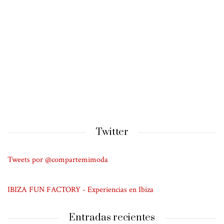
Twitter
Tweets por @compartemimoda
IBIZA FUN FACTORY - Experiencias en Ibiza
Entradas recientes