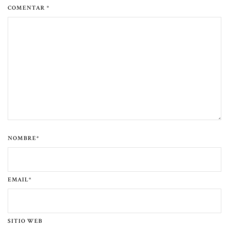
COMENTAR *
NOMBRE*
EMAIL*
SITIO WEB