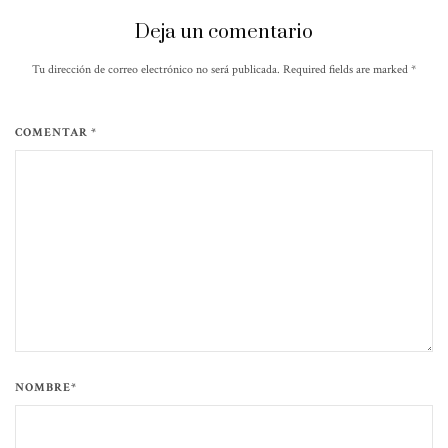
Deja un comentario
Tu dirección de correo electrónico no será publicada. Required fields are marked
*
COMENTAR *
NOMBRE*