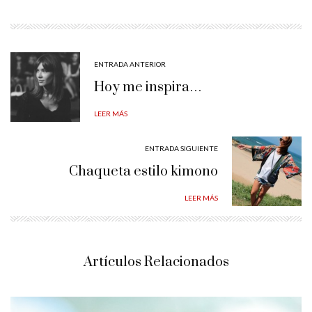
ENTRADA ANTERIOR
Hoy me inspira…
LEER MÁS
ENTRADA SIGUIENTE
Chaqueta estilo kimono
LEER MÁS
Artículos Relacionados