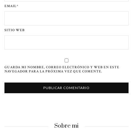
EMAIL*
SITIO WEB
GUARDA MI NOMBRE, CORREO ELECTRÓNICO Y WEB EN ESTE
NAVEGADOR PARA LA PRÓXIMA VEZ QUE COMENTE.
Sobre mi