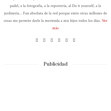
padel, a la fotografía, a la repostería, al Do it yourself, a la
jardinería… Fan absoluta de la red porque entre otras millones de
cosas me permite darle la merienda a mis hijos todos los días.
Ver
más
Publicidad