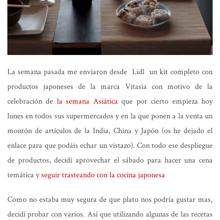
La semana pasada me enviaron desde Lidl un kit completo con
productos japoneses de la marca Vitasia con motivo de la
celebración de
la semana Asiática
que por cierto empieza hoy
lunes en todos sus supermercados y en la que ponen a la venta un
montón de artículos de la India, China y Japón (os he dejado el
enlace para que podáis echar un vistazo). Con todo ese despliegue
de productos, decidí aprovechar el sábado para hacer una cena
temática y
seguir trasteando con la cocina japonesa
Como no estaba muy segura de que plato nos podría gustar mas,
decidí probar con varios. Así que utilizando algunas de las recetas