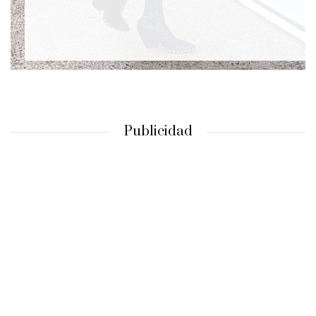
Publicidad