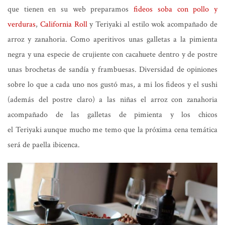
que tienen en su web preparamos
fideos soba con pollo y
verduras
,
California Roll
y Teriyaki al estilo wok acompañado de
arroz y zanahoria. Como aperitivos unas galletas a la pimienta
negra y una especie de crujiente con cacahuete dentro y de postre
unas brochetas de sandía y frambuesas. Diversidad de opiniones
sobre lo que a cada uno nos gustó mas, a mi los fideos y el sushi
(además del postre claro) a las niñas el arroz con zanahoria
acompañado de las galletas de pimienta y los chicos
el Teriyaki aunque mucho me temo que la próxima cena temática
será de paella ibicenca.