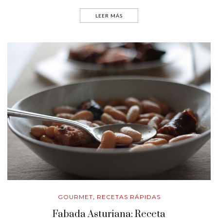
LEER MÁS
GOURMET
RECETAS RÁPIDAS
,
Fabada Asturiana: Receta