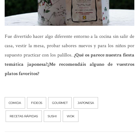
Fue divertido hacer algo diferente entorno a la cocina sin salir de
casa, vestir la mesa, probar sabores nuevos y para los niños por
supuesto practicar con los palillos.
¿Qué os parece nuestra fiesta
temática japonesa?¿Me recomendáis alguno de vuestros
platos favoritos?
COMIDA
FIDEOS
GOURMET
JAPONESA
RECETAS RÁPIDAS
SUSHI
WOK