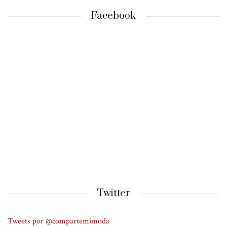
Facebook
Twitter
Tweets por @compartemimoda