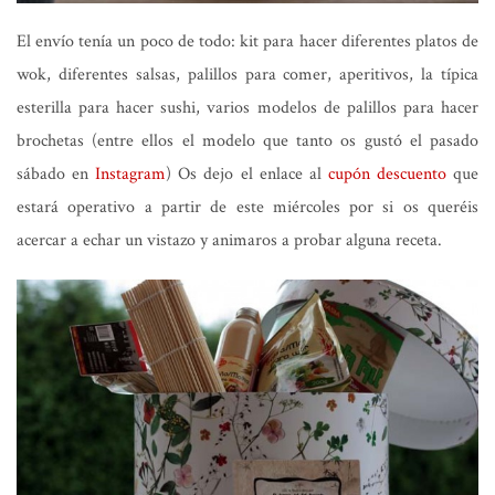
El envío tenía un poco de todo: kit para hacer diferentes platos de
wok, diferentes salsas, palillos para comer, aperitivos, la típica
esterilla para hacer sushi, varios modelos de palillos para hacer
brochetas (entre ellos el modelo que tanto os gustó el pasado
sábado en
Instagram
) Os dejo el enlace al
cupón descuento
que
estará operativo a partir de este miércoles por si os queréis
acercar a echar un vistazo y animaros a probar alguna receta.