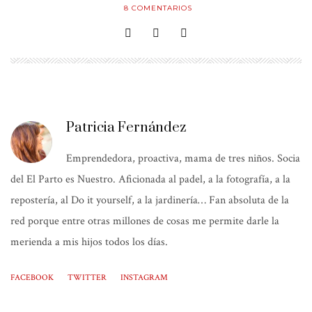
8
COMENTARIOS
Patricia Fernández
Emprendedora, proactiva, mama de tres niños. Socia
del El Parto es Nuestro. Aficionada al padel, a la fotografía, a la
repostería, al Do it yourself, a la jardinería… Fan absoluta de la
red porque entre otras millones de cosas me permite darle la
merienda a mis hijos todos los días.
FACEBOOK
TWITTER
INSTAGRAM