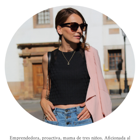
Emprendedora, proactiva, mama de tres niños. Aficionada al