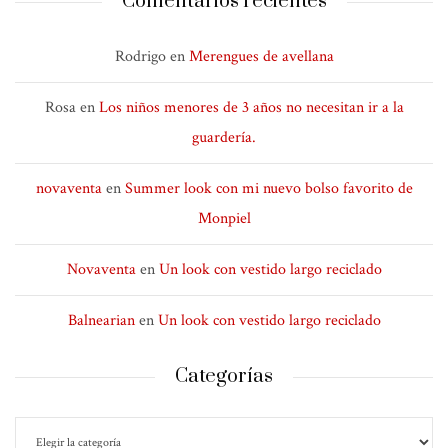
Comentarios recientes
Rodrigo
en
Merengues de avellana
Rosa
en
Los niños menores de 3 años no necesitan ir a la
guardería.
novaventa
en
Summer look con mi nuevo bolso favorito de
Monpiel
Novaventa
en
Un look con vestido largo reciclado
Balnearian
en
Un look con vestido largo reciclado
Categorías