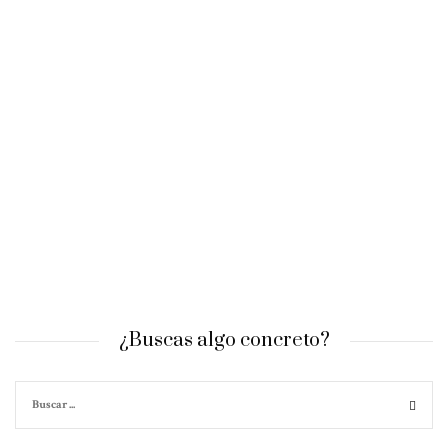
¿Buscas algo concreto?