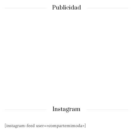
Publicidad
Instagram
[instagram-feed user=»compartemimoda»]