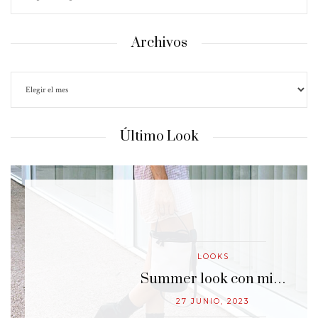
Archivos
Último Look
LOOKS
…
Summer look con mi…
27 JUNIO, 2023