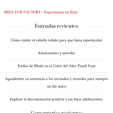
IBIZA FUN FACTORY - Experiencias en Ibiza
Entradas recientes
Cómo cuidar el cabello teñido para que luzca espectacular
Adolescentes y móviles
Estilos de Moda en el Color del Año: Peach Fuzz
Agradéceles su asistencia a los invitados y recordar para siempre
un día único
Explicar la discriminación positiva a tus hijos adolescentes.