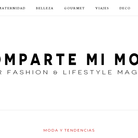
MATERNIDAD
BELLEZA
GOURMET
VIAJES
DECO
MODA Y TENDENCIAS