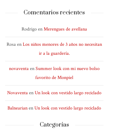
Comentarios recientes
Rodrigo
en
Merengues de avellana
Rosa
en
Los niños menores de 3 años no necesitan
ir a la guardería.
novaventa
en
Summer look con mi nuevo bolso
favorito de Monpiel
Novaventa
en
Un look con vestido largo reciclado
Balnearian
en
Un look con vestido largo reciclado
Categorías