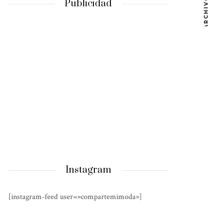
ARCHIVOS
Publicidad
Instagram
[instagram-feed user=»compartemimoda»]