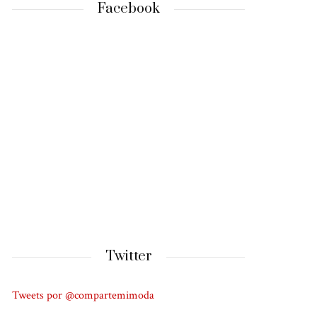
Facebook
Twitter
Tweets por @compartemimoda