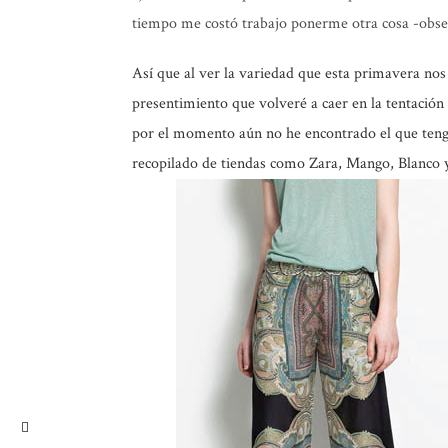
tiempo me costó trabajo ponerme otra cosa -obses
Así que al ver la variedad que esta primavera nos 
presentimiento que volveré a caer en la tentació
por el momento aún no he encontrado el que teng
recopilado de tiendas como Zara, Mango, Blanco 