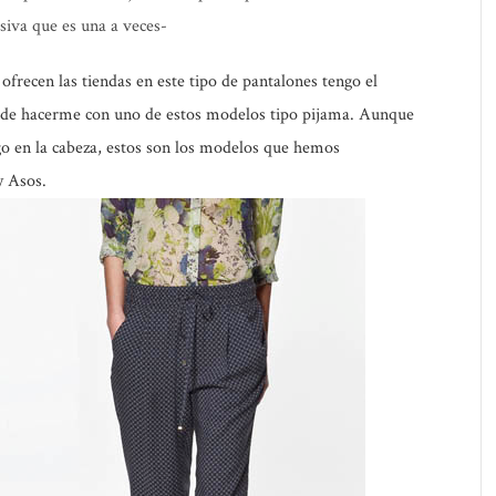
iva que es una a veces-
ofrecen las tiendas en este tipo de pantalones tengo el
n de hacerme con uno de estos modelos tipo pijama. Aunque
o en la cabeza, estos son los modelos que hemos
y Asos.