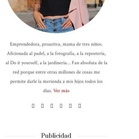
Emprendedora, proactiva, mama de tres niños.
Aficionada al padel, a la fotografía, a la repostería,
al Do it yourself, a la jardinería… Fan absoluta de la
red porque entre otras millones de cosas me
permite darle la merienda a mis hijos todos los
días.
Ver más
Publicidad