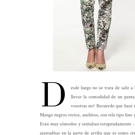
D
esde luego no se trata de salir a
llevar la comodidad de un panta
vosotras no? Recuerdo que hace 
Mango negros rectos, anchitos, con tela tipo lino 
Eran muy cómodos y sentaban estupendamente -s
ajustaditas en la parte de arriba que es como c