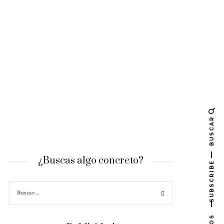
BUSCAR
¿Buscas algo concreto?
SUBSCRIBE