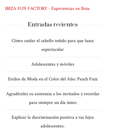
IBIZA FUN FACTORY - Experiencias en Ibiza
Entradas recientes
Cómo cuidar el cabello teñido para que luzca
espectacular
Adolescentes y móviles
Estilos de Moda en el Color del Año: Peach Fuzz
Agradéceles su asistencia a los invitados y recordar
para siempre un día único
Explicar la discriminación positiva a tus hijos
adolescentes.