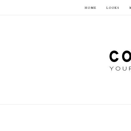
HOME
LOOKS