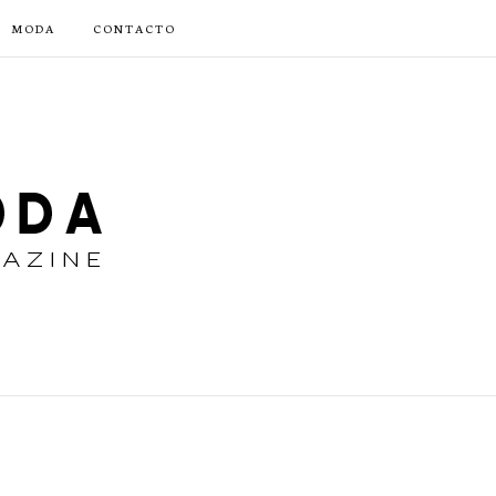
MODA
CONTACTO