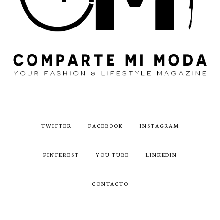
TWITTER
FACEBOOK
INSTAGRAM
PINTEREST
YOU TUBE
LINKEDIN
CONTACTO