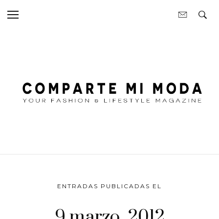
ENTRADAS PUBLICADAS EL
9 marzo, 2012