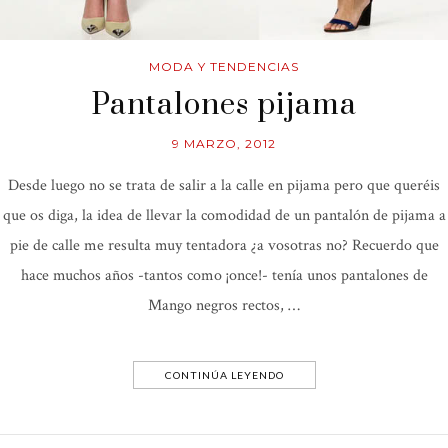
MODA Y TENDENCIAS
Pantalones pijama
9 MARZO, 2012
Desde luego no se trata de salir a la calle en pijama pero que queréis
que os diga, la idea de llevar la comodidad de un pantalón de pijama a
pie de calle me resulta muy tentadora ¿a vosotras no? Recuerdo que
hace muchos años -tantos como ¡once!- tenía unos pantalones de
Mango negros rectos, …
CONTINÚA LEYENDO