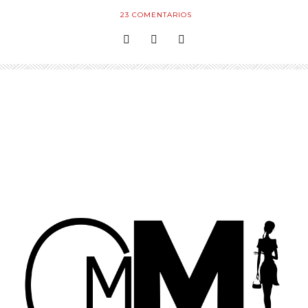
23
COMENTARIOS