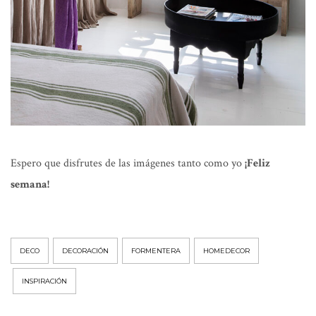
Espero que disfrutes de las imágenes tanto como yo
¡Feliz
semana!
DECO
DECORACIÓN
FORMENTERA
HOMEDECOR
INSPIRACIÓN