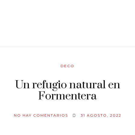
DECO
Un refugio natural en
Formentera
NO HAY COMENTARIOS
31 AGOSTO, 2022