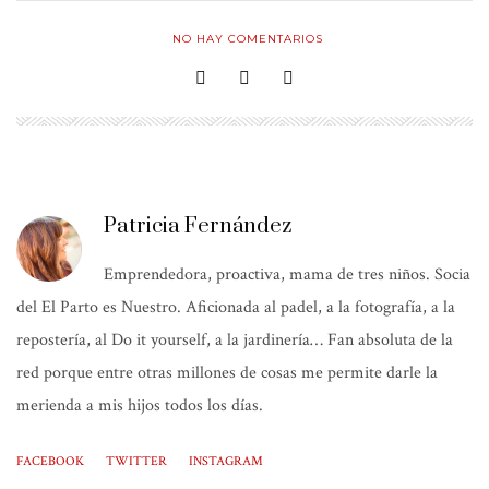
NO HAY COMENTARIOS
Patricia Fernández
Emprendedora, proactiva, mama de tres niños. Socia
del El Parto es Nuestro. Aficionada al padel, a la fotografía, a la
repostería, al Do it yourself, a la jardinería… Fan absoluta de la
red porque entre otras millones de cosas me permite darle la
merienda a mis hijos todos los días.
FACEBOOK
TWITTER
INSTAGRAM