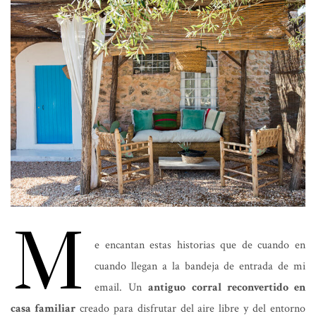
M
e encantan estas historias que de cuando en
cuando llegan a la bandeja de entrada de mi
email. Un
antiguo corral reconvertido en
casa familiar
creado para disfrutar del aire libre y del entorno