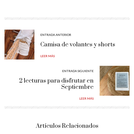
ENTRADA ANTERIOR
Camisa de volantes y shorts
LEER MÁS
ENTRADA SIGUIENTE
2 lecturas para disfrutar en
Septiembre
LEER MÁS
Artículos Relacionados