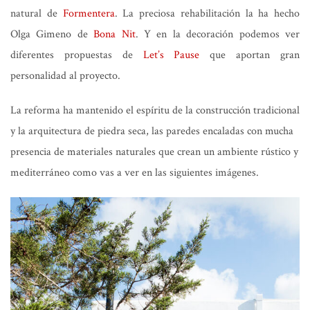
natural de
Formentera
. La preciosa rehabilitación la ha hecho
Olga Gimeno de
Bona Nit
. Y en la decoración podemos ver
diferentes propuestas de
Let’s Pause
que aportan gran
personalidad al proyecto.
La reforma ha mantenido el espíritu de la construcción tradicional
y la arquitectura de piedra seca, las paredes encaladas con mucha
presencia de materiales naturales que crean un ambiente rústico y
mediterráneo como vas a ver en las siguientes imágenes.