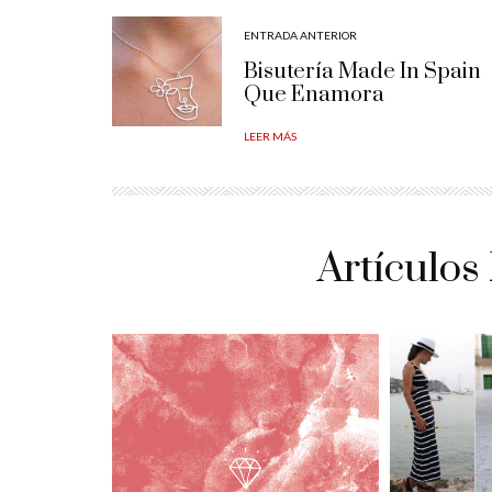
ENTRADA ANTERIOR
Bisutería Made In Spain
Que Enamora
LEER MÁS
Artículos