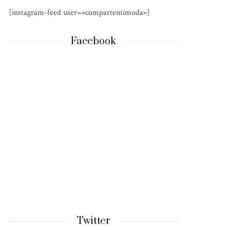
[instagram-feed user=»compartemimoda»]
Facebook
Twitter