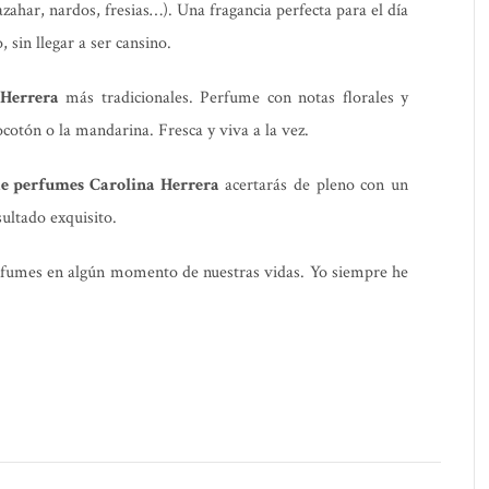
zahar, nardos, fresias…). Una fragancia perfecta para el día
 sin llegar a ser cansino.
 Herrera
más tradicionales. Perfume con notas florales y
cotón o la mandarina. Fresca y viva a la vez.
de perfumes Carolina Herrera
acertarás de pleno con un
ultado exquisito.
rfumes en algún momento de nuestras vidas. Yo siempre he