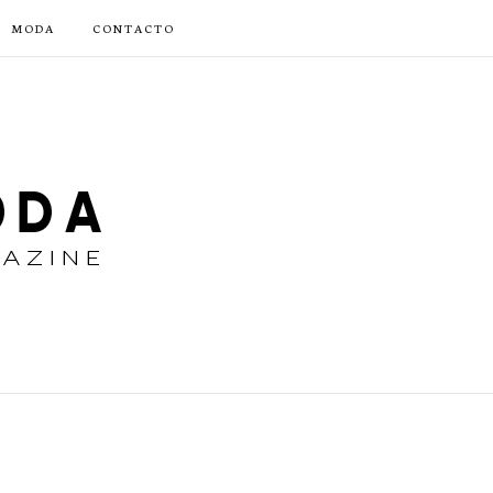
MODA
CONTACTO