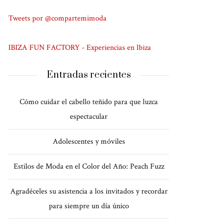
Tweets por @compartemimoda
IBIZA FUN FACTORY - Experiencias en Ibiza
Entradas recientes
Cómo cuidar el cabello teñido para que luzca
espectacular
Adolescentes y móviles
Estilos de Moda en el Color del Año: Peach Fuzz
Agradéceles su asistencia a los invitados y recordar
para siempre un día único