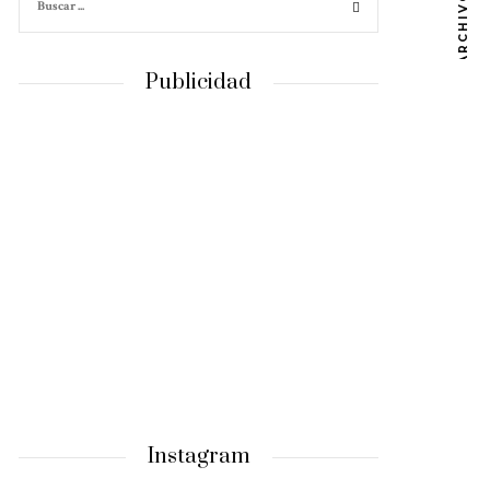
ARCHIVOS
Publicidad
Instagram