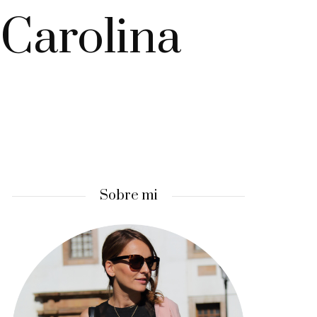
Carolina
Sobre mi