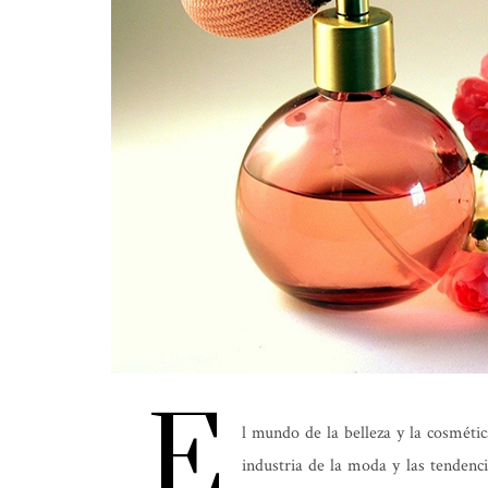
E
l mundo de la belleza y la cosmét
industria de la moda y las tendenci