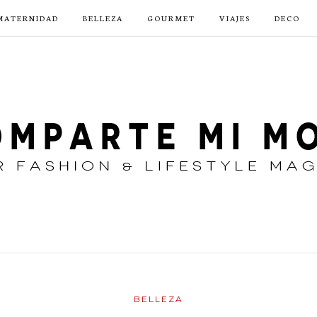
MATERNIDAD
BELLEZA
GOURMET
VIAJES
DECO
BELLEZA