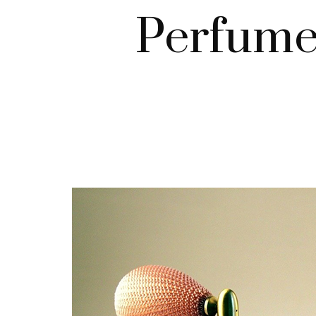
Perfumes