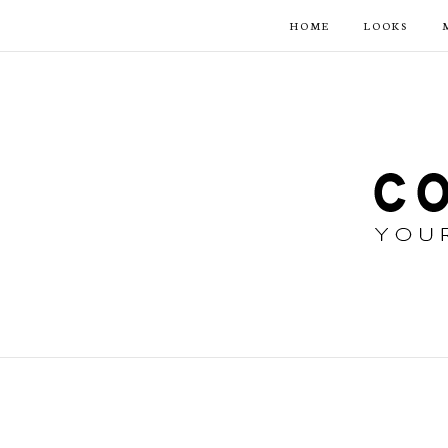
HOME
LOOKS