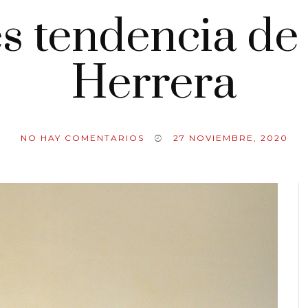
 tendencia de 
Herrera
NO HAY COMENTARIOS
27 NOVIEMBRE, 2020