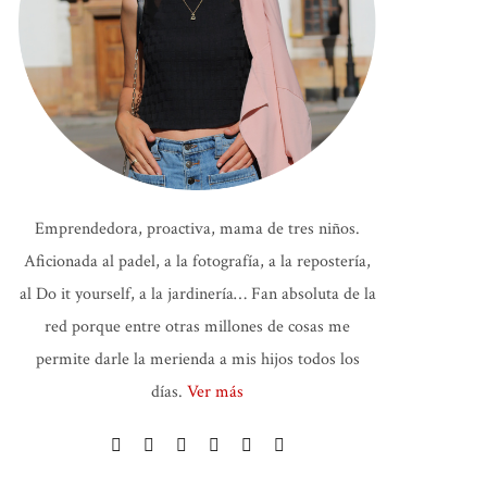
Emprendedora, proactiva, mama de tres niños.
Aficionada al padel, a la fotografía, a la repostería,
al Do it yourself, a la jardinería… Fan absoluta de la
red porque entre otras millones de cosas me
permite darle la merienda a mis hijos todos los
días.
Ver más