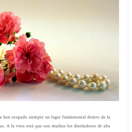
ica han ocupado siempre un lugar fundamental dentro de la
as. A la vista está que son muchos los diseñadores de alta