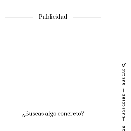
Publicidad
BUSCAR
SUBSCRIBE
¿Buscas algo concreto?