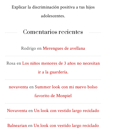
Explicar la discriminación positiva a tus hijos
adolescentes.
Comentarios recientes
Rodrigo
en
Merengues de avellana
Rosa
en
Los niños menores de 3 años no necesitan
ir a la guardería.
novaventa
en
Summer look con mi nuevo bolso
favorito de Monpiel
Novaventa
en
Un look con vestido largo reciclado
Balnearian
en
Un look con vestido largo reciclado