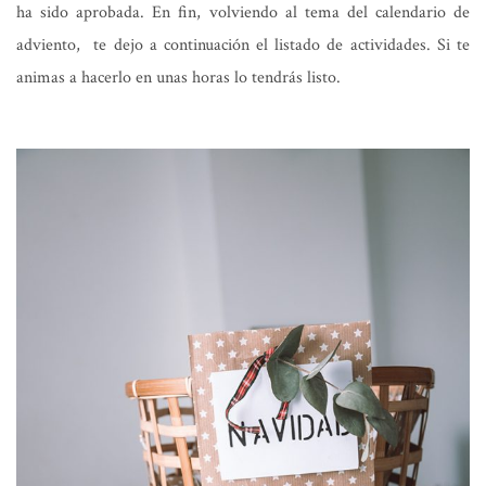
ha sido aprobada. En fin, volviendo al tema del calendario de
adviento, te dejo a continuación el listado de actividades. Si te
animas a hacerlo en unas horas lo tendrás listo.