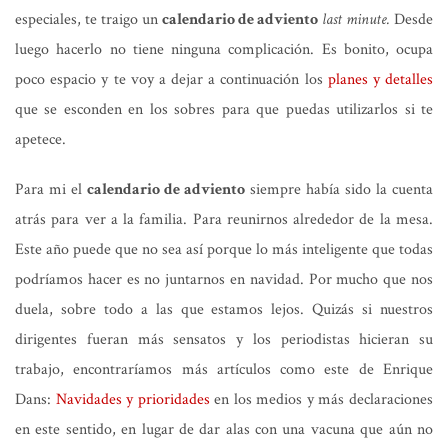
especiales, te traigo un
calendario de adviento
last minute.
Desde
luego hacerlo no tiene ninguna complicación. Es bonito, ocupa
poco espacio y te voy a dejar a continuación los
planes y detalles
que se esconden en los sobres para que puedas utilizarlos si te
apetece.
Para mi el
calendario de adviento
siempre había sido la cuenta
atrás para ver a la familia. Para reunirnos alrededor de la mesa.
Este año puede que no sea así porque lo más inteligente que todas
podríamos hacer es no juntarnos en navidad. Por mucho que nos
duela, sobre todo a las que estamos lejos. Quizás si nuestros
dirigentes fueran más sensatos y los periodistas hicieran su
trabajo, encontraríamos más artículos como este de Enrique
Dans:
Navidades y prioridades
en los medios y más declaraciones
en este sentido, en lugar de dar alas con una vacuna que aún no