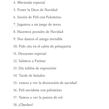
Merienda especial
Poner la Deco de Navidad
Sesión de Peli con Palomitas
Jugamos a un juego de mesa
Hacemos postales de Navidad
Nos damos el amigo invisible
Pide cita en el salón de peluquería
Desayuno especial
Salimos a Patinar
Diy tablón de exposición
Tarde de helados
vamos a ver la decoración de navidad
Peli navideña con palomitas
Vamos a ver la puesta de sol
¡Chuches!