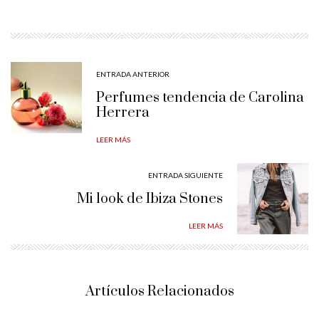
ENTRADA ANTERIOR
Perfumes tendencia de Carolina
Herrera
LEER MÁS
ENTRADA SIGUIENTE
Mi look de Ibiza Stones
LEER MÁS
Artículos Relacionados