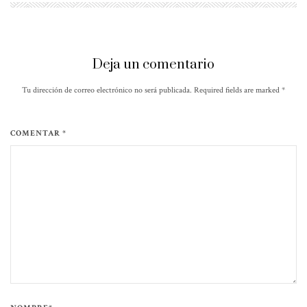
Deja un comentario
Tu dirección de correo electrónico no será publicada. Required fields are marked
*
COMENTAR *