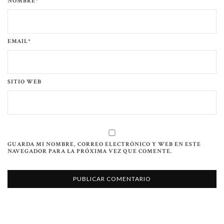
NOMBRE*
EMAIL*
SITIO WEB
GUARDA MI NOMBRE, CORREO ELECTRÓNICO Y WEB EN ESTE
NAVEGADOR PARA LA PRÓXIMA VEZ QUE COMENTE.