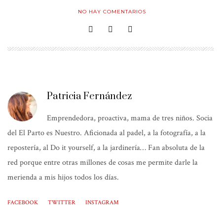
NO HAY COMENTARIOS
Patricia Fernández
Emprendedora, proactiva, mama de tres niños. Socia
del El Parto es Nuestro. Aficionada al padel, a la fotografía, a la
repostería, al Do it yourself, a la jardinería… Fan absoluta de la
red porque entre otras millones de cosas me permite darle la
merienda a mis hijos todos los días.
FACEBOOK
TWITTER
INSTAGRAM