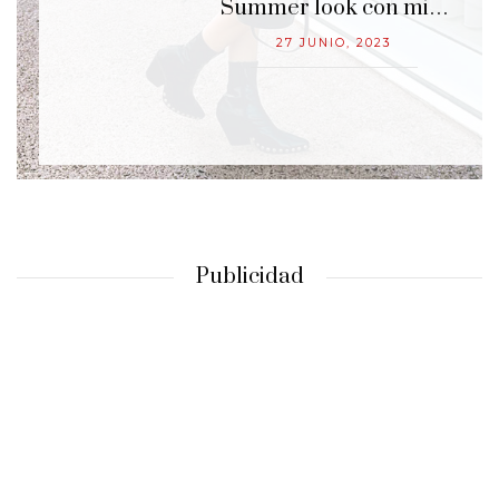
Empieza la temporada de…
13 JUNIO, 2023
Publicidad