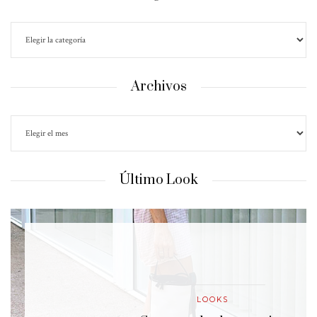
Archivos
Último Look
LOOKS