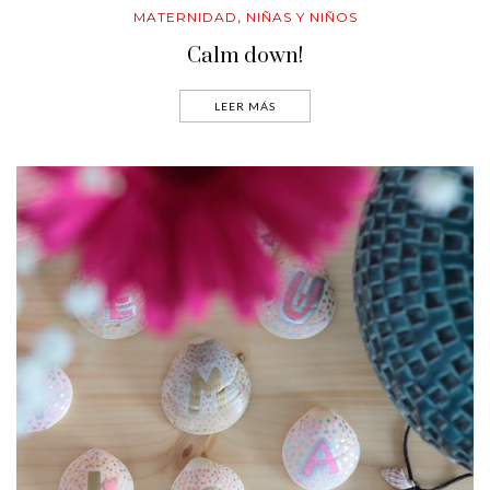
MATERNIDAD
NIÑAS Y NIÑOS
,
Calm down!
LEER MÁS