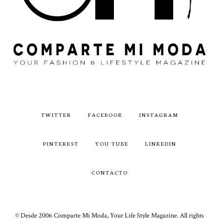
TWITTER
FACEBOOK
INSTAGRAM
PINTEREST
YOU TUBE
LINKEDIN
CONTACTO
© Desde 2006 Comparte Mi Moda, Your Life Style Magazine. All rights