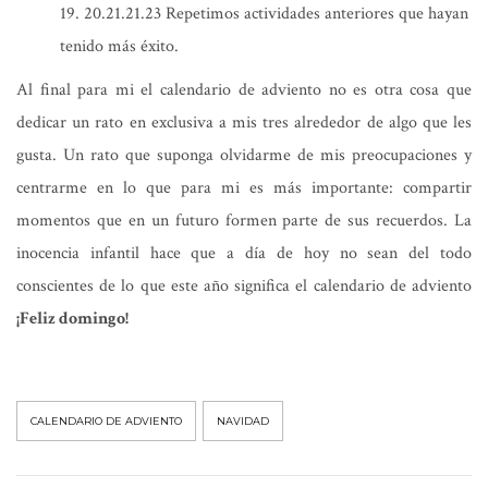
20.21.21.23 Repetimos actividades anteriores que hayan
tenido más éxito.
Al final para mi el calendario de adviento no es otra cosa que
dedicar un rato en exclusiva a mis tres alrededor de algo que les
gusta. Un rato que suponga olvidarme de mis preocupaciones y
centrarme en lo que para mi es más importante: compartir
momentos que en un futuro formen parte de sus recuerdos. La
inocencia infantil hace que a día de hoy no sean del todo
conscientes de lo que este año significa el calendario de adviento
¡Feliz domingo!
CALENDARIO DE ADVIENTO
NAVIDAD