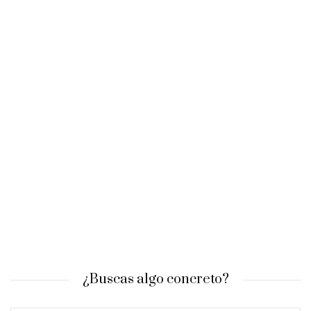
¿Buscas algo concreto?