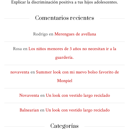
Explicar la discriminación positiva a tus hijos adolescentes.
Comentarios recientes
Rodrigo
en
Merengues de avellana
Rosa
en
Los niños menores de 3 años no necesitan ir a la
guardería.
novaventa
en
Summer look con mi nuevo bolso favorito de
Monpiel
Novaventa
en
Un look con vestido largo reciclado
Balnearian
en
Un look con vestido largo reciclado
Categorías