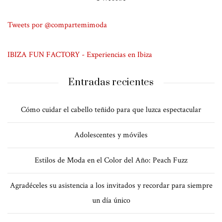
Tweets por @compartemimoda
IBIZA FUN FACTORY - Experiencias en Ibiza
Entradas recientes
Cómo cuidar el cabello teñido para que luzca espectacular
Adolescentes y móviles
Estilos de Moda en el Color del Año: Peach Fuzz
Agradéceles su asistencia a los invitados y recordar para siempre
un día único