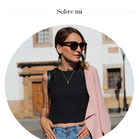
Sobre mi