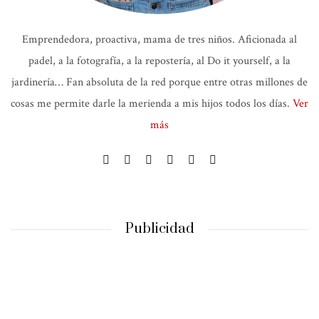
Emprendedora, proactiva, mama de tres niños. Aficionada al
padel, a la fotografía, a la repostería, al Do it yourself, a la
jardinería… Fan absoluta de la red porque entre otras millones de
cosas me permite darle la merienda a mis hijos todos los días.
Ver
más
Publicidad