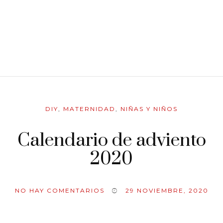
DIY
,
MATERNIDAD
,
NIÑAS Y NIÑOS
Calendario de adviento
2020
NO HAY COMENTARIOS
29 NOVIEMBRE, 2020