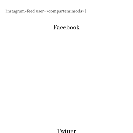
[instagram-feed user=»compartemimoda»]
Facebook
Twitter