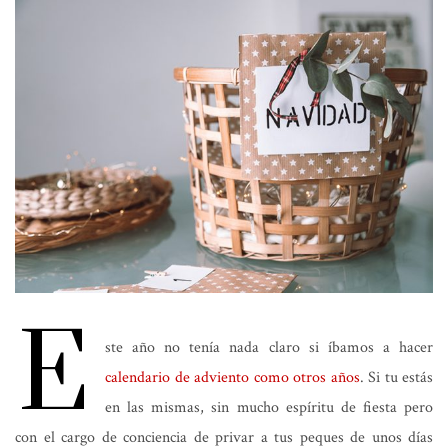
E
ste año no tenía nada claro si íbamos a hacer
calendario de adviento como otros años
. Si tu estás
en las mismas, sin mucho espíritu de fiesta pero
con el cargo de conciencia de privar a tus peques de unos días