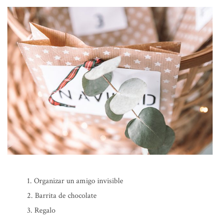
Organizar un amigo invisible
Barrita de chocolate
Regalo