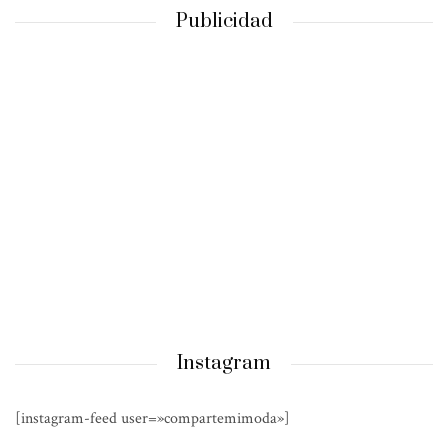
Publicidad
Instagram
[instagram-feed user=»compartemimoda»]