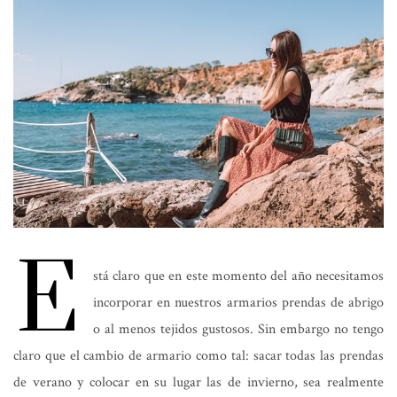
E
stá claro que en este momento del año necesitamos
incorporar en nuestros armarios prendas de abrigo
o al menos tejidos gustosos. Sin embargo no tengo
claro que el cambio de armario como tal: sacar todas las prendas
de verano y colocar en su lugar las de invierno, sea realmente