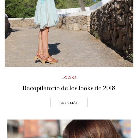
LOOKS
Recopilatorio de los looks de 2018
LEER MÁS