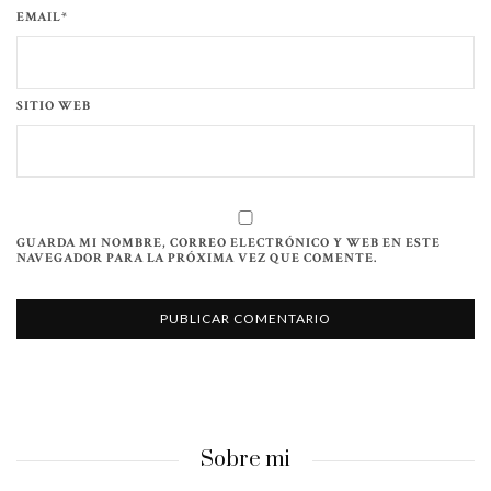
EMAIL*
SITIO WEB
GUARDA MI NOMBRE, CORREO ELECTRÓNICO Y WEB EN ESTE
NAVEGADOR PARA LA PRÓXIMA VEZ QUE COMENTE.
Sobre mi