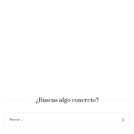
¿Buscas algo concreto?