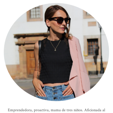
Emprendedora, proactiva, mama de tres niños. Aficionada al