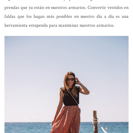
prendas que ya están en nuestros armarios. Convertir vestidos en
faldas que los hagan más ponibles en nuestro día a día es una
herramienta estupenda para maximizar nuestros armarios.