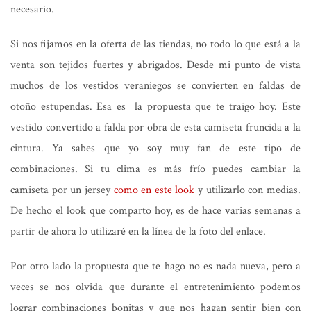
necesario.
Si nos fijamos en la oferta de las tiendas, no todo lo que está a la
venta son tejidos fuertes y abrigados. Desde mi punto de vista
muchos de los vestidos veraniegos se convierten en faldas de
otoño estupendas. Esa es la propuesta que te traigo hoy. Este
vestido convertido a falda por obra de esta camiseta fruncida a la
cintura. Ya sabes que yo soy muy fan de este tipo de
combinaciones. Si tu clima es más frío puedes cambiar la
camiseta por un jersey
como en este look
y utilizarlo con medias.
De hecho el look que comparto hoy, es de hace varias semanas a
partir de ahora lo utilizaré en la línea de la foto del enlace.
Por otro lado la propuesta que te hago no es nada nueva, pero a
veces se nos olvida que durante el entretenimiento podemos
lograr combinaciones bonitas y que nos hagan sentir bien con