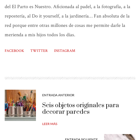
del El Parto es Nuestro. Aficionada al padel, a la fotografía, a la
repostería, al Do it yourself, a la jardinería… Fan absoluta de la
red porque entre otras millones de cosas me permite darle la
merienda a mis hijos todos los días.
FACEBOOK
TWITTER
INSTAGRAM
ENTRADA ANTERIOR
Seis objetos originales para
decorar paredes
LEER MÁS
ENTRADA SIGUIENTE