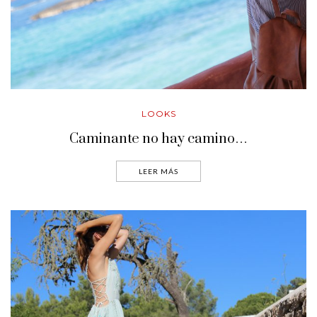
LOOKS
Caminante no hay camino…
LEER MÁS