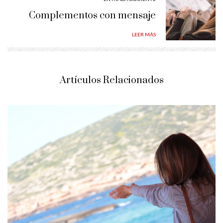
Complementos con mensaje
LEER MÁS
Artículos Relacionados