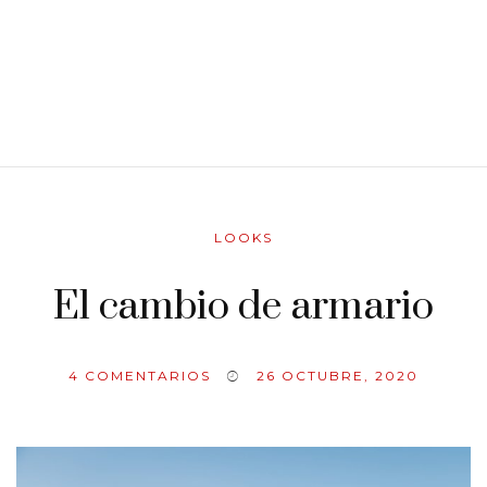
LOOKS
El cambio de armario
4
COMENTARIOS
26 OCTUBRE, 2020