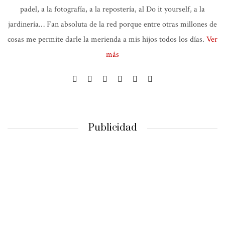
padel, a la fotografía, a la repostería, al Do it yourself, a la
jardinería… Fan absoluta de la red porque entre otras millones de
cosas me permite darle la merienda a mis hijos todos los días.
Ver
más
Publicidad