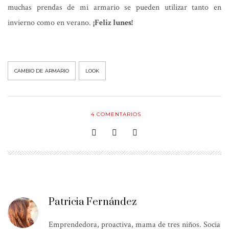
muchas prendas de mi armario se pueden utilizar tanto en
invierno como en verano.
¡Feliz lunes!
CAMBIO DE ARMARIO
LOOK
4
COMENTARIOS
Patricia Fernández
Emprendedora, proactiva, mama de tres niños. Socia