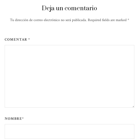
Deja un comentario
Tu dirección de correo electrónico no será publicada. Required fields are marked
*
COMENTAR *
NOMBRE*