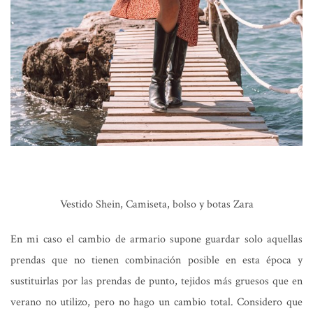
Vestido Shein, Camiseta, bolso y botas Zara
En mi caso el cambio de armario supone guardar solo aquellas
prendas que no tienen combinación posible en esta época y
sustituirlas por las prendas de punto, tejidos más gruesos que en
verano no utilizo, pero no hago un cambio total. Considero que