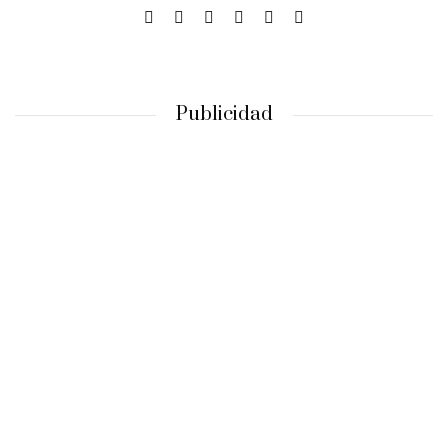
Publicidad