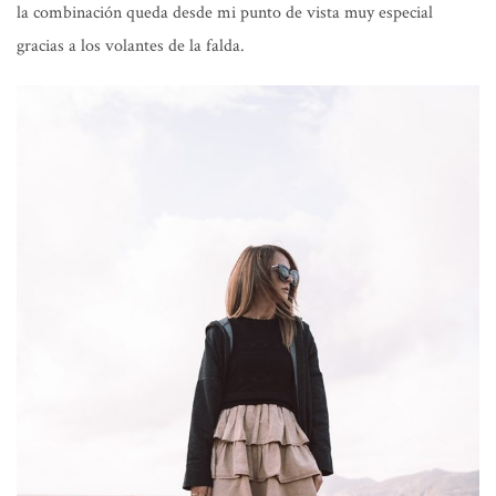
la combinación queda desde mi punto de vista muy especial
gracias a los volantes de la falda.