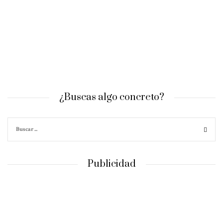
¿Buscas algo concreto?
Publicidad