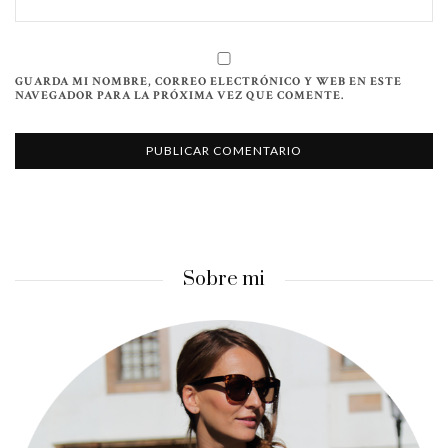
GUARDA MI NOMBRE, CORREO ELECTRÓNICO Y WEB EN ESTE
NAVEGADOR PARA LA PRÓXIMA VEZ QUE COMENTE.
Sobre mi