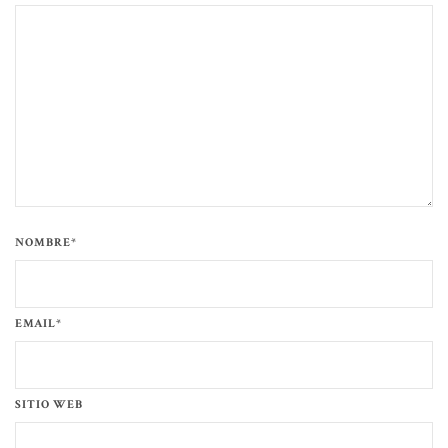
NOMBRE*
EMAIL*
SITIO WEB