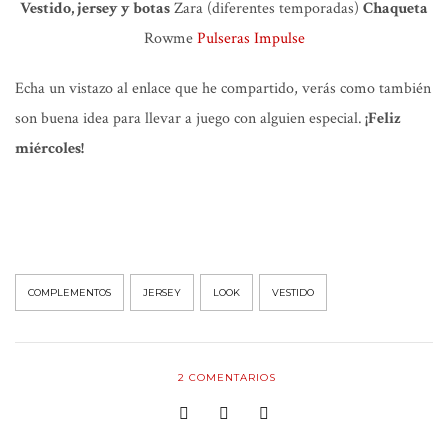
Vestido, jersey y botas
Zara (diferentes temporadas)
Chaqueta
Rowme
Pulseras Impulse
Echa un vistazo al enlace que he compartido, verás como también
son buena idea para llevar a juego con alguien especial.
¡Feliz
miércoles!
COMPLEMENTOS
JERSEY
LOOK
VESTIDO
2
COMENTARIOS