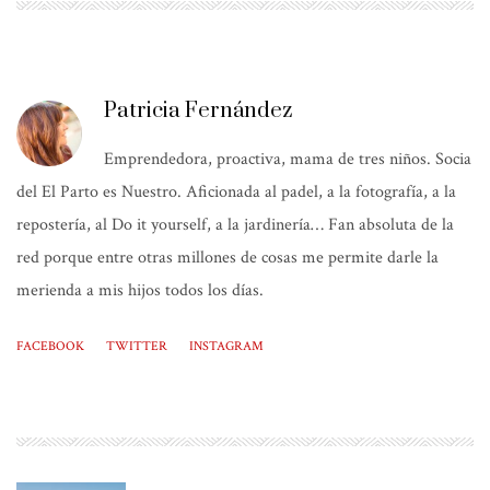
Patricia Fernández
Emprendedora, proactiva, mama de tres niños. Socia
del El Parto es Nuestro. Aficionada al padel, a la fotografía, a la
repostería, al Do it yourself, a la jardinería… Fan absoluta de la
red porque entre otras millones de cosas me permite darle la
merienda a mis hijos todos los días.
FACEBOOK
TWITTER
INSTAGRAM