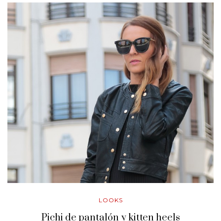
LOOKS
Pichi de pantalón y kitten heels