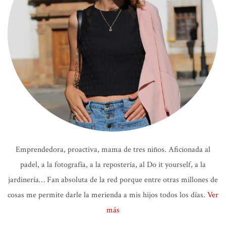
Emprendedora, proactiva, mama de tres niños. Aficionada al
padel, a la fotografía, a la repostería, al Do it yourself, a la
jardinería… Fan absoluta de la red porque entre otras millones de
cosas me permite darle la merienda a mis hijos todos los días.
Ver
más