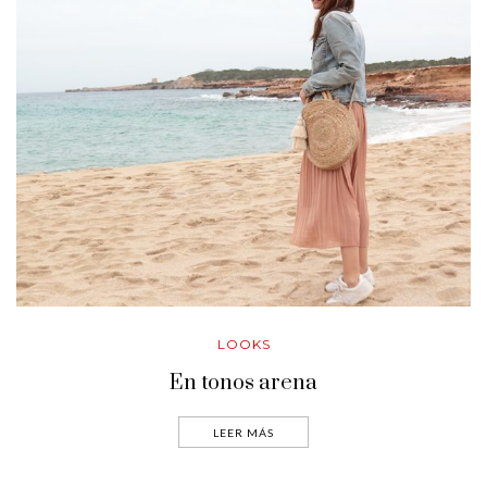
LOOKS
En tonos arena
LEER MÁS