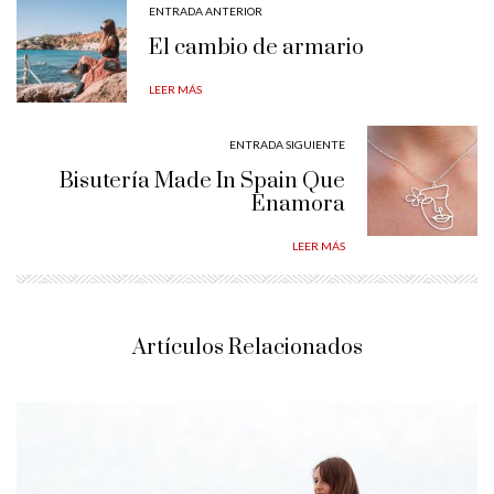
ENTRADA ANTERIOR
El cambio de armario
LEER MÁS
ENTRADA SIGUIENTE
Bisutería Made In Spain Que
Enamora
LEER MÁS
Artículos Relacionados