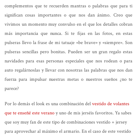
complementos que te recuerden mantras o palabras que para ti
significan cosas importantes o que nos dan ánimo. Creo que
vivimos un momento muy convulso en el que los detalles cobran
más importancia que nunca. Si te fijas en las fotos, en estas
pulseras llevo la frase de mi tatuaje «be brave» y «siempre». Son
pulseras sencillas pero bonitas. Pueden ser un gran regalo estas
navidades para esas personas especiales que nos rodean o para
auto regalárnoslas y llevar con nosotras las palabras que nos dan
fuerza para impulsar nuestras metas o nuestros sueños ¿no te
parece?
Por lo demás el look es una combinación del
vestido de volantes
que te enseñé este verano
y uno de mis jerséis favoritos. Ya sabes
que soy muy fan de este tipo de combinaciones vestido + jersey
para aprovechar al máximo el armario. En el caso de este vestido