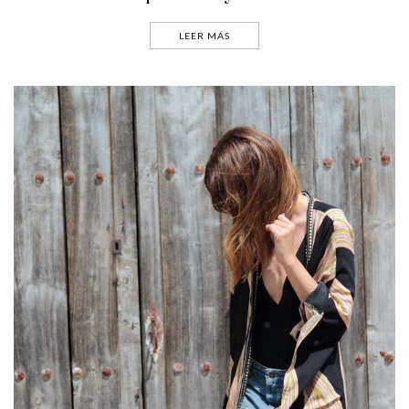
LEER MÁS