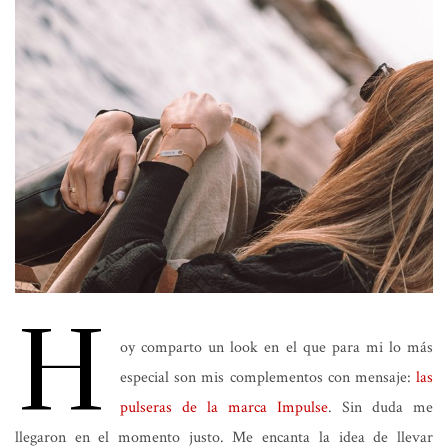
H
oy comparto un look en el que para mi lo más
especial son mis complementos con mensaje:
las
pulseras de la marca Impulse
. Sin duda me
llegaron en el momento justo. Me encanta la idea de llevar