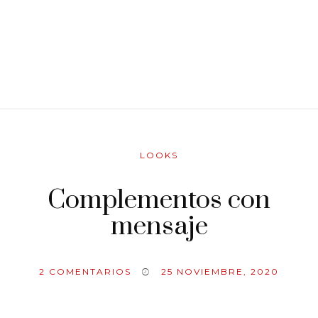
LOOKS
Complementos con
mensaje
2
COMENTARIOS
25 NOVIEMBRE, 2020