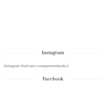
Instagram
[instagram-feed user=»compartemimoda»]
Facebook