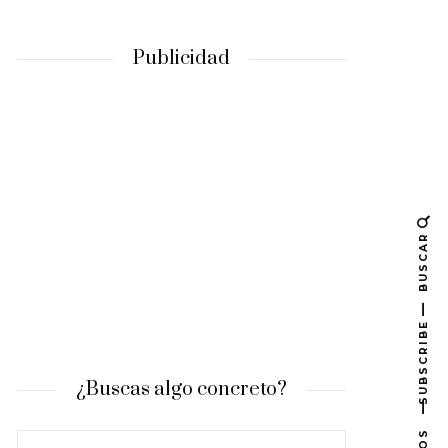
Publicidad
BUSCAR
SUBSCRIBE
¿Buscas algo concreto?