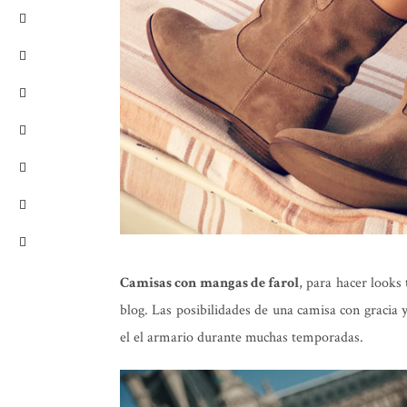
Camisas con mangas de farol
, para hacer looks
blog. Las posibilidades de una camisa con gracia 
el el armario durante muchas temporadas.