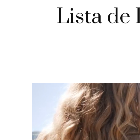
Lista de