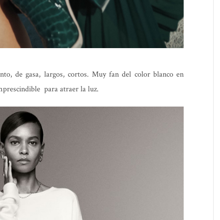
to, de gasa, largos, cortos. Muy fan del color blanco en
prescindible para atraer la luz.