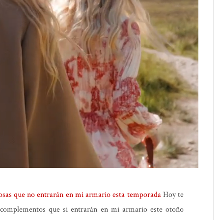
cosas que no entrarán en mi armario esta temporada
Hoy te
 y complementos que si entrarán en mi armario este otoño