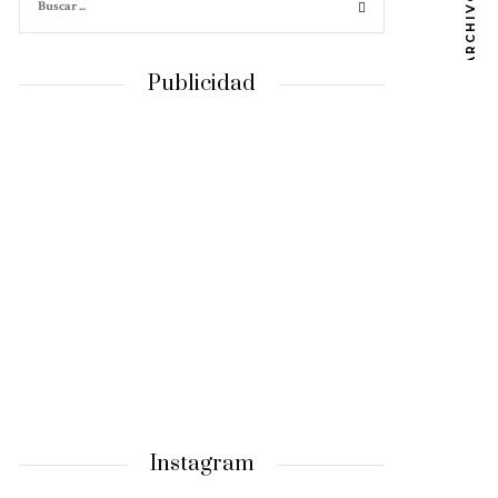
ARCHIVOS
Publicidad
Instagram