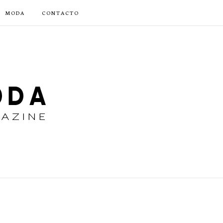
MODA
CONTACTO