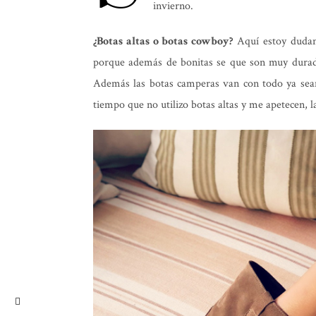
invierno.
¿Botas altas o botas cowboy?
Aquí estoy dudand
porque además de bonitas se que son muy durad
Además las botas camperas van con todo ya sea
tiempo que no utilizo botas altas y me apetecen, l