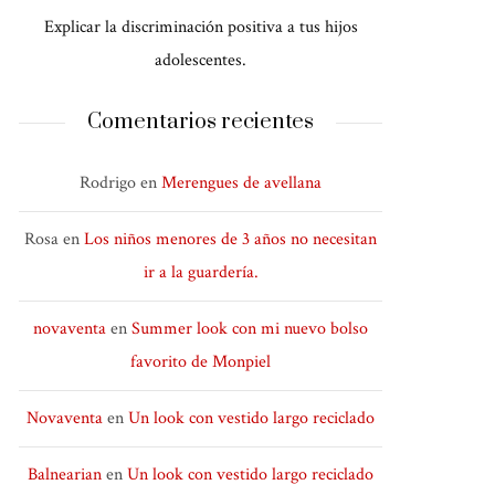
Explicar la discriminación positiva a tus hijos
adolescentes.
Comentarios recientes
Rodrigo
en
Merengues de avellana
Rosa
en
Los niños menores de 3 años no necesitan
ir a la guardería.
novaventa
en
Summer look con mi nuevo bolso
favorito de Monpiel
Novaventa
en
Un look con vestido largo reciclado
Balnearian
en
Un look con vestido largo reciclado