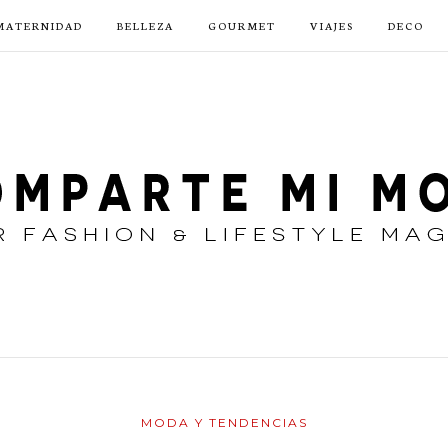
MATERNIDAD
BELLEZA
GOURMET
VIAJES
DECO
MODA Y TENDENCIAS