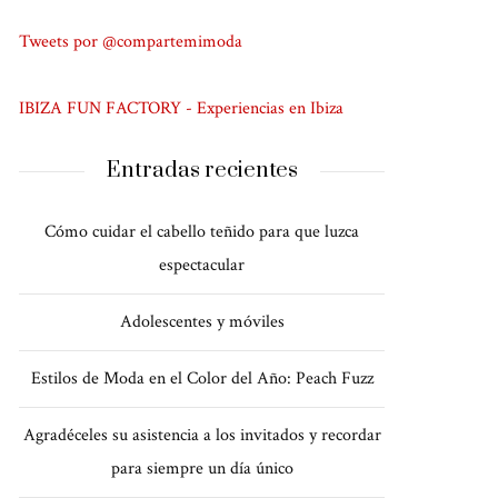
Tweets por @compartemimoda
IBIZA FUN FACTORY - Experiencias en Ibiza
Entradas recientes
Cómo cuidar el cabello teñido para que luzca
espectacular
Adolescentes y móviles
Estilos de Moda en el Color del Año: Peach Fuzz
Agradéceles su asistencia a los invitados y recordar
para siempre un día único