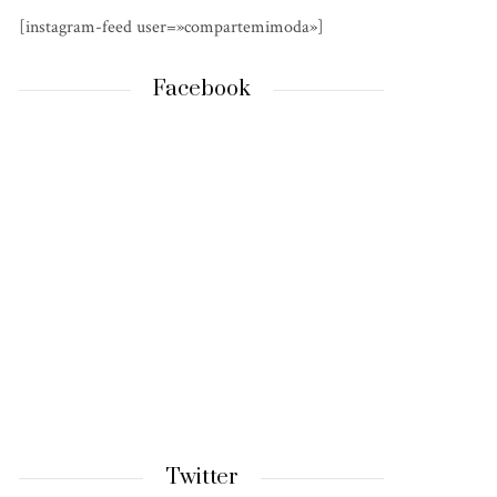
[instagram-feed user=»compartemimoda»]
Facebook
Twitter