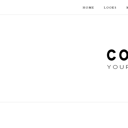
HOME
LOOKS