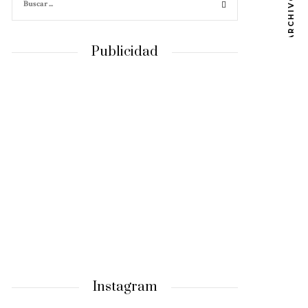
ARCHIVOS
Publicidad
Instagram