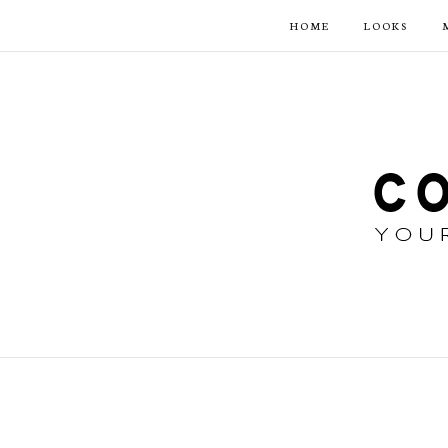
HOME
LOOKS