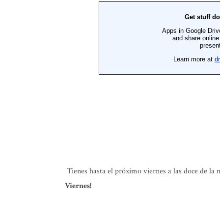
Tienes hasta el próximo viernes a las doce de la 
Viernes!