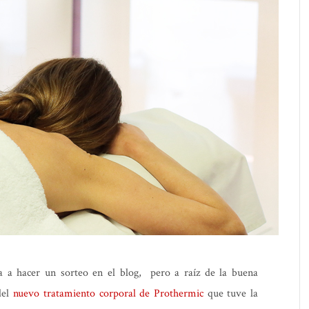
 a hacer un sorteo en el blog, pero a raíz de la buena
del
nuevo tratamiento corporal de Prothermic
que tuve la