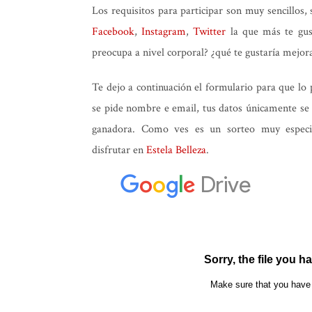
Los requisitos para participar son muy sencillos,
Facebook
,
Instagram
,
Twitter
la que más te gus
preocupa a nivel corporal? ¿qué te gustaría mejor
Te dejo a continuación el formulario para que lo
se pide nombre e email, tus datos únicamente se v
ganadora. Como ves es un sorteo muy especia
disfrutar en
Estela Belleza
.