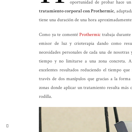
oportunidad de probar hace un
tratamiento corporal con Prothermic
, adaptad
tiene una duración de una hora aproximadamente 
Como ya te comenté
Prothermic
trabaja durante
emisor de luz y crioterapia dando como resu
necesidades personales de cada una de nosotras y
tiempo y no limitarse a una zona concreta. Al
excelentes resultados reduciendo el tiempo que 
través de dos manípulos que gracias a la forma i
zonas donde aplicar un tratamiento resulta más 
rodilla.