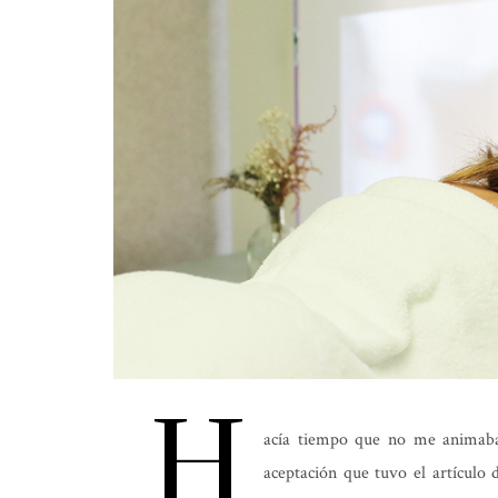
H
acía tiempo que no me animaba
aceptación que tuvo el artículo 