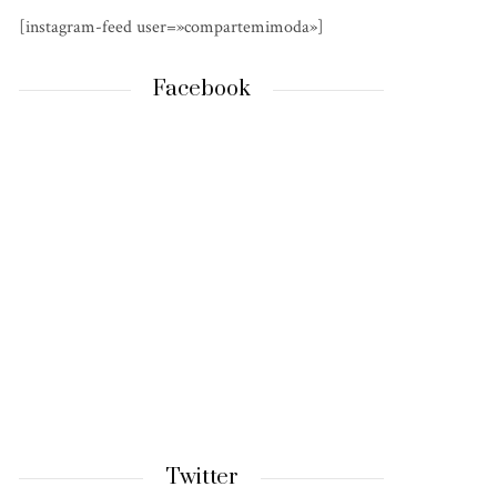
[instagram-feed user=»compartemimoda»]
Facebook
Twitter