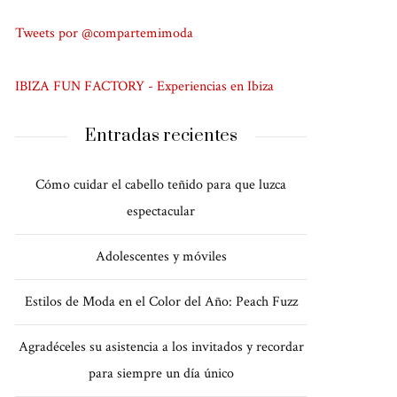
Tweets por @compartemimoda
IBIZA FUN FACTORY - Experiencias en Ibiza
Entradas recientes
Cómo cuidar el cabello teñido para que luzca
espectacular
Adolescentes y móviles
Estilos de Moda en el Color del Año: Peach Fuzz
Agradéceles su asistencia a los invitados y recordar
para siempre un día único