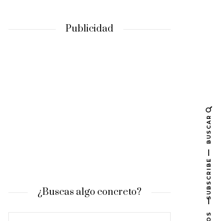
Publicidad
BUSCAR
SUBSCRIBE
¿Buscas algo concreto?