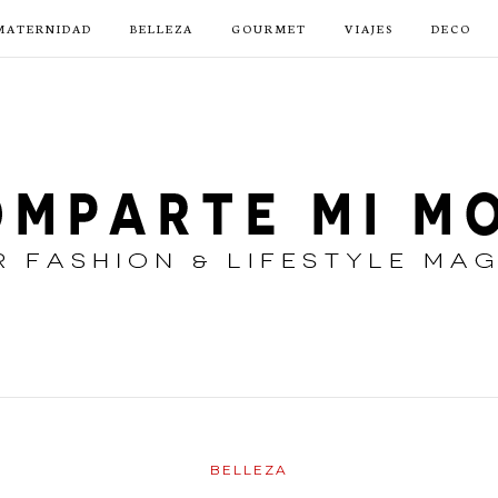
MATERNIDAD
BELLEZA
GOURMET
VIAJES
DECO
BELLEZA