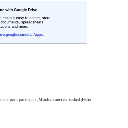
noche para participar
¡Mucha suerte a todas! ¡Feliz