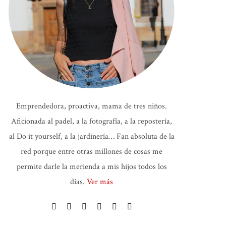
Emprendedora, proactiva, mama de tres niños.
Aficionada al padel, a la fotografía, a la repostería,
al Do it yourself, a la jardinería… Fan absoluta de la
red porque entre otras millones de cosas me
permite darle la merienda a mis hijos todos los
días.
Ver más