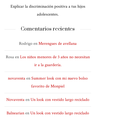
Explicar la discriminación positiva a tus hijos
adolescentes.
Comentarios recientes
Rodrigo
en
Merengues de avellana
Rosa
en
Los niños menores de 3 años no necesitan
ir a la guardería.
novaventa
en
Summer look con mi nuevo bolso
favorito de Monpiel
Novaventa
en
Un look con vestido largo reciclado
Balnearian
en
Un look con vestido largo reciclado