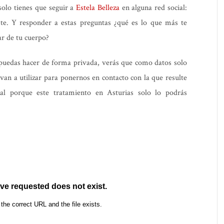
 solo tienes que seguir a
Estela Belleza
en alguna red social:
te. Y responder a estas preguntas ¿qué es lo que más te
ar de tu cuerpo?
 puedas hacer de forma privada, verás que como datos solo
an a utilizar para ponernos en contacto con la que resulte
l porque este tratamiento en Asturias solo lo podrás