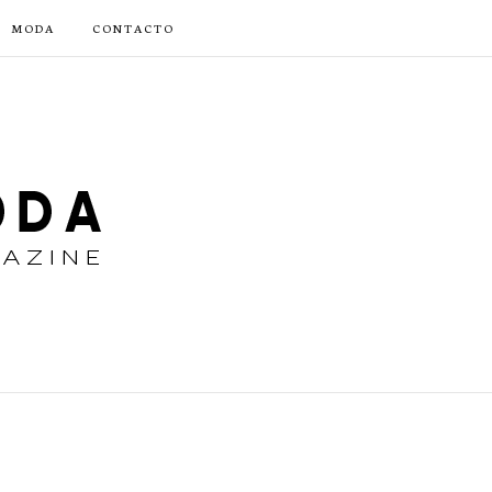
MODA
CONTACTO