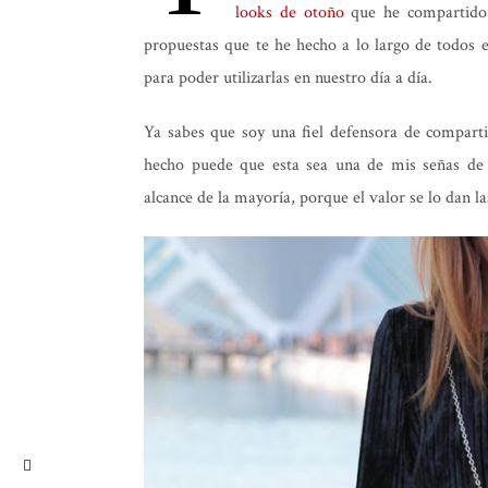
looks de otoño
que he compartido 
propuestas que te he hecho a lo largo de todos es
para poder utilizarlas en nuestro día a día.
Ya sabes que soy una fiel defensora de comparti
hecho puede que esta sea una de mis señas de i
alcance de la mayoría, porque el valor se lo dan la