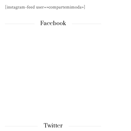
[instagram-feed user=»compartemimoda»]
Facebook
Twitter