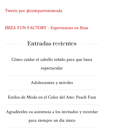
Tweets por @compartemimoda
IBIZA FUN FACTORY - Experiencias en Ibiza
Entradas recientes
Cómo cuidar el cabello teñido para que luzca
espectacular
Adolescentes y móviles
Estilos de Moda en el Color del Año: Peach Fuzz
Agradéceles su asistencia a los invitados y recordar
para siempre un día único