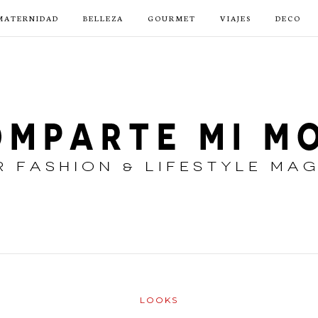
MATERNIDAD
BELLEZA
GOURMET
VIAJES
DECO
LOOKS