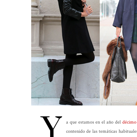
Y
a que estamos en el año del
décimo
contenido de las temáticas habituale