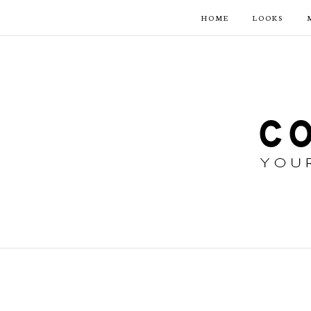
HOME
LOOKS