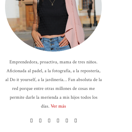
Emprendedora, proactiva, mama de tres niños.
Aficionada al padel, a la fotografía, a la repostería,
al Do it yourself, a la jardinería… Fan absoluta de la
red porque entre otras millones de cosas me
permite darle la merienda a mis hijos todos los
días.
Ver más