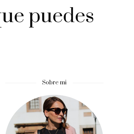
 que puedes
Sobre mi