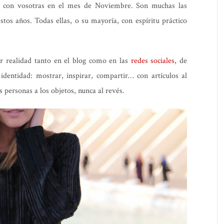
con vosotras en el mes de Noviembre. Son muchas las
tos años. Todas ellas, o su mayoría, con espíritu práctico
r realidad tanto en el blog como en las
redes sociales
, de
dentidad: mostrar, inspirar, compartir… con artículos al
s personas a los objetos, nunca al revés.