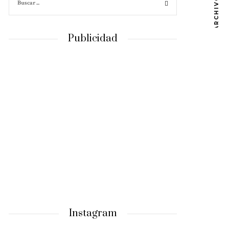
ARCHIVOS
Publicidad
Instagram