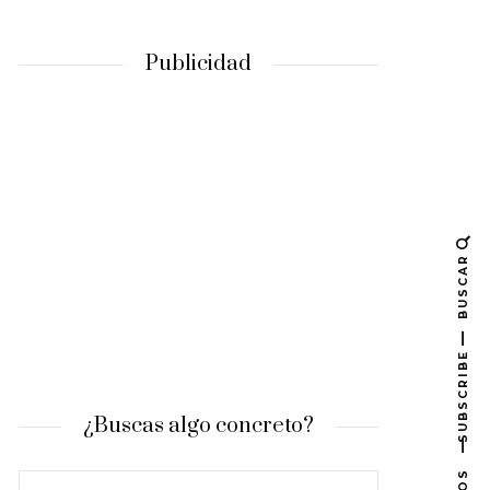
Publicidad
BUSCAR
SUBSCRIBE
¿Buscas algo concreto?