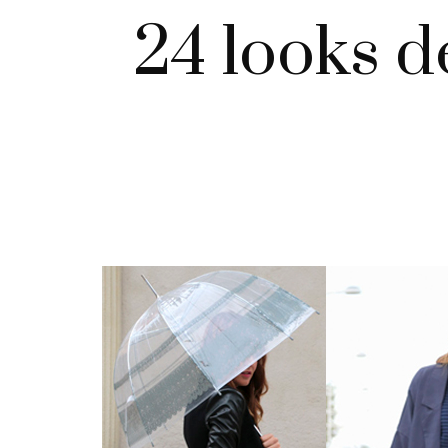
24 looks d