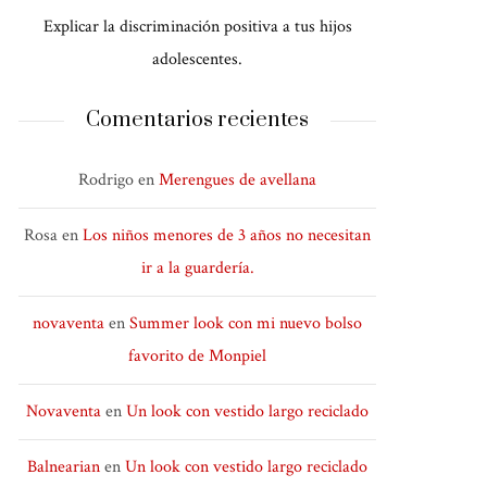
Explicar la discriminación positiva a tus hijos
adolescentes.
Comentarios recientes
Rodrigo
en
Merengues de avellana
Rosa
en
Los niños menores de 3 años no necesitan
ir a la guardería.
novaventa
en
Summer look con mi nuevo bolso
favorito de Monpiel
Novaventa
en
Un look con vestido largo reciclado
Balnearian
en
Un look con vestido largo reciclado