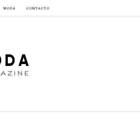
MODA
CONTACTO