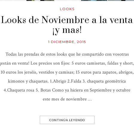
LOOKS
Looks de Noviembre a la venta
¡y mas!
1 DICIEMBRE, 2015
Todas las prendas de estos looks que he compartido con vosotras
¡están en venta! Los precios son fijos: 5 euros camisetas, faldas y short,
10 euros los jerséis, vestidos y camisas; 15 euros para zapatos, abrigos,
kimonos y chaquetas. 1.Abrigo 2.Falda 3. chaqueta geométrica
4.Chaqueta rosa 5. Botas Como ya hiciera en Septiembre y octubre
este mes de noviembre …
CONTINÚA LEYENDO