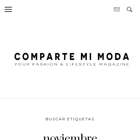
BUSCAR ETIQUETAS
noviembre