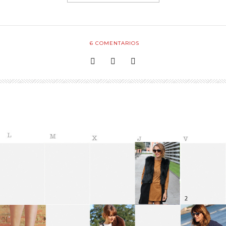
6
COMENTARIOS