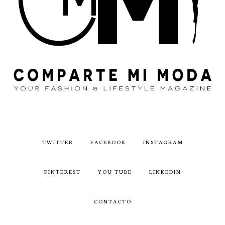
TWITTER
FACEBOOK
INSTAGRAM
PINTEREST
YOU TUBE
LINKEDIN
CONTACTO