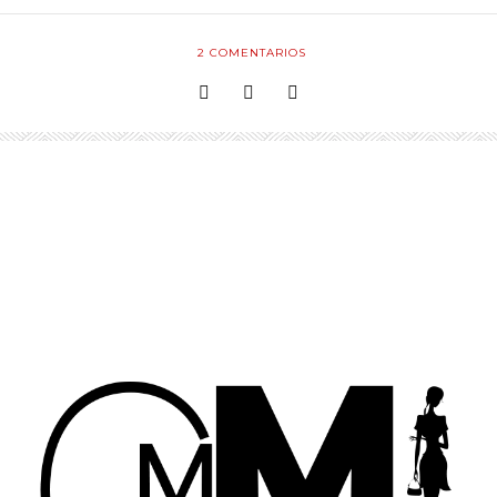
2
COMENTARIOS