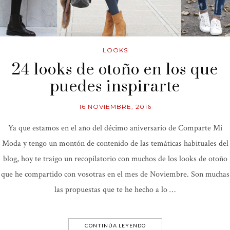
LOOKS
24 looks de otoño en los que
puedes inspirarte
16 NOVIEMBRE, 2016
Ya que estamos en el año del décimo aniversario de Comparte Mi
Moda y tengo un montón de contenido de las temáticas habituales del
blog, hoy te traigo un recopilatorio con muchos de los looks de otoño
que he compartido con vosotras en el mes de Noviembre. Son muchas
las propuestas que te he hecho a lo …
CONTINÚA LEYENDO