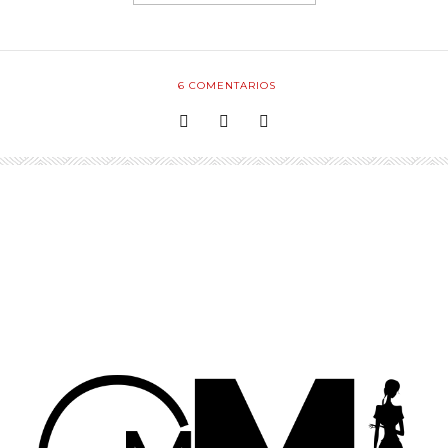
6
COMENTARIOS