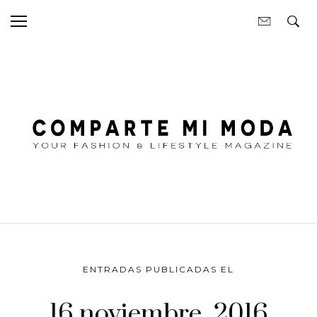
ENTRADAS PUBLICADAS EL
16 noviembre, 2016