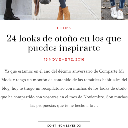
LOOKS
24 looks de otoño en los que
puedes inspirarte
16 NOVIEMBRE, 2016
Ya que estamos en el año del décimo aniversario de Comparte Mi
Moda y tengo un montón de contenido de las temáticas habituales del
blog, hoy te traigo un recopilatorio con muchos de los looks de otoño
que he compartido con vosotras en el mes de Noviembre. Son muchas
las propuestas que te he hecho a lo …
CONTINÚA LEYENDO