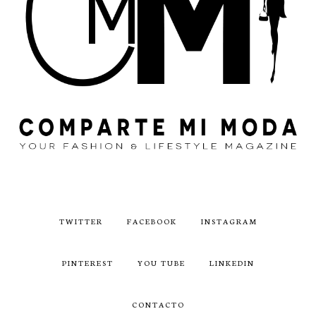
TWITTER
FACEBOOK
INSTAGRAM
PINTEREST
YOU TUBE
LINKEDIN
CONTACTO