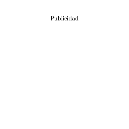
Publicidad