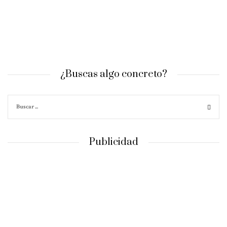
¿Buscas algo concreto?
Publicidad