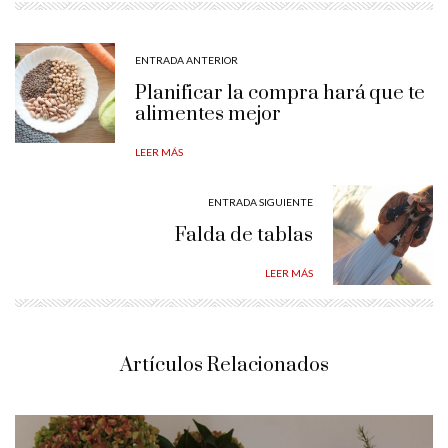
ENTRADA ANTERIOR
Planificar la compra hará que te
alimentes mejor
LEER MÁS
ENTRADA SIGUIENTE
Falda de tablas
LEER MÁS
Artículos Relacionados