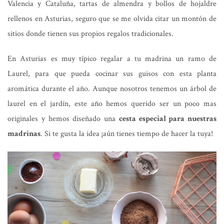
Valencia y Cataluña, tartas de almendra y bollos de hojaldre
rellenos en Asturias, seguro que se me olvida citar un montón de
sitios donde tienen sus propios regalos tradicionales.
En Asturias es muy típico regalar a tu madrina un ramo de
Laurel, para que pueda cocinar sus guisos con esta planta
aromática durante el año. Aunque nosotros tenemos un árbol de
laurel en el jardín, este año hemos querido ser un poco mas
originales y hemos diseñado una
cesta especial para nuestras
madrinas
. Si te gusta la idea ¡aún tienes tiempo de hacer la tuya!