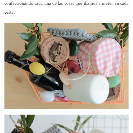
confeccionando cada una de las cosas que íbamos a meter en cada
cesta.