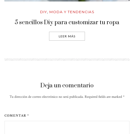
DIY
MODA Y TENDENCIAS
,
5 sencillos Diy para customizar tu ropa
LEER MÁS
Deja un comentario
Tu dirección de correo electrónico no será publicada. Required fields are marked
*
COMENTAR *