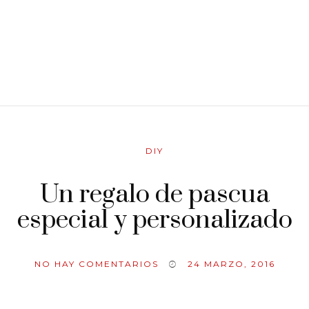
DIY
Un regalo de pascua
especial y personalizado
NO HAY COMENTARIOS
24 MARZO, 2016