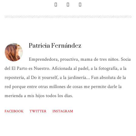
Patricia Fernández
Emprendedora, proactiva, mama de tres niños. Socia
del El Parto es Nuestro. Aficionada al padel, a la fotografía, a la
repostería, al Do it yourself, a la jardinería… Fan absoluta de la
red porque entre otras millones de cosas me permite darle la
merienda a mis hijos todos los días.
FACEBOOK
TWITTER
INSTAGRAM