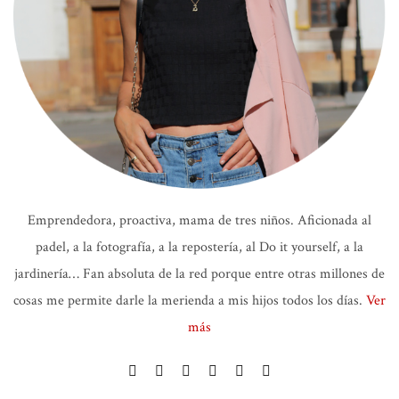
Emprendedora, proactiva, mama de tres niños. Aficionada al
padel, a la fotografía, a la repostería, al Do it yourself, a la
jardinería… Fan absoluta de la red porque entre otras millones de
cosas me permite darle la merienda a mis hijos todos los días.
Ver
más