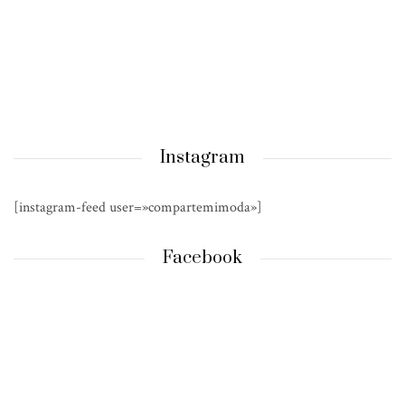
Instagram
[instagram-feed user=»compartemimoda»]
Facebook