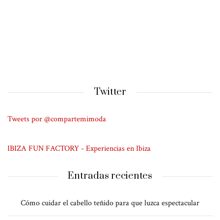
Twitter
Tweets por @compartemimoda
IBIZA FUN FACTORY - Experiencias en Ibiza
Entradas recientes
Cómo cuidar el cabello teñido para que luzca espectacular