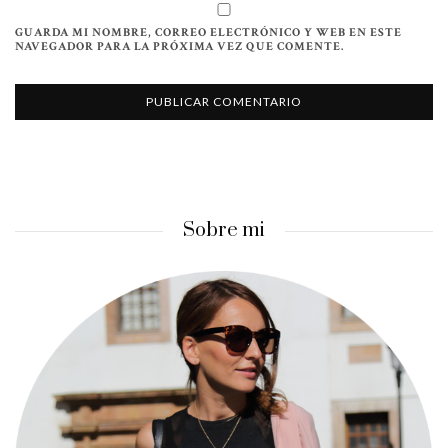
GUARDA MI NOMBRE, CORREO ELECTRÓNICO Y WEB EN ESTE
NAVEGADOR PARA LA PRÓXIMA VEZ QUE COMENTE.
Sobre mi