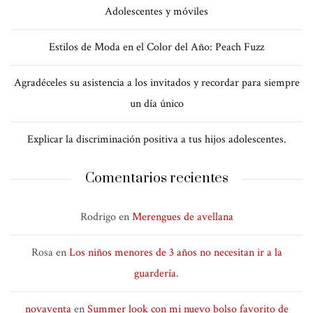
Adolescentes y móviles
Estilos de Moda en el Color del Año: Peach Fuzz
Agradéceles su asistencia a los invitados y recordar para siempre
un día único
Explicar la discriminación positiva a tus hijos adolescentes.
Comentarios recientes
Rodrigo
en
Merengues de avellana
Rosa
en
Los niños menores de 3 años no necesitan ir a la
guardería.
novaventa
en
Summer look con mi nuevo bolso favorito de