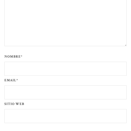
NOMBRE*
EMAIL*
SITIO WEB