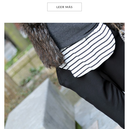
LEER MÁS