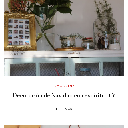
DECO
DIY
,
Decoración de Navidad con espíritu DIY
LEER MÁS