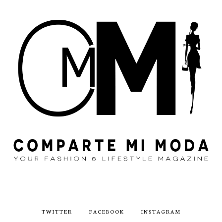
TWITTER
FACEBOOK
INSTAGRAM