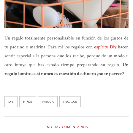
Un regalo totalmente personalizable en función de los gustos de
tu padrino o madrina. Para mi los regalos con
espíritu Diy
hacen
sentir especial a la persona que los recibe, porque de un modo u
otro intuye que has estado tiempo preparando su regalo.
Un
regalo bonito casi nunca es cuestión de dinero ¿no te parece?
DIY
NIÑOS
PASCUA
REGALOS
NO HAY COMENTARIOS