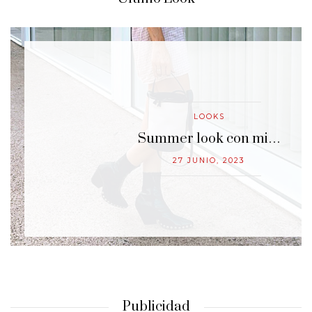
LOOKS
…
Summer look con mi…
27 JUNIO, 2023
Publicidad