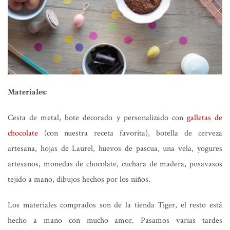
Materiales:
Cesta de metal, bote decorado y personalizado con
galletas de
chocolate
(con nuestra receta favorita), botella de cerveza
artesana, hojas de Laurel, huevos de pascua, una vela, yogures
artesanos, monedas de chocolate, cuchara de madera, posavasos
tejido a mano, dibujos hechos por los niños.
Los materiales comprados son de la tienda Tiger, el resto está
hecho a mano con mucho amor. Pasamos varias tardes