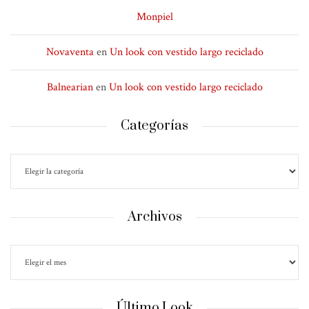
Monpiel
Novaventa
en
Un look con vestido largo reciclado
Balnearian
en
Un look con vestido largo reciclado
Categorías
Archivos
Último Look