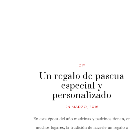
DIY
Un regalo de pascua
especial y
personalizado
24 MARZO, 2016
En esta época del año madrinas y padrinos tienen, e
muchos lugares, la tradición de hacerle un regalo a