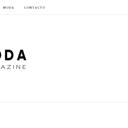
MODA
CONTACTO