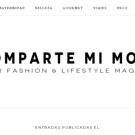
MATERNIDAD
BELLEZA
GOURMET
VIAJES
DECO
ENTRADAS PUBLICADAS EL