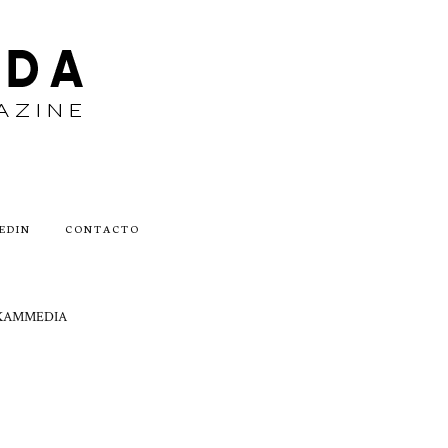
EDIN
CONTACTO
by AKAMMEDIA