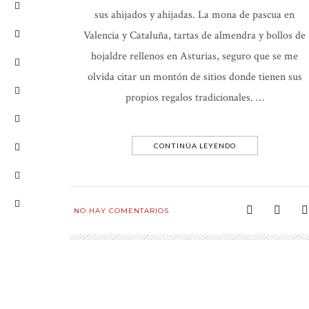
sus ahijados y ahijadas. La mona de pascua en
Valencia y Cataluña, tartas de almendra y bollos de
hojaldre rellenos en Asturias, seguro que se me
olvida citar un montón de sitios donde tienen sus
propios regalos tradicionales. …
CONTINÚA LEYENDO
NO HAY COMENTARIOS