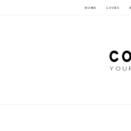
HOME
LOOKS