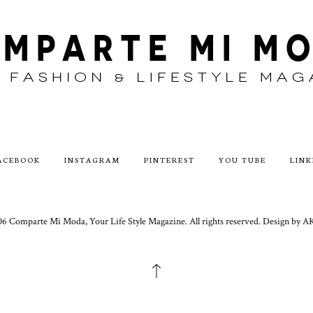
ACEBOOK
INSTAGRAM
PINTEREST
YOU TUBE
LINK
6 Comparte Mi Moda, Your Life Style Magazine. All rights reserved. Design 