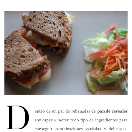
D
entro de un par de rebanadas de
pan de cereales
soy capaz a meter todo tipo de ingredientes para
conseguir combinaciones variadas y deliciosas: