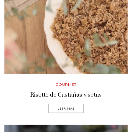
GOURMET
Risotto de Castañas y setas
LEER MÁS