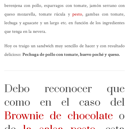
berenjena con pollo, esparragos con tomate, jamón serrano con
queso mozarella, tomate rúcula y
pesto
, gambas con tomate,
lechuga y aguacate y un largo etc. en función de los ingredientes
que tenga en la nevera.
Hoy os traigo un sandwich muy sencillo de hacer y con resultado
delicioso:
Pechuga de pollo con tomate, huevo poché y queso.
Debo reconocer que
como en el caso del
Brownie de chocolate
o