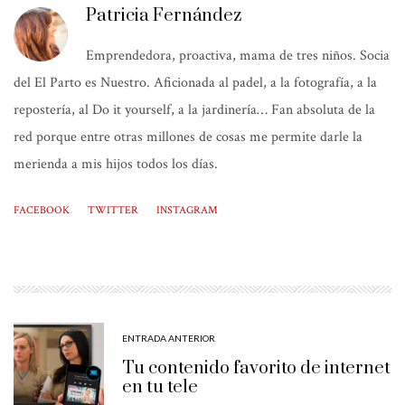
Patricia Fernández
Emprendedora, proactiva, mama de tres niños. Socia
del El Parto es Nuestro. Aficionada al padel, a la fotografía, a la
repostería, al Do it yourself, a la jardinería… Fan absoluta de la
red porque entre otras millones de cosas me permite darle la
merienda a mis hijos todos los días.
FACEBOOK
TWITTER
INSTAGRAM
ENTRADA ANTERIOR
Tu contenido favorito de internet
en tu tele