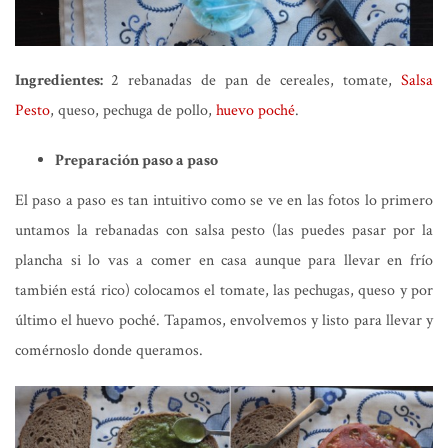
Ingredientes:
2 rebanadas de pan de cereales, tomate,
Salsa
Pesto
, queso, pechuga de pollo,
huevo poché
.
Preparación paso a paso
El paso a paso es tan intuitivo como se ve en las fotos lo primero
untamos la rebanadas con salsa pesto (las puedes pasar por la
plancha si lo vas a comer en casa aunque para llevar en frío
también está rico) colocamos el tomate, las pechugas, queso y por
último el huevo poché. Tapamos, envolvemos y listo para llevar y
comérnoslo donde queramos.