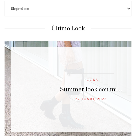
Último Look
LOOKS
…
Summer look con mi…
27 JUNIO, 2023