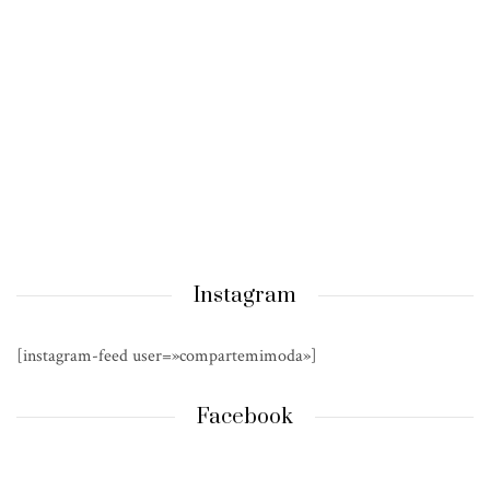
Instagram
[instagram-feed user=»compartemimoda»]
Facebook