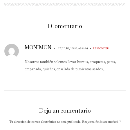
1 Comentario
MONIMON
•
•
27 JULIO, 2015 LAS 11:04
RESPONDER
Nosotros también solemos llevar humus, croquetas, pates,
empanada, quiches, ensalada de pimientos asados, …
Deja un comentario
Tu dirección de correo electrónico no será publicada. Required fields are marked
*