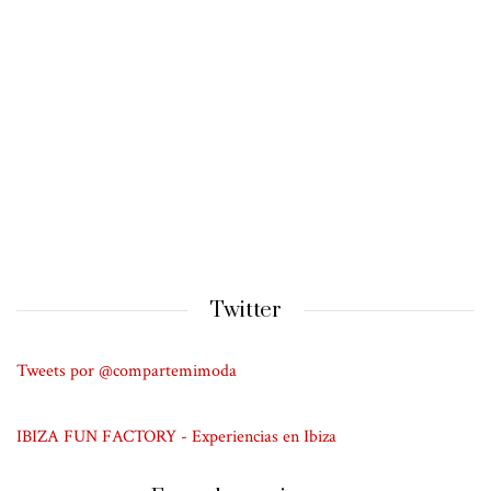
Twitter
Tweets por @compartemimoda
IBIZA FUN FACTORY - Experiencias en Ibiza