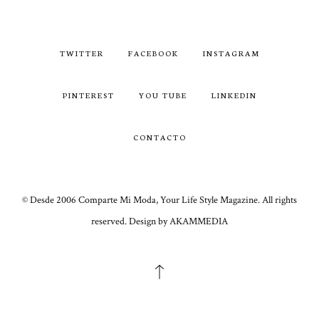
TWITTER
FACEBOOK
INSTAGRAM
PINTEREST
YOU TUBE
LINKEDIN
CONTACTO
© Desde 2006 Comparte Mi Moda, Your Life Style Magazine. All rights
reserved. Design by AKAMMEDIA