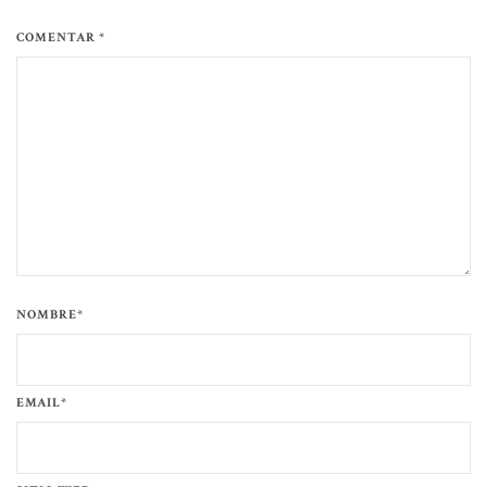
COMENTAR *
NOMBRE*
EMAIL*