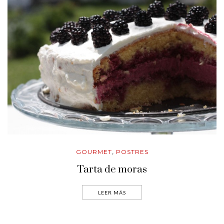
GOURMET
POSTRES
,
Tarta de moras
LEER MÁS