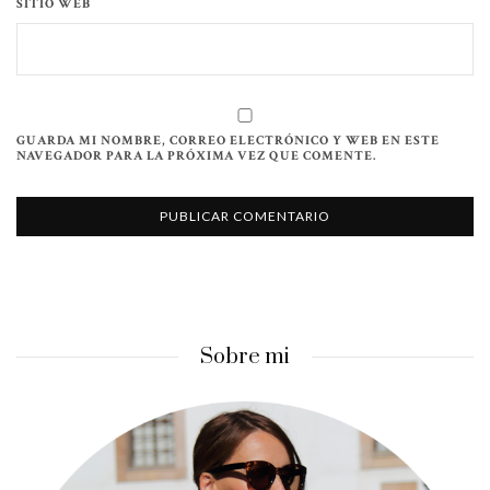
SITIO WEB
GUARDA MI NOMBRE, CORREO ELECTRÓNICO Y WEB EN ESTE
NAVEGADOR PARA LA PRÓXIMA VEZ QUE COMENTE.
Sobre mi