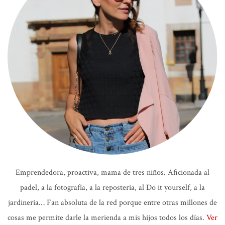
Emprendedora, proactiva, mama de tres niños. Aficionada al
padel, a la fotografía, a la repostería, al Do it yourself, a la
jardinería… Fan absoluta de la red porque entre otras millones de
cosas me permite darle la merienda a mis hijos todos los días.
Ver