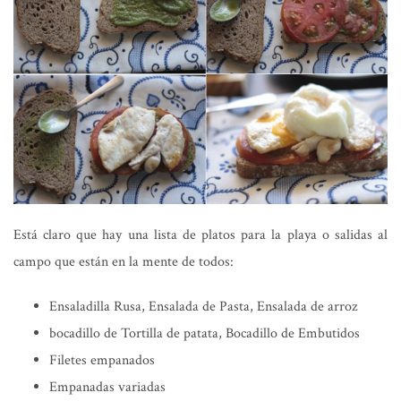
Está claro que hay una lista de platos para la
playa o salidas al
campo
que están en la mente de todos:
Ensaladilla Rusa, Ensalada de Pasta, Ensalada de arroz
bocadillo de Tortilla de patata, Bocadillo de Embutidos
Filetes empanados
Empanadas variadas