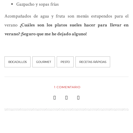
Gazpacho y sopas frías
Acompañados de agua y fruta son menús estupendos para el
verano
¿Cuáles son los platos sueles hacer para llevar en
verano? ¡Seguro que me he dejado alguno!
BOCADILLOS
GOURMET
PESTO
RECETAS RÁPIDAS
1
COMENTARIO