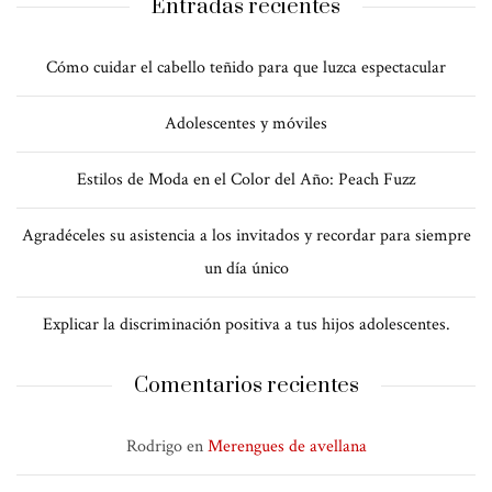
Entradas recientes
Cómo cuidar el cabello teñido para que luzca espectacular
Adolescentes y móviles
Estilos de Moda en el Color del Año: Peach Fuzz
Agradéceles su asistencia a los invitados y recordar para siempre
un día único
Explicar la discriminación positiva a tus hijos adolescentes.
Comentarios recientes
Rodrigo
en
Merengues de avellana