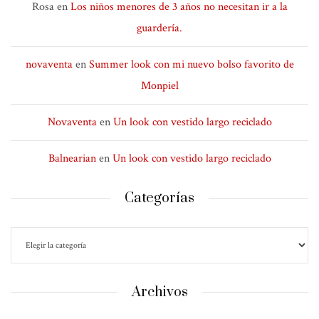
Rosa
en
Los niños menores de 3 años no necesitan ir a la
guardería.
novaventa
en
Summer look con mi nuevo bolso favorito de
Monpiel
Novaventa
en
Un look con vestido largo reciclado
Balnearian
en
Un look con vestido largo reciclado
Categorías
Archivos