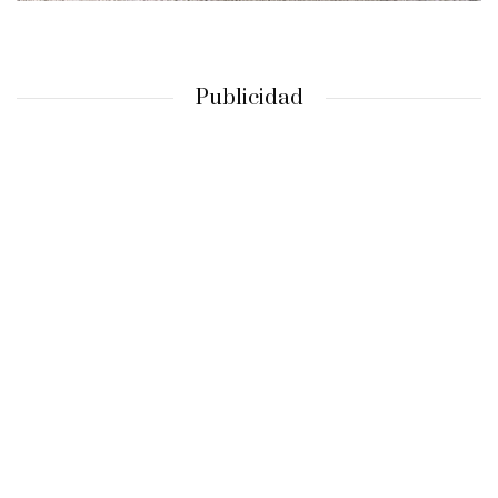
Publicidad