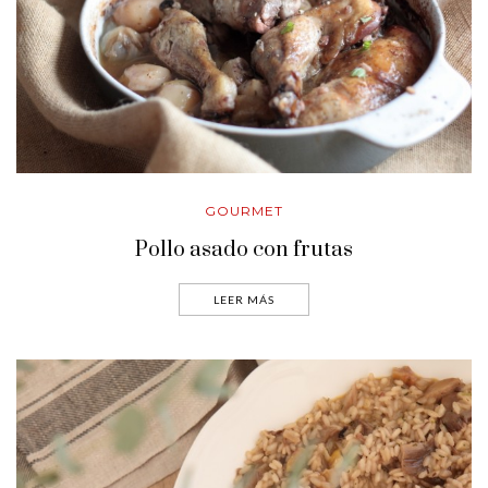
GOURMET
Pollo asado con frutas
LEER MÁS