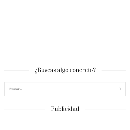
¿Buscas algo concreto?
Publicidad