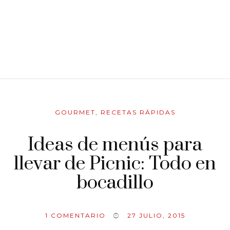
GOURMET
,
RECETAS RÁPIDAS
Ideas de menús para
llevar de Picnic: Todo en
bocadillo
1
COMENTARIO
27 JULIO, 2015