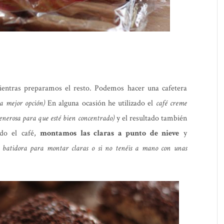
entras preparamos el resto. Podemos hacer una cafetera
la mejor opción)
En alguna ocasión he utilizado el
café creme
enerosa para que esté bien concentrado)
y el resultado también
do el café,
montamos las claras a punto de nieve
y
la batidora para montar claras o si no tenéis a mano con unas