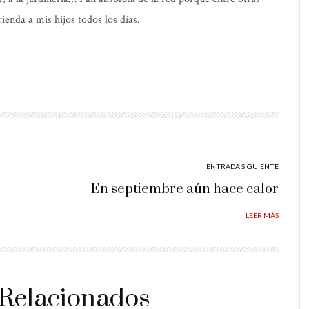
ienda a mis hijos todos los días.
ENTRADA SIGUIENTE
En septiembre aún hace calor
LEER MÁS
 Relacionados