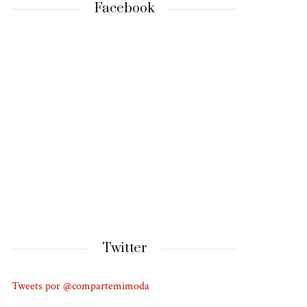
Facebook
Twitter
Tweets por @compartemimoda