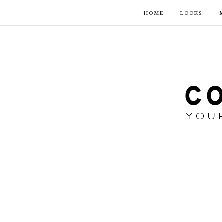
HOME
LOOKS