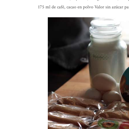
175 ml de café, cacao en polvo Valor sin azúcar p