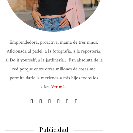
Emprendedora, proactiva, mama de tres niños.
Aficionada al padel, a la fotografía, a la repostería,
al Do it yourself, a la jardinería… Fan absoluta de la
red porque entre otras millones de cosas me
permite darle la merienda a mis hijos todos los
días.
Ver más
Publicidad