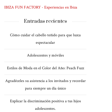
IBIZA FUN FACTORY - Experiencias en Ibiza
Entradas recientes
Cómo cuidar el cabello teñido para que luzca
espectacular
Adolescentes y móviles
Estilos de Moda en el Color del Año: Peach Fuzz
Agradéceles su asistencia a los invitados y recordar
para siempre un día único
Explicar la discriminación positiva a tus hijos
adolescentes.