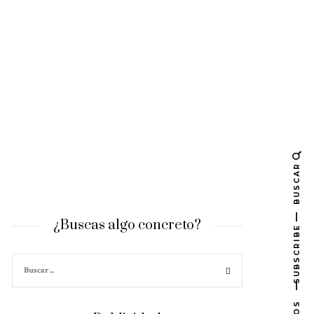
BUSCAR
¿Buscas algo concreto?
SUBSCRIBE