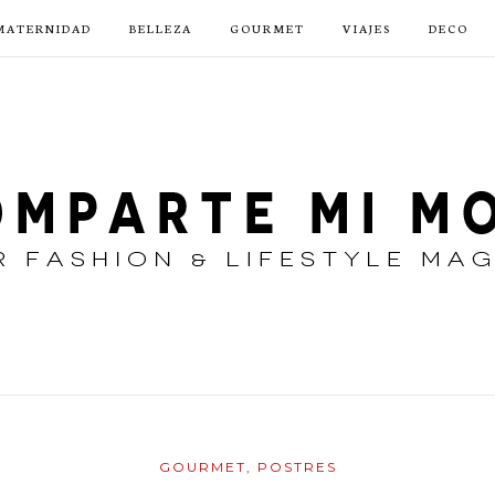
MATERNIDAD
BELLEZA
GOURMET
VIAJES
DECO
GOURMET
,
POSTRES