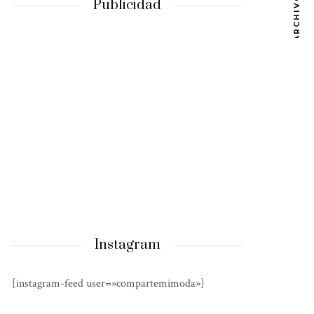
ARCHIVOS
Publicidad
Instagram
[instagram-feed user=»compartemimoda»]