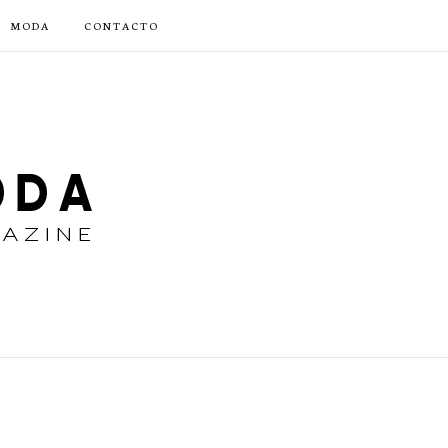
MODA
CONTACTO