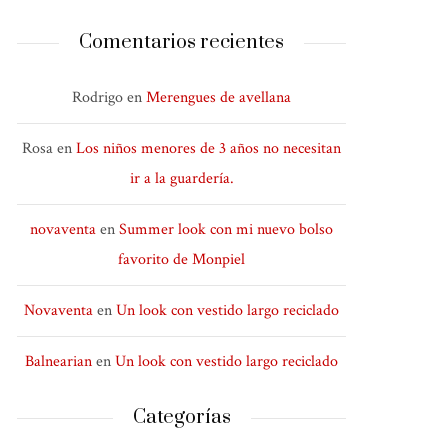
Comentarios recientes
Rodrigo
en
Merengues de avellana
Rosa
en
Los niños menores de 3 años no necesitan
ir a la guardería.
novaventa
en
Summer look con mi nuevo bolso
favorito de Monpiel
Novaventa
en
Un look con vestido largo reciclado
Balnearian
en
Un look con vestido largo reciclado
Categorías