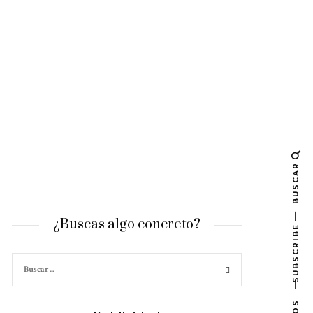
BUSCAR
¿Buscas algo concreto?
SUBSCRIBE