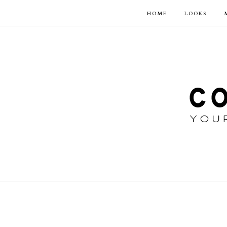
HOME
LOOKS