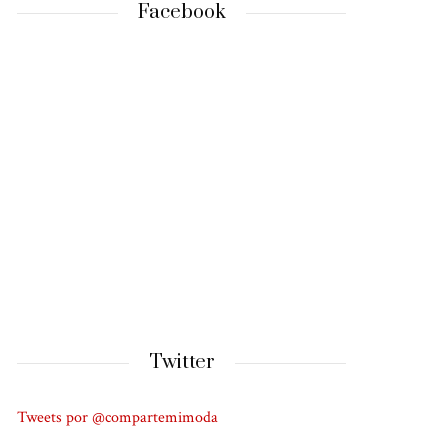
Facebook
Twitter
Tweets por @compartemimoda