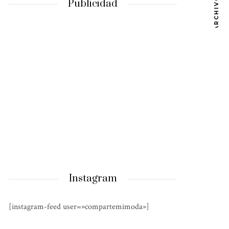
ARCHIVOS
Publicidad
Instagram
[instagram-feed user=»compartemimoda»]