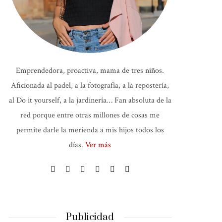
Emprendedora, proactiva, mama de tres niños.
Aficionada al padel, a la fotografía, a la repostería,
al Do it yourself, a la jardinería… Fan absoluta de la
red porque entre otras millones de cosas me
permite darle la merienda a mis hijos todos los
días.
Ver más
Publicidad