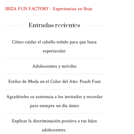
IBIZA FUN FACTORY - Experiencias en Ibiza
Entradas recientes
Cómo cuidar el cabello teñido para que luzca
espectacular
Adolescentes y móviles
Estilos de Moda en el Color del Año: Peach Fuzz
Agradéceles su asistencia a los invitados y recordar
para siempre un día único
Explicar la discriminación positiva a tus hijos
adolescentes.