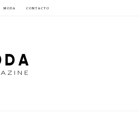
MODA
CONTACTO