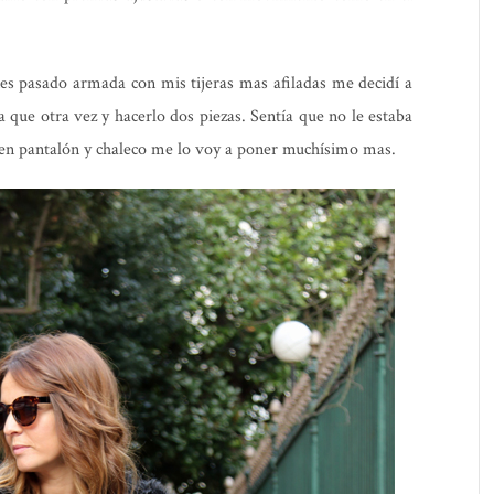
nes pasado armada con mis tijeras mas afiladas me decidí a
 que otra vez y hacerlo dos piezas. Sentía que no le estaba
 en pantalón y chaleco me lo voy a poner muchísimo mas.