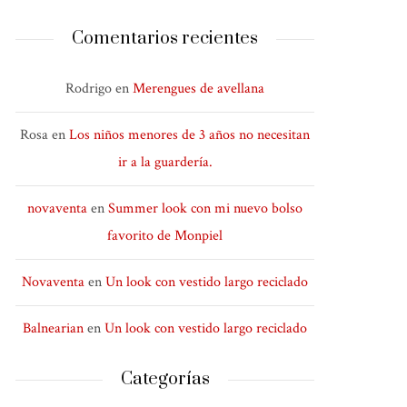
Comentarios recientes
Rodrigo
en
Merengues de avellana
Rosa
en
Los niños menores de 3 años no necesitan
ir a la guardería.
novaventa
en
Summer look con mi nuevo bolso
favorito de Monpiel
Novaventa
en
Un look con vestido largo reciclado
Balnearian
en
Un look con vestido largo reciclado
Categorías