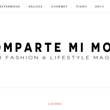
MATERNIDAD
BELLEZA
GOURMET
VIAJES
DECO
LOOKS