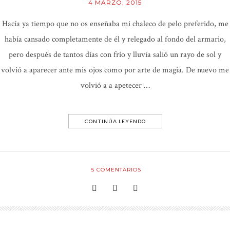
4 MARZO, 2015
Hacía ya tiempo que no os enseñaba mi chaleco de pelo preferido, me
había cansado completamente de él y relegado al fondo del armario,
pero después de tantos días con frío y lluvia salió un rayo de sol y
volvió a aparecer ante mis ojos como por arte de magia. De nuevo me
volvió a a apetecer …
CONTINÚA LEYENDO
5
COMENTARIOS