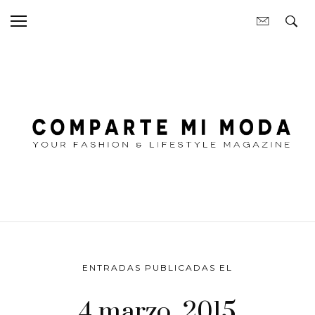
ENTRADAS PUBLICADAS EL
4 marzo, 2015