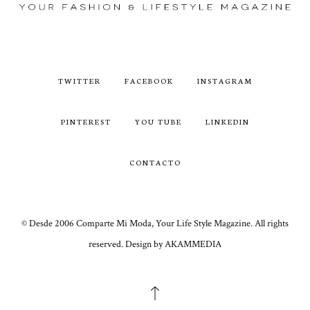
TWITTER
FACEBOOK
INSTAGRAM
PINTEREST
YOU TUBE
LINKEDIN
CONTACTO
© Desde 2006 Comparte Mi Moda, Your Life Style Magazine. All rights
reserved. Design by AKAMMEDIA