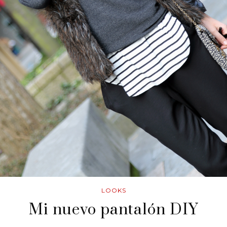
LOOKS
Mi nuevo pantalón DIY